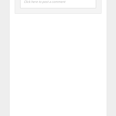
Click here to post a comment