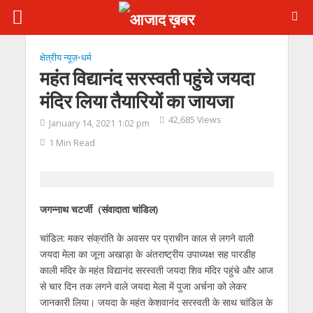
क्षेत्रीय न्यूज़
•
धर्म
महंत विद्यानंद सरस्वती पहुंचे जयदा
मंदिर लिया तैयारियों का जायजा
42,685 Views
January 14, 2021 1:02 pm
1 Min Read
जगन्नाथ चटर्जी (संवादाता चांडिल)
चांडिल: मकर संक्रांति के अवसर पर प्राचीन काल से लगने वाली
जयदा मेला का जूना अखाड़ा के अंतराष्ट्रीय उपाध्यक्ष सह पारडीह
काली मंदिर के महंत विद्यानंद सरस्वती जयदा शिव मंदिर पहुंचे और आज
से चार दिन तक लगने वाले जयदा मेला में पुजा अर्चना को लेकर
जानकारी लिया। जयदा के महंत केशवानंद सरस्वती के साथ चांडिल के