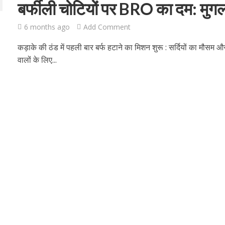
बर्फीली चोटियों पर BRO का दम: मु
6 months ago
Add Comment
कड़ाके की ठंड में पहली बार बर्फ हटाने का मिशन शुरू : सर्दियों का मौसम और
वालों के लिए...