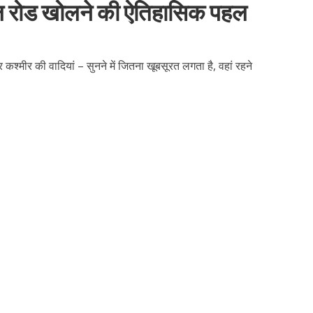
गल रोड खोलने की ऐतिहासिक पहल
 कश्मीर की वादियां – सुनने में जितना खूबसूरत लगता है, वहां रहने