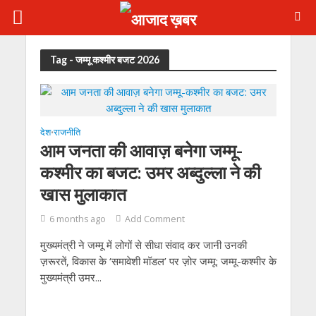
Tag - जम्मू कश्मीर बजट 2026
देश
राजनीति
•
आम जनता की आवाज़ बनेगा जम्मू-
कश्मीर का बजट: उमर अब्दुल्ला ने की
खास मुलाकात
6 months ago
Add Comment
मुख्यमंत्री ने जम्मू में लोगों से सीधा संवाद कर जानी उनकी
ज़रूरतें, विकास के ‘समावेशी मॉडल’ पर ज़ोर जम्मू: जम्मू-कश्मीर के
मुख्यमंत्री उमर...