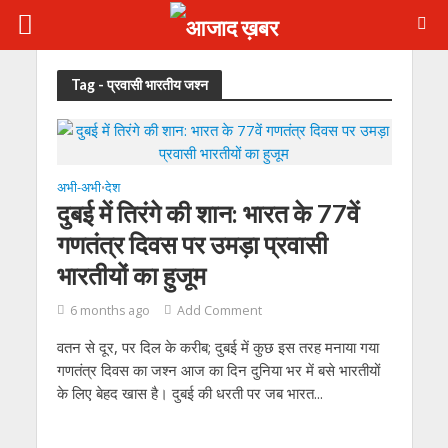
Tag - प्रवासी भारतीय जश्न
अभी-अभी
देश
•
दुबई में तिरंगे की शान: भारत के 77वें
गणतंत्र दिवस पर उमड़ा प्रवासी
भारतीयों का हुजूम
6 months ago
Add Comment
वतन से दूर, पर दिल के करीब; दुबई में कुछ इस तरह मनाया गया
गणतंत्र दिवस का जश्न आज का दिन दुनिया भर में बसे भारतीयों
के लिए बेहद खास है। दुबई की धरती पर जब भारत...