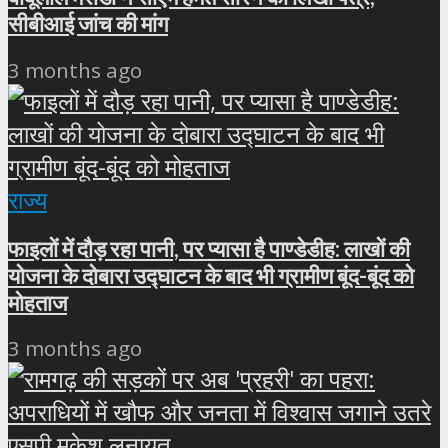
सीबीआई जांच की मांग
3 months ago
राज्य
फाइलों में दौड़ रहा पानी, पर प्यासा है पाण्डेडीह: लाखों की
योजना के दोबारा उद्घाटन के बाद भी ग्रामीण बूंद-बूंद को
मोहताज
3 months ago