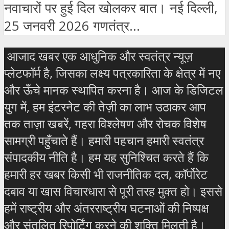
नवाचारों पर हुई दिल खोलकर बात। नई दिल्ली,
25 जनवरी 2026 गणतंत्र...
आजाद खबर एक आधुनिक और स्वतंत्र न्यूज़
प्लेटफॉर्म है, जिसका लक्ष्य पत्रकारिता के क्षेत्र में नए
और ऊँचे मानक स्थापित करना है। आज के डिजिटल
युग में, हम इंटरनेट की तेज़ी का लाभ उठाकर आप
तक ताज़ा खबरें, गहरा विश्लेषण और रोचक विशेष
सामग्री पहुँचाते हैं। हमारी पहचान हमारी स्वतंत्र
संपादकीय नीति है। हम यह सुनिश्चित करते हैं कि
हमारी हर खबर किसी भी राजनीतिक दल, कॉर्पोरेट
दबाव या खास विचारधारा से पूरी तरह मुक्त हो। इससे
हमें राष्ट्रीय और अंतरराष्ट्रीय घटनाओं की निष्पक्ष
और संतुलित रिपोर्टिंग करने की शक्ति मिलती है।