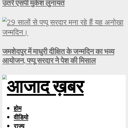
उतरे एसपी मुकेश लुनायत
जमशेदपुर में माधुरी दीक्षित के जन्मदिन का भव्य
आयोजन, पप्पू सरदार ने पेश की मिसाल
होम
वीडियो
राज्य