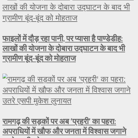
फाइलों में दौड़ रहा पानी, पर प्यासा है पाण्डेडीह:
लाखों की योजना के दोबारा उद्घाटन के बाद भी
ग्रामीण बूंद-बूंद को मोहताज
रामगढ़ की सड़कों पर अब ‘प्रहरी’ का पहरा:
अपराधियों में खौफ और जनता में विश्वास जगाने