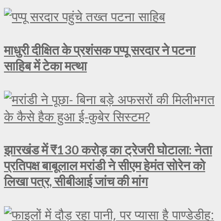
माधुरी दीक्षित के प्रशंसक पप्पू सरदार ने पटना
साहिब में टेका मत्था
झारखंड में ₹130 करोड़ का ट्रेजरी घोटाला: नेता
प्रतिपक्ष बाबूलाल मरांडी ने सीएम हेमंत सोरेन को
लिखा पत्र, सीबीआई जांच की मांग