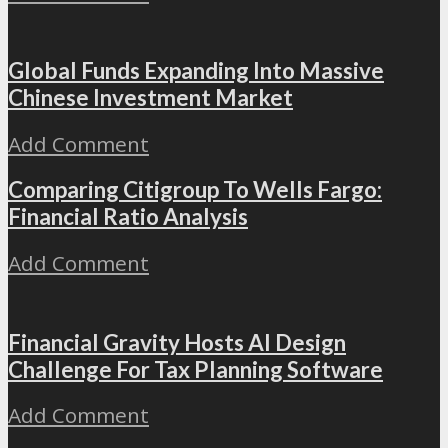
Global Funds Expanding Into Massive
Chinese Investment Market
Add Comment
Comparing Citigroup To Wells Fargo:
Financial Ratio Analysis
Add Comment
Financial Gravity Hosts AI Design
Challenge For Tax Planning Software
Add Comment