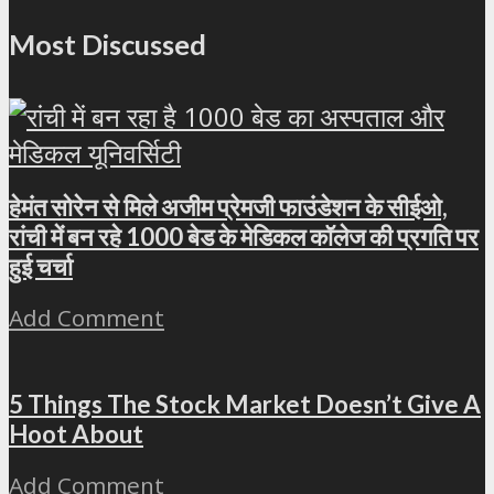
Most Discussed
हेमंत सोरेन से मिले अजीम प्रेमजी फाउंडेशन के सीईओ,
रांची में बन रहे 1000 बेड के मेडिकल कॉलेज की प्रगति पर
हुई चर्चा
Add Comment
5 Things The Stock Market Doesn’t Give A
Hoot About
Add Comment