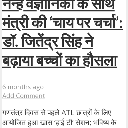
नन्हे वैज्ञानिकों के साथ
मंत्री की ‘चाय पर चर्चा’:
डॉ. जितेंद्र सिंह ने
बढ़ाया बच्चों का हौसला
6 months ago
Add Comment
गणतंत्र दिवस से पहले ATL छात्रों के लिए
आयोजित हुआ खास ‘हाई टी’ सेशन; भविष्य के