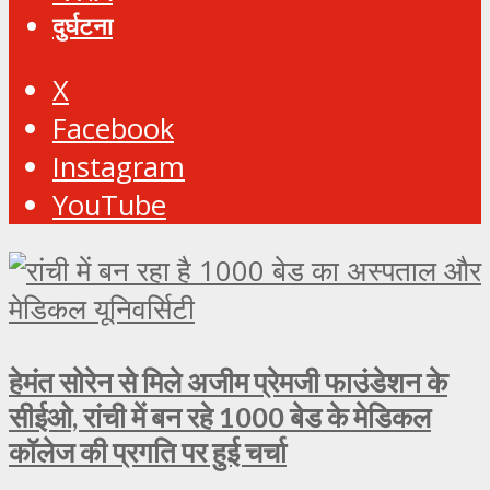
दुर्घटना
X
Facebook
Instagram
YouTube
हेमंत सोरेन से मिले अजीम प्रेमजी फाउंडेशन के
सीईओ, रांची में बन रहे 1000 बेड के मेडिकल
कॉलेज की प्रगति पर हुई चर्चा