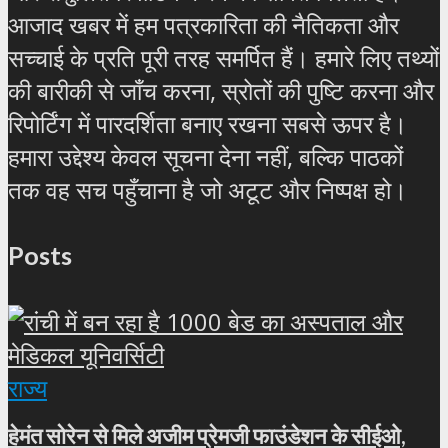
आजाद खबर में हम पत्रकारिता की नैतिकता और
सच्चाई के प्रति पूरी तरह समर्पित हैं। हमारे लिए तथ्यों
की बारीकी से जाँच करना, स्रोतों की पुष्टि करना और
रिपोर्टिंग में पारदर्शिता बनाए रखना सबसे ऊपर है।
हमारा उद्देश्य केवल सूचना देना नहीं, बल्कि पाठकों
तक वह सच पहुँचाना है जो अटूट और निष्पक्ष हो।
Posts
राज्य
हेमंत सोरेन से मिले अजीम प्रेमजी फाउंडेशन के सीईओ,