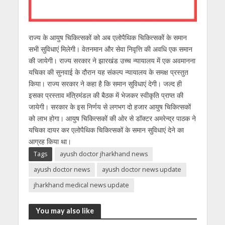
राज्य के आयुष चिकित्सकों को अब एलोपैथिक चिकित्सकों के समान
सभी सुविधाएं मिलेगी। वेतनमान और सेवा निवृत्ति की अवधि एक समान
की जायेगी। राज्य सरकार ने झारखंड उच्च न्यायालय में एक अवमानना
यचिका की सुनवाई के दौरान यह संकल्प न्यायालय के समक्ष प्रस्तुत
किया। राज्य सरकार ने कहा है कि समान सुविधाएं देगी। जल्द ही
इसका प्रस्ताव मंत्रिमंडल की बैठक में भेजकर स्वीकृति प्राप्त की
जायेगी। सरकार के इस निर्णय से लगभग दो हजार आयुष चिकित्सकों
को लाभ होगा। आयुष चिकित्सकों की ओर से डॉक्टर अमरेन्द्र पाठक ने
यचिका दायर कर एलोपैथिक चिकित्सकों के समान सुविधाएं देने का
आग्रह किया था।
Tags
ayush doctor jharkhand news
ayush doctor news
ayush doctor news update
jharkhand medical news update
You may also like