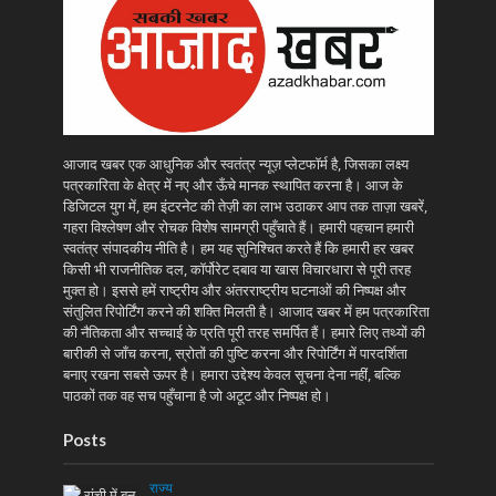
आजाद खबर एक आधुनिक और स्वतंत्र न्यूज़ प्लेटफॉर्म है, जिसका लक्ष्य
पत्रकारिता के क्षेत्र में नए और ऊँचे मानक स्थापित करना है। आज के
डिजिटल युग में, हम इंटरनेट की तेज़ी का लाभ उठाकर आप तक ताज़ा खबरें,
गहरा विश्लेषण और रोचक विशेष सामग्री पहुँचाते हैं। हमारी पहचान हमारी
स्वतंत्र संपादकीय नीति है। हम यह सुनिश्चित करते हैं कि हमारी हर खबर
किसी भी राजनीतिक दल, कॉर्पोरेट दबाव या खास विचारधारा से पूरी तरह
मुक्त हो। इससे हमें राष्ट्रीय और अंतरराष्ट्रीय घटनाओं की निष्पक्ष और
संतुलित रिपोर्टिंग करने की शक्ति मिलती है। आजाद खबर में हम पत्रकारिता
की नैतिकता और सच्चाई के प्रति पूरी तरह समर्पित हैं। हमारे लिए तथ्यों की
बारीकी से जाँच करना, स्रोतों की पुष्टि करना और रिपोर्टिंग में पारदर्शिता
बनाए रखना सबसे ऊपर है। हमारा उद्देश्य केवल सूचना देना नहीं, बल्कि
पाठकों तक वह सच पहुँचाना है जो अटूट और निष्पक्ष हो।
Posts
राज्य