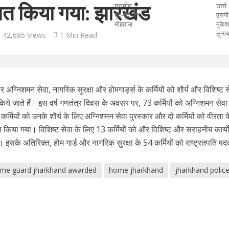
ित किया गया: झारखंड
42,686 Views
1 Min Read
अग्निशमन सेवा, नागरिक सुरक्षा और होमगार्ड्स के कर्मियों को शौर्य और विशिष्ट स
 किये जाते हैं। इस वर्ष गणतंत्र दिवस के अवसर पर, 73 कर्मियों को अग्निशमन सेव
र्मियों को उनके शौर्य के लिए अग्निशमन सेवा पुरस्कार और दो कर्मियों को वीरता के 
किया गया। विशिष्ट सेवा के लिए 13 कर्मियों को और विशिष्ट और सराहनीय कार्यो
। इसके अतिरिक्त, होम गार्ड और नागरिक सुरक्षा के 54 कर्मियों को राष्ट्रतपति पद
me guard jharkhand awarded
home jharkhand
jharkhand polic