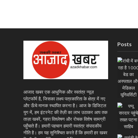
Posts
आजाद खबर एक आधुनिक और स्वतंत्र न्यूज़
प्लेटफॉर्म है, जिसका लक्ष्य पत्रकारिता के क्षेत्र में नए
और ऊँचे मानक स्थापित करना है। आज के डिजिटल
युग में, हम इंटरनेट की तेज़ी का लाभ उठाकर आप तक
ताज़ा खबरें, गहरा विश्लेषण और रोचक विशेष सामग्री
पहुँचाते हैं। हमारी पहचान हमारी स्वतंत्र संपादकीय
नीति है। हम यह सुनिश्चित करते हैं कि हमारी हर खबर