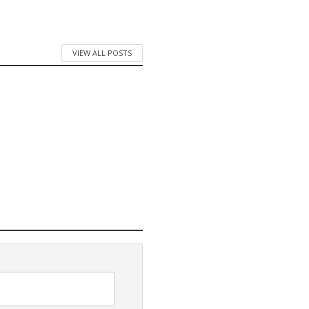
VIEW ALL POSTS