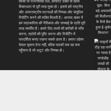
किसी भी राजनीतिक दल, कॉर्पोरेट दबाव या खास
विचारधारा से पूरी तरह मुक्त हो। इससे हमें राष्ट्रीय
और अंतरराष्ट्रीय घटनाओं की निष्पक्ष और संतुलित
रिपोर्टिंग करने की शक्ति मिलती है। आजाद खबर में
हम पत्रकारिता की नैतिकता और सच्चाई के प्रति पूरी
तरह समर्पित हैं। हमारे लिए तथ्यों की बारीकी से जाँच
करना, स्रोतों की पुष्टि करना और रिपोर्टिंग में
पारदर्शिता बनाए रखना सबसे ऊपर है। हमारा उद्देश्य
केवल सूचना देना नहीं, बल्कि पाठकों तक वह सच
पहुँचाना है जो अटूट और निष्पक्ष हो।
72 वां गणतंत्र दिवस पर ध्वज आरोहण बड़े ही हर्षोल्लास के स