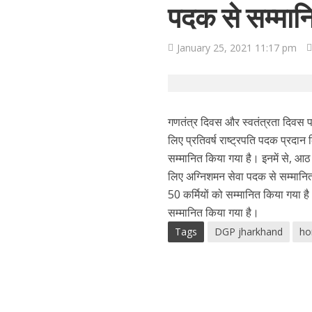
पदक से सम्मान
January 25, 2021 11:17 pm
गणतंत्र दिवस और स्वतंत्रता दिवस पर 
लिए प्रतिवर्ष राष्ट्रपति पदक प्रदान
सम्मानित किया गया है। इनमें से, आठ क
लिए अग्निशमन सेवा पदक से सम्मानित 
50 कर्मियों को सम्मानित किया गया है
सम्मानित किया गया है।
Tags
DGP jharkhand
ho