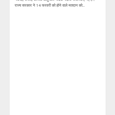
राज्य सरकार ने 14 फरवरी को होने वाले मतदान को...