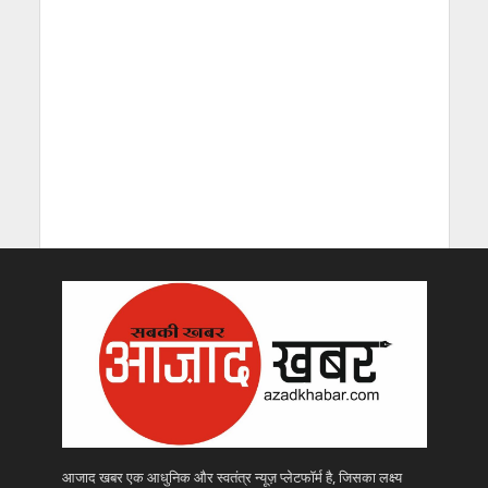
आजाद खबर एक आधुनिक और स्वतंत्र न्यूज़ प्लेटफॉर्म है, जिसका लक्ष्य