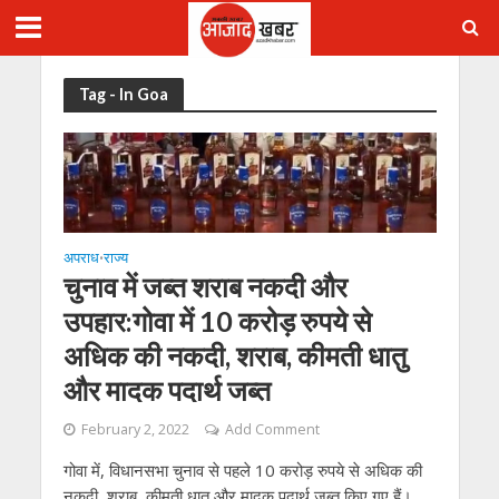
Tag - In Goa
अपराध
राज्य
•
चुनाव में जब्त शराब नकदी और
उपहार:गोवा में 10 करोड़ रुपये से
अधिक की नकदी, शराब, कीमती धातु
और मादक पदार्थ जब्त
February 2, 2022
Add Comment
गोवा में, विधानसभा चुनाव से पहले 10 करोड़ रुपये से अधिक की
नकदी, शराब, कीमती धातु और मादक पदार्थ जब्त किए गए हैं।