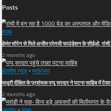
Posts
राज्य
हेमंत सोरेन से मिले अजीम प्रेमजी फाउंडेशन के सीईओ, रांची
2 months ago
क्षेत्रीय न्यूज़
•
मनोरंजन
माधुरी दीक्षित के प्रशंसक पप्पू सरदार ने पटना साहिब में टेका
2 months ago
अपराध
•
राज्य