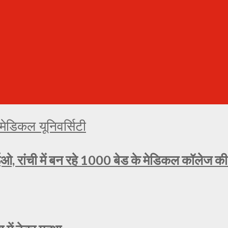
ओ, रांची में बन रहे 1000 बेड के मेडिकल कॉलेज की प