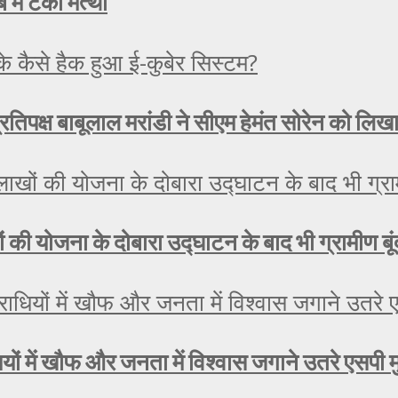
 में टेका मत्था
रतिपक्ष बाबूलाल मरांडी ने सीएम हेमंत सोरेन को लिख
लाखों की योजना के दोबारा उद्घाटन के बाद भी ग्रामीण ब
यों में खौफ और जनता में विश्वास जगाने उतरे एसपी 