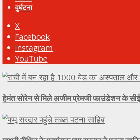
दुर्घटना
X
Facebook
Instagram
YouTube
हेमंत सोरेन से मिले अजीम प्रेमजी फाउंडेशन के सीई