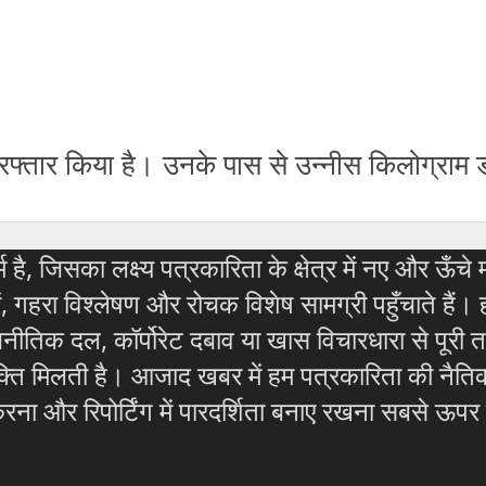
 गिरफ्तार किया है। उनके पास से उन्नीस किलोग्र
है, जिसका लक्ष्य पत्रकारिता के क्षेत्र में नए और ऊँ
गहरा विश्लेषण और रोचक विशेष सामग्री पहुँचाते हैं। 
ीतिक दल, कॉर्पोरेट दबाव या खास विचारधारा से पूरी तरह
क्ति मिलती है। आजाद खबर में हम पत्रकारिता की नैतिकत
करना और रिपोर्टिंग में पारदर्शिता बनाए रखना सबसे ऊपर ह