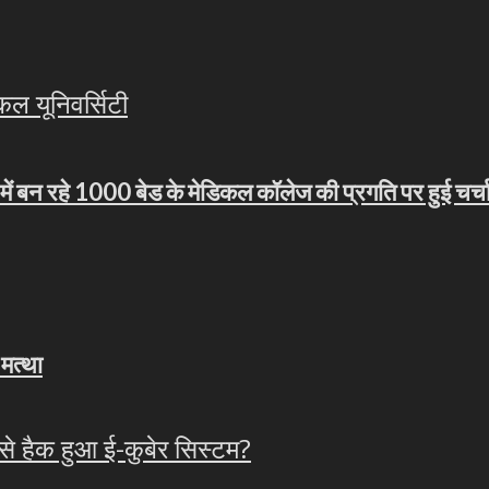
 में बन रहे 1000 बेड के मेडिकल कॉलेज की प्रगति पर हुई चर्च
 मत्था