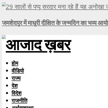
जमशेदपुर में माधुरी दीक्षित के जन्मदिन का भव्य आय
होम
वीडियो
राज्य
देश
विदेश
राजनीति
अर्थव्यवस्था