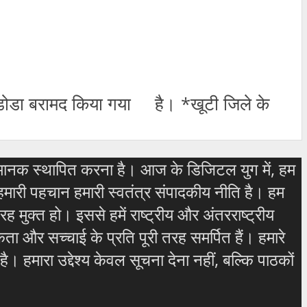
ाम डोडा बरामद किया गया है। *खूटी जिले के
चे मानक स्थापित करना है। आज के डिजिटल युग में, हम
हमारी पहचान हमारी स्वतंत्र संपादकीय नीति है। हम
 मुक्त हो। इससे हमें राष्ट्रीय और अंतरराष्ट्रीय
ा और सच्चाई के प्रति पूरी तरह समर्पित हैं। हमारे
ै। हमारा उद्देश्य केवल सूचना देना नहीं, बल्कि पाठकों