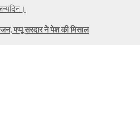
ोजन, पप्पू सरदार ने पेश की मिसाल