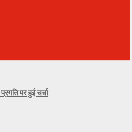
्रगति पर हुई चर्चा