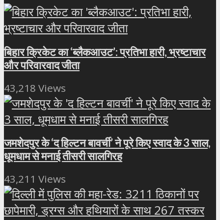
बिहार क्रिकेट का ‘ब्लैकआउट’: प्रतिभा हारी, भ्रष्टाचार
और परिवारवाद जीता
43,218 Views
जमशेदपुर के ‘द हिल्टन बावर्ची’ ने पूरे किए स्वाद के 3 साल,
धूमधाम से मनाई तीसरी सालगिरह
43,211 Views