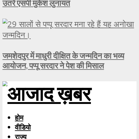
उतरे एसपी मुकेश लुनायत
जमशेदपुर में माधुरी दीक्षित के जन्मदिन का भव्य
आयोजन, पप्पू सरदार ने पेश की मिसाल
होम
वीडियो
राज्य