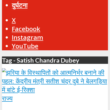
दुर्घटना
X
Facebook
Instagram
YouTube
Tag - Satish Chandra Dubey
राज्य