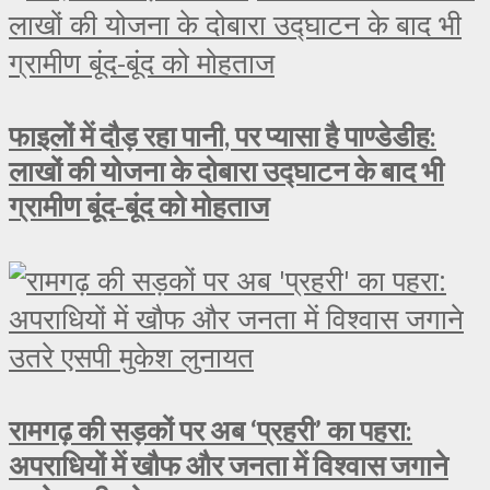
फाइलों में दौड़ रहा पानी, पर प्यासा है पाण्डेडीह:
लाखों की योजना के दोबारा उद्घाटन के बाद भी
ग्रामीण बूंद-बूंद को मोहताज
रामगढ़ की सड़कों पर अब ‘प्रहरी’ का पहरा:
अपराधियों में खौफ और जनता में विश्वास जगाने