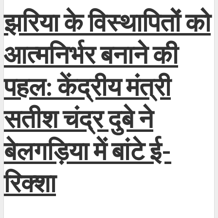
झरिया के विस्थापितों को
आत्मनिर्भर बनाने की
पहल: केंद्रीय मंत्री
सतीश चंद्र दुबे ने
बेलगड़िया में बांटे ई-
रिक्शा