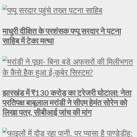
माधुरी दीक्षित के प्रशंसक पप्पू सरदार ने पटना
साहिब में टेका मत्था
झारखंड में ₹130 करोड़ का ट्रेजरी घोटाला: नेता
प्रतिपक्ष बाबूलाल मरांडी ने सीएम हेमंत सोरेन को
लिखा पत्र, सीबीआई जांच की मांग