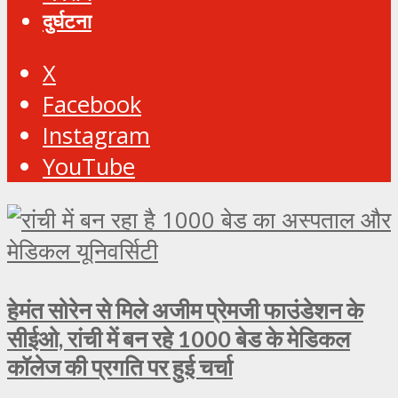
दुर्घटना
X
Facebook
Instagram
YouTube
हेमंत सोरेन से मिले अजीम प्रेमजी फाउंडेशन के
सीईओ, रांची में बन रहे 1000 बेड के मेडिकल
कॉलेज की प्रगति पर हुई चर्चा