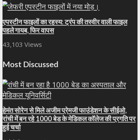
एपस्टीन फाइलों का रहस्य: ट्रंप की तस्वीर वाली फाइल
पहले गायब, फिर वापस
43,103 Views
Most Discussed
हेमंत सोरेन से मिले अजीम प्रेमजी फाउंडेशन के सीईओ,
रांची में बन रहे 1000 बेड के मेडिकल कॉलेज की प्रगति पर
हुई चर्चा