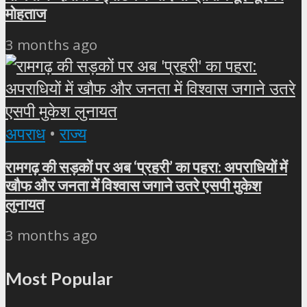
मोहताज
3 months ago
अपराध
•
राज्य
रामगढ़ की सड़कों पर अब ‘प्रहरी’ का पहरा: अपराधियों में
खौफ और जनता में विश्वास जगाने उतरे एसपी मुकेश
लुनायत
3 months ago
Most Popular