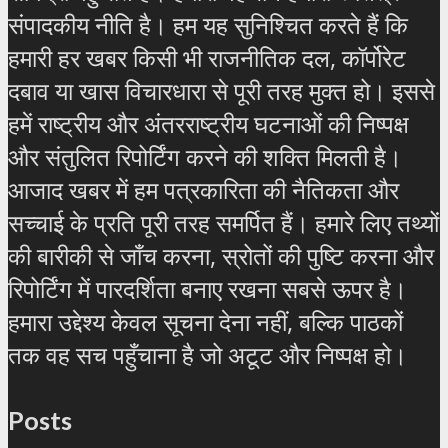
संपादकीय नीति है। हम यह सुनिश्चित करते हैं कि
हमारी हर खबर किसी भी राजनीतिक दल, कॉर्पोरेट
दबाव या खास विचारधारा से पूरी तरह मुक्त हो। इससे
हमें राष्ट्रीय और अंतरराष्ट्रीय घटनाओं की निष्पक्ष
और संतुलित रिपोर्टिंग करने की शक्ति मिलती है।
आजाद खबर में हम पत्रकारिता की नैतिकता और
सच्चाई के प्रति पूरी तरह समर्पित हैं। हमारे लिए तथ्यों
की बारीकी से जाँच करना, स्रोतों की पुष्टि करना और
रिपोर्टिंग में पारदर्शिता बनाए रखना सबसे ऊपर है।
हमारा उद्देश्य केवल सूचना देना नहीं, बल्कि पाठकों
तक वह सच पहुँचाना है जो अटूट और निष्पक्ष हो।
Posts