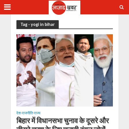
Tag - yogi in bihar
देश
राजनीति
राज्य
•
•
बिहार में विधानसभा चुनाव के दूसरे और