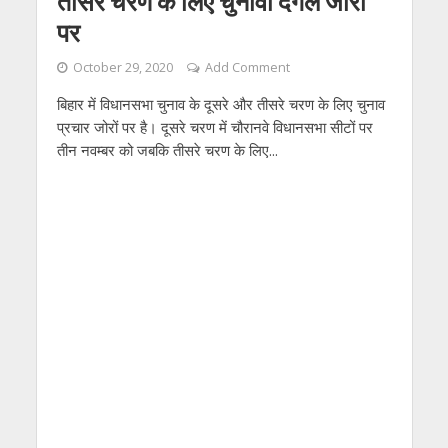
तीसरे चरण के लिए चुनावी दंगल जोरों
पर
October 29, 2020
Add Comment
बिहार में विधानसभा चुनाव के दूसरे और तीसरे चरण के लिए चुनाव
प्रचार जोरों पर है। दूसरे चरण में चौरानवे विधानसभा सीटों पर
तीन नवम्बर को जबकि तीसरे चरण के लिए...