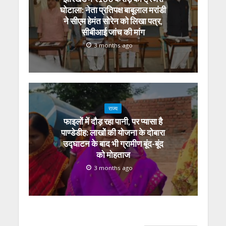
घोटाला: नेता प्रतिपक्ष बाबूलाल मरांडी
ने सीएम हेमंत सोरेन को लिखा पत्र,
सीबीआई जांच की मांग
3 months ago
राज्य
फाइलों में दौड़ रहा पानी, पर प्यासा है
पाण्डेडीह: लाखों की योजना के दोबारा
उद्घाटन के बाद भी ग्रामीण बूंद-बूंद
को मोहताज
3 months ago