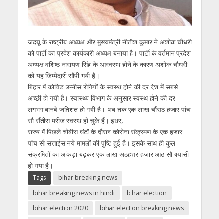
जदयू के राष्ट्रीय अध्यक्ष और मुख्यमंत्री नीतीश कुमार ने अशोक चौधरी
को पार्टी का प्रदेश कार्यकारी अध्यक्ष बनाया है। पार्टी के वर्तमान प्रदेश
अध्यक्ष वशिष्ठ नारायण सिंह के आस्वस्थ होने के कारण अशोक चौधरी
को यह जिम्मेदारी सौंपी गयी है।
बिहार में कोविड उन्नीस रोगियों के स्वस्थ होने की दर देश में सबसे
अच्छी हो गयी है। स्वास्थ्य विभाग के अनुसार स्वस्थ होने की दर
लगभग बानवे जतिशत हो गयी है। अब तक एक लाख चौंसठ हजार पांच
सौ सैंतीस मरीज स्वस्थ हो चुके हैं। इधर,
राज्य में पिछले चौबीस घंटों के दौरान कोरोना संक्रमण के एक हजार
पांच सौ सत्ताईस नये मामलों की पुष्टि हुई है। इसके साथ ही कुल
संक्रमितों का आंकड़ा बढ़कर एक लाख अठहत्तर हजार आठ सौ बयासी
हो गया है।
Tags
bihar breaking news
bihar breaking news in hindi
bihar election
bihar election 2020
bihar election breaking news