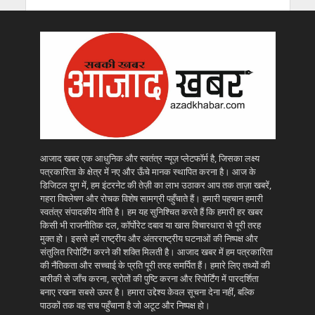
आजाद खबर एक आधुनिक और स्वतंत्र न्यूज़ प्लेटफॉर्म है, जिसका लक्ष्य
पत्रकारिता के क्षेत्र में नए और ऊँचे मानक स्थापित करना है। आज के
डिजिटल युग में, हम इंटरनेट की तेज़ी का लाभ उठाकर आप तक ताज़ा खबरें,
गहरा विश्लेषण और रोचक विशेष सामग्री पहुँचाते हैं। हमारी पहचान हमारी
स्वतंत्र संपादकीय नीति है। हम यह सुनिश्चित करते हैं कि हमारी हर खबर
किसी भी राजनीतिक दल, कॉर्पोरेट दबाव या खास विचारधारा से पूरी तरह
मुक्त हो। इससे हमें राष्ट्रीय और अंतरराष्ट्रीय घटनाओं की निष्पक्ष और
संतुलित रिपोर्टिंग करने की शक्ति मिलती है। आजाद खबर में हम पत्रकारिता
की नैतिकता और सच्चाई के प्रति पूरी तरह समर्पित हैं। हमारे लिए तथ्यों की
बारीकी से जाँच करना, स्रोतों की पुष्टि करना और रिपोर्टिंग में पारदर्शिता
बनाए रखना सबसे ऊपर है। हमारा उद्देश्य केवल सूचना देना नहीं, बल्कि
पाठकों तक वह सच पहुँचाना है जो अटूट और निष्पक्ष हो।