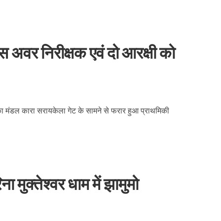
स अवर निरीक्षक एवं दो आरक्षी को
 का मंडल कारा सरायकेला गेट के सामने से फरार हुआ प्राथमिकी
ना मुक्तेश्वर धाम में झामुमो