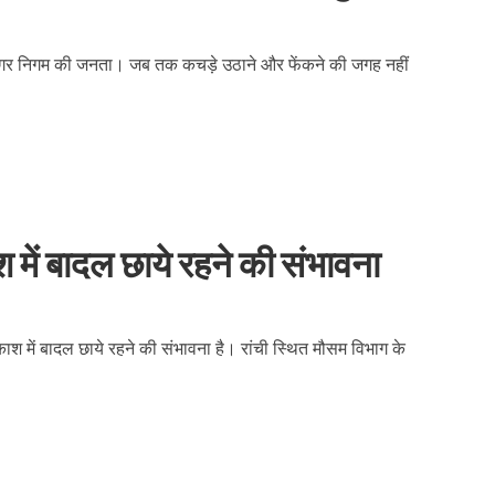
र नगर निगम की जनता। जब तक कचड़े उठाने और फेंकने की जगह नहीं
ं बादल छाये रहने की संभावना
 में बादल छाये रहने की संभावना है। रांची स्थित मौसम विभाग के