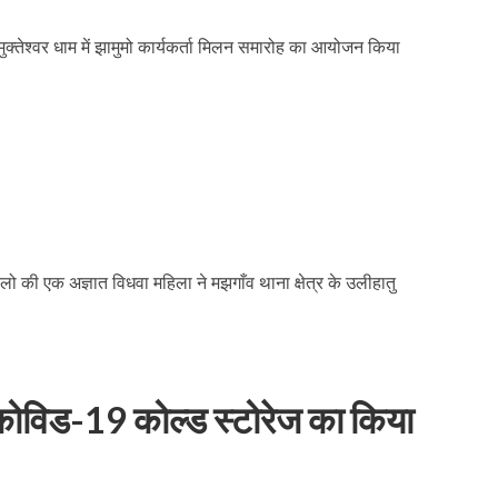
मुक्तेश्वर धाम में झामुमो कार्यकर्ता मिलन समारोह का आयोजन किया
रलो की एक अज्ञात विधवा महिला ने मझगाँव थाना क्षेत्र के उलीहातु
 कोविड-19 कोल्ड स्टोरेज का किया