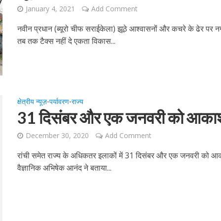
January 4, 2021
Add Comment
नवीन प्रधान (ब्यूरो चीफ सराईकेला) झूठे आश्वासनों और कचरे के ढेर प
तब तक टैक्स नहीं दे एकता विकास...
क्षेत्रीय न्यूज़
पर्यावरण
राज्य
•
•
31 दिसंबर और एक जनवरी को आकाश मे
December 30, 2020
Add Comment
रांची समेत राज्य के अधिकतर इलाकों में 31 दिसंबर और एक जनवरी को आकाश
वैज्ञानिक अभिषेक आनंद ने बताया...