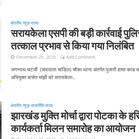
क्षेत्रीय न्यूज़
राज्य
•
सरायकेला एसपी की बड़ी कार्रवाई पुलि
तत्काल प्रभाव से किया गया निलंबित
December 29, 2020
Add Comment
जगन्नाथ चटर्जी (संवादाता चांडिल) चौका थाना अंतर्गत पुजारी हत्या कांड
अभियुक्त बासेत मांझी को सरायकेला...
क्षेत्रीय न्यूज़
राजनीति
राज्य
•
•
झारखंड मुक्ति मोर्चा द्वारा पोटका के हरि
कार्यकर्ता मिलन समारोह का आयोजन