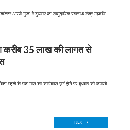
डॉक्टर आरपी गुप्ता ने बुधवार को सामुदायिक स्वास्थ्य केंद्र मझगाँव
या करीब 35 लाख की लागत से
ास
विता महतो के एक साल का कार्यकाल पूर्ण होने पर बुधवार को कपाली
NEXT