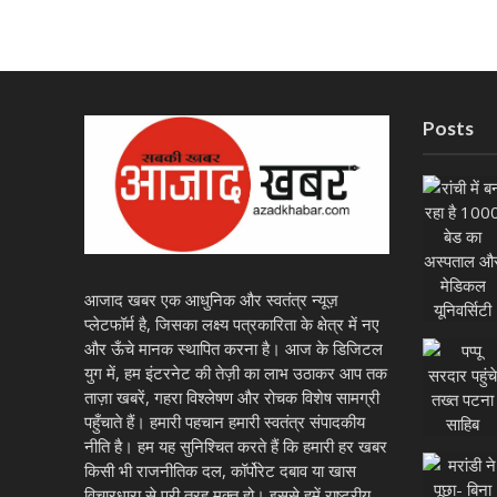
Posts
आजाद खबर एक आधुनिक और स्वतंत्र न्यूज़
प्लेटफॉर्म है, जिसका लक्ष्य पत्रकारिता के क्षेत्र में नए
और ऊँचे मानक स्थापित करना है। आज के डिजिटल
युग में, हम इंटरनेट की तेज़ी का लाभ उठाकर आप तक
ताज़ा खबरें, गहरा विश्लेषण और रोचक विशेष सामग्री
पहुँचाते हैं। हमारी पहचान हमारी स्वतंत्र संपादकीय
नीति है। हम यह सुनिश्चित करते हैं कि हमारी हर खबर
किसी भी राजनीतिक दल, कॉर्पोरेट दबाव या खास
विचारधारा से पूरी तरह मुक्त हो। इससे हमें राष्ट्रीय