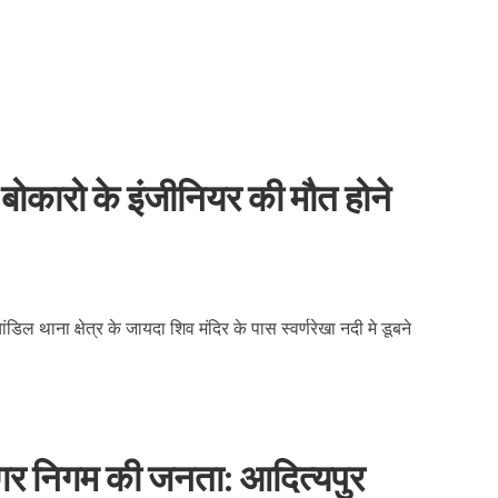
से बोकारो के इंजीनियर की मौत होने
ल थाना क्षेत्र के जायदा शिव मंदिर के पास स्वर्णरेखा नदी मे डूबने
नगर निगम की जनता: आदित्यपुर