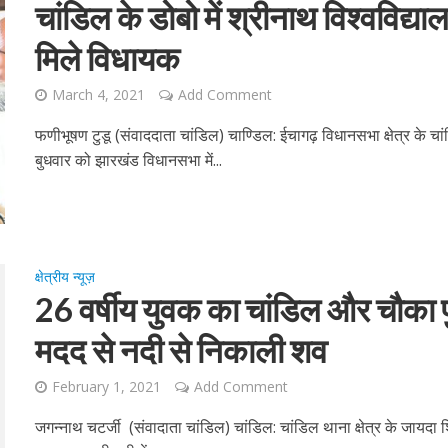
चांडिल के डोबो में श्रीनाथ विश्वविद्य
मिले विधायक
March 4, 2021
Add Comment
फणीभूषण टुडू (संवाददाता चांडिल) चाण्डिल: ईचागढ़ विधानसभा क्षेत्र के चां
बुधवार को झारखंड विधानसभा में...
क्षेत्रीय न्यूज़
26 वर्षीय युवक का चांडिल और चौका
मदद से नदी से निकाली शव
February 1, 2021
Add Comment
जगन्नाथ चटर्जी (संवादाता चांडिल) चांडिल: चांडिल थाना क्षेत्र के जायदा श