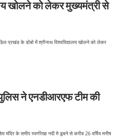
ालय खोलने को लेकर मुख्यमंत्री से
डिल प्रखंड के डोबो में श्रीनाथ विश्वविद्यालय खोलने को लेकर
 पुलिस ने एनडीआरएफ टीम की
िव मंदिर के समीप स्वर्णरेखा नदी मे डूबने से करीब 26 वर्षिय मनीष