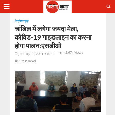
क्षेत्रीय न्यूज़
चांडिल में लगेगा जयदा मेला,
कोविड-19 गाइडलाइन का करना
होगा पालन:एसडीओ
42,674 Views
January 10, 2021 9:10 am
1 Min Read