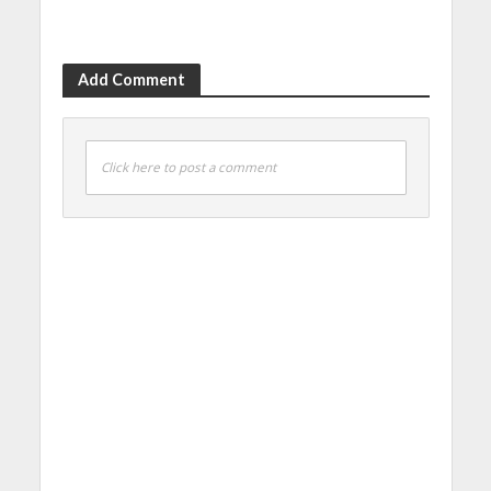
Add Comment
Click here to post a comment