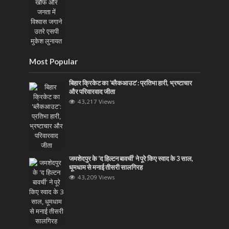
Most Popular
बिहार क्रिकेट का ‘ब्लैकआउट’: प्रतिभा हारी, भ्रष्टाचार
और परिवारवाद जीता
43,217 Views
जमशेदपुर के ‘द हिल्टन बावर्ची’ ने पूरे किए स्वाद के 3 साल,
धूमधाम से मनाई तीसरी सालगिरह
43,209 Views