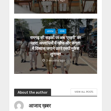
अपराध
राज्य
रामगढ़ की सड़कों पर अब ‘प्रहरी’ का
पहरा: अपराधियों में खौफ और जनता
में विश्वास जगाने उतरे एसपी मुकेश
लुनायत
3 months ago
VIEW ALL POSTS
About the author
आजाद ख़बर