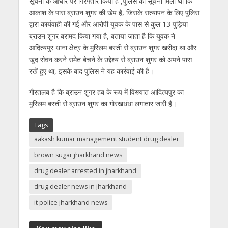
सूचना के आधार पर गिरफ्तार किया है ,पुलिस को सूचना मिली थी कि
आकाश के पास ब्राउन शुगर की खेप है, जिसके सत्यापन के लिए पुलिस
द्वारा कार्यवाही की गई और आरोपी युवक के पास से कुल 13 पुड़िया
ब्राउन शुगर बरामद किया गया है, बताया जाता है कि युवक ने
आदित्यपुर थाना क्षेत्र के मुस्लिम बस्ती से ब्राउन शुगर खरीदा था और
खुद सेवन करने समेत बेचने के उद्देश्य से ब्राउन शुगर को अपने पास
रखें हुए था, इसके बाद पुलिस ने यह कार्रवाई की है।
गौरतलब है कि ब्राउन शुगर हब के रूप में विख्यात आदित्यपुर का
मुस्लिम बस्ती से ब्राउन शुगर का गोरखधंधा लगातार जारी है।
Tags
aakash kumar management student drug dealer
brown sugar jharkhand news
drug dealer arrested in jharkhand
drug dealer news in jharkhand
it police jharkhand news