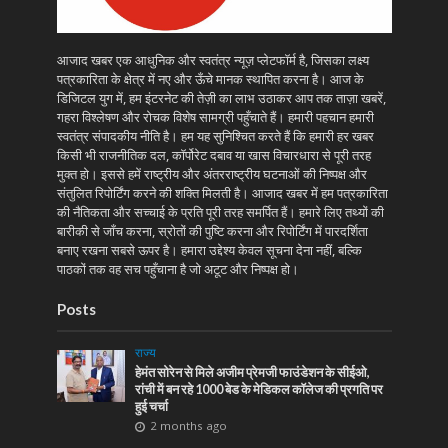
आजाद खबर एक आधुनिक और स्वतंत्र न्यूज़ प्लेटफॉर्म है, जिसका लक्ष्य
पत्रकारिता के क्षेत्र में नए और ऊँचे मानक स्थापित करना है। आज के
डिजिटल युग में, हम इंटरनेट की तेज़ी का लाभ उठाकर आप तक ताज़ा खबरें,
गहरा विश्लेषण और रोचक विशेष सामग्री पहुँचाते हैं। हमारी पहचान हमारी
स्वतंत्र संपादकीय नीति है। हम यह सुनिश्चित करते हैं कि हमारी हर खबर
किसी भी राजनीतिक दल, कॉर्पोरेट दबाव या खास विचारधारा से पूरी तरह
मुक्त हो। इससे हमें राष्ट्रीय और अंतरराष्ट्रीय घटनाओं की निष्पक्ष और
संतुलित रिपोर्टिंग करने की शक्ति मिलती है। आजाद खबर में हम पत्रकारिता
की नैतिकता और सच्चाई के प्रति पूरी तरह समर्पित हैं। हमारे लिए तथ्यों की
बारीकी से जाँच करना, स्रोतों की पुष्टि करना और रिपोर्टिंग में पारदर्शिता
बनाए रखना सबसे ऊपर है। हमारा उद्देश्य केवल सूचना देना नहीं, बल्कि
पाठकों तक वह सच पहुँचाना है जो अटूट और निष्पक्ष हो।
Posts
राज्य
हेमंत सोरेन से मिले अजीम प्रेमजी फाउंडेशन के सीईओ,
रांची में बन रहे 1000 बेड के मेडिकल कॉलेज की प्रगति पर
हुई चर्चा
2 months ago