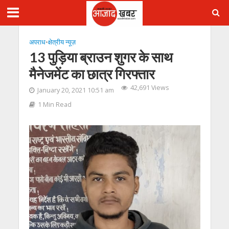
अपराध
•
क्षेत्रीय न्यूज़
13 पुड़िया ब्राउन शुगर के साथ
मैनेजमेंट का छात्र गिरफ्तार
42,691 Views
January 20, 2021 10:51 am
1 Min Read