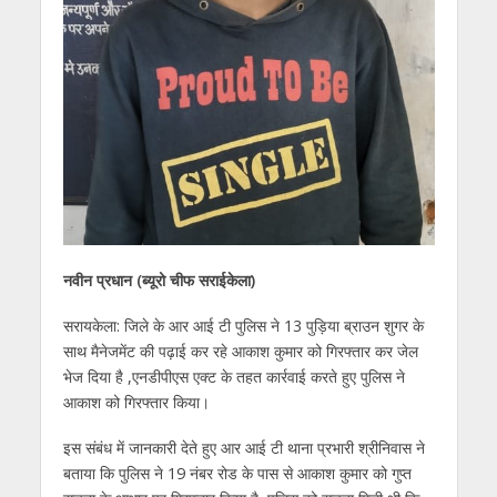
नवीन प्रधान (ब्यूरो चीफ सराईकेला)
सरायकेला: जिले के आर आई टी पुलिस ने 13 पुड़िया ब्राउन शुगर के
साथ मैनेजमेंट की पढ़ाई कर रहे आकाश कुमार को गिरफ्तार कर जेल
भेज दिया है ,एनडीपीएस एक्ट के तहत कार्रवाई करते हुए पुलिस ने
आकाश को गिरफ्तार किया।
इस संबंध में जानकारी देते हुए आर आई टी थाना प्रभारी श्रीनिवास ने
बताया कि पुलिस ने 19 नंबर रोड के पास से आकाश कुमार को गुप्त