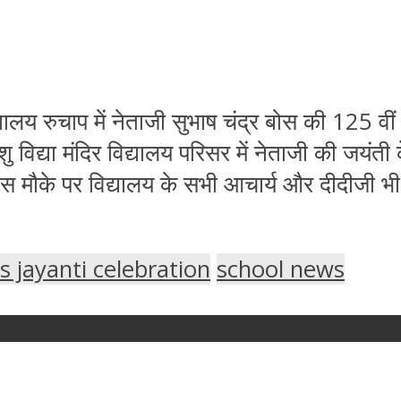
्यालय रुचाप में नेताजी सुभाष चंद्र बोस की 125 वीं
शु विद्या मंदिर विद्यालय परिसर में नेताजी की जय
ा। इस मौके पर विद्यालय के सभी आचार्य और दीदीजी
s jayanti celebration
school news