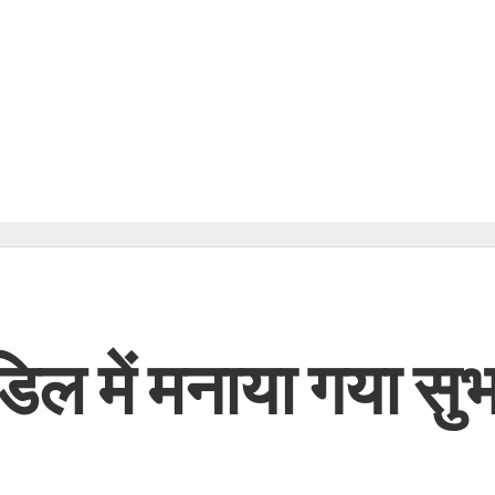
ांडिल में मनाया गया सु