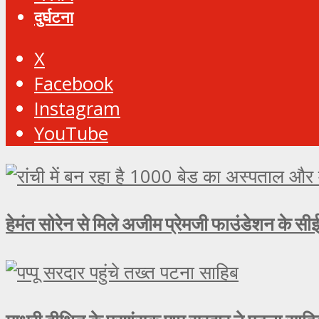
दुर्घटना
X
Facebook
Instagram
YouTube
हेमंत सोरेन से मिले अजीम प्रेमजी फाउंडेशन के सीई