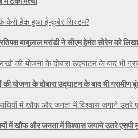
 में टेका मत्था
रतिपक्ष बाबूलाल मरांडी ने सीएम हेमंत सोरेन को लिख
लाखों की योजना के दोबारा उद्घाटन के बाद भी ग्रामीण ब
यों में खौफ और जनता में विश्वास जगाने उतरे एसपी 