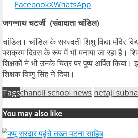
Facebook
X
WhatsApp
जगन्नाथ चटर्जी (संवादाता चांडिल)
चांडिल। चांडिल के सरस्वती शिशु विद्या मंदिर विद
पराक्रम दिवस के रूप में भी मनाया जा रहा है। शि
शिक्षकों ने भी उनके चित्र पर पुष्प अर्पित किय
शिक्षक विष्णु सिंह ने दिया।
Tags
chandil school news
netaji subha
You may also like