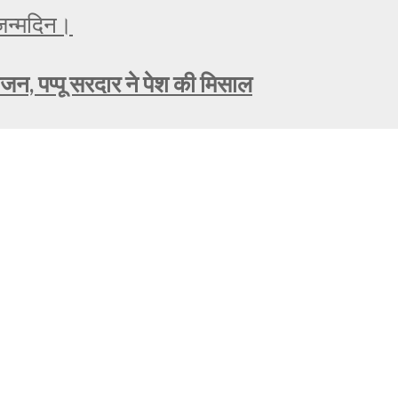
ोजन, पप्पू सरदार ने पेश की मिसाल