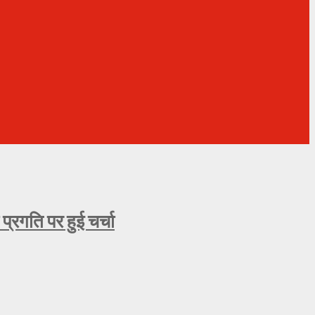
्रगति पर हुई चर्चा