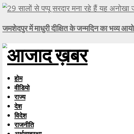
जमशेदपुर में माधुरी दीक्षित के जन्मदिन का भव्य आय
होम
वीडियो
राज्य
देश
विदेश
राजनीति
अर्थव्यवस्था