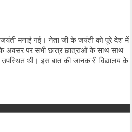
 जयंती मनाई गई। नेता जी के जयंती को पूरे देश में
ंती के अवसर पर सभी छात्र छात्राओं के साथ-साथ
 भी उपस्थित थी। इस बात की जानकारी विद्यालय के