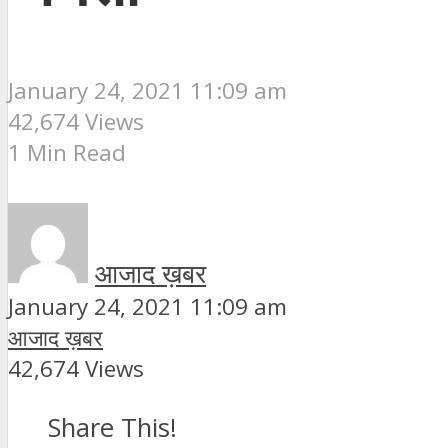
January 24, 2021 11:09 am
42,674 Views
1 Min Read
आजाद ख़बर
January 24, 2021 11:09 am
आजाद ख़बर
42,674 Views
Share This!