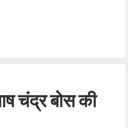
भाष चंद्र बोस की