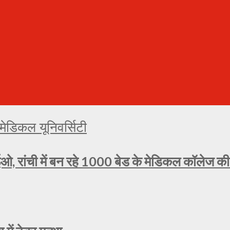
ओ, रांची में बन रहे 1000 बेड के मेडिकल कॉलेज की प