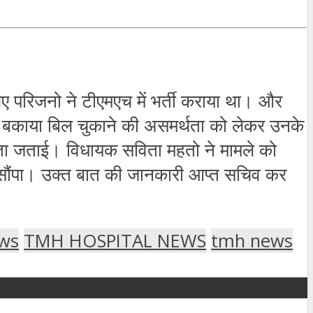
लिए परिजनो ने टीएमएच में भर्ती कराया था। और
। बकाया बिल चुकाने की असमर्थता को लेकर उनके
र्थता जताई। विधायक सविता महतो ने मामले को
को सौंपा। उक्त बात की जानकारी आप्त सचिव कर
ews
TMH HOSPITAL NEWS
tmh news