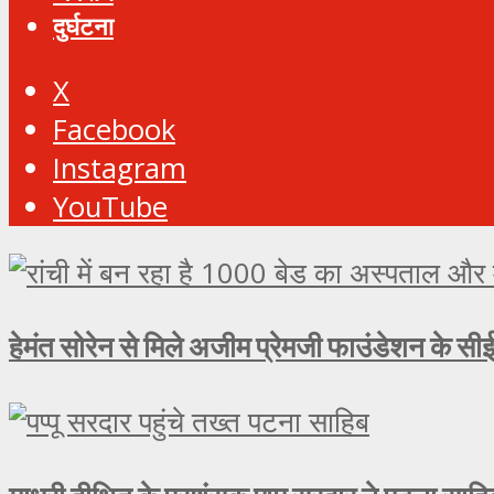
दुर्घटना
X
Facebook
Instagram
YouTube
हेमंत सोरेन से मिले अजीम प्रेमजी फाउंडेशन के सीई