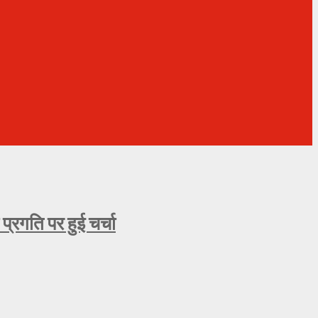
्रगति पर हुई चर्चा