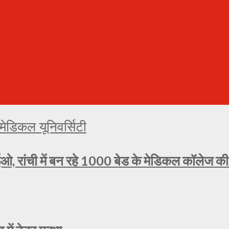
ओ, रांची में बन रहे 1000 बेड के मेडिकल कॉलेज की प