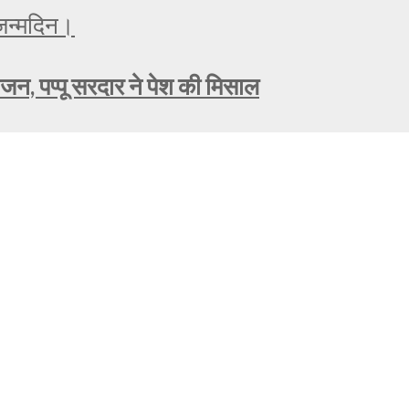
ोजन, पप्पू सरदार ने पेश की मिसाल