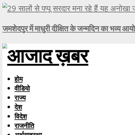
जमशेदपुर में माधुरी दीक्षित के जन्मदिन का भव्य आय
होम
वीडियो
राज्य
देश
विदेश
राजनीति
अर्थव्यवस्था