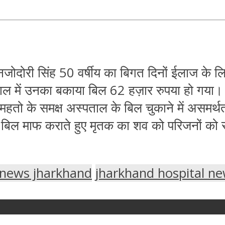
 मोनजोदोरी सिंह 50 वर्षीय का बिगत दिनों ईलाज के 
पताल में उनका बकाया बिल 62 हज़ार रुपया हो गया
ता महतो के समक्ष अस्पताल के बिल चुकाने में असम
ा कर बिल माफ कराते हुए मृतक का शव को परिजनों 
 news jharkhand
jharkhand hospital n