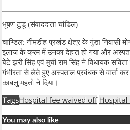
भूषण टुडू (संवाददाता चांडिल)
चाण्डिल: नीमडीह प्रखंड क्षेत्र के गुंडा निवासी
इलाज के क्रम में उनका देहांत हो गया और अस्
बेटे झरी सिंह एवं मुची राम सिंह ने विधायक सवि
गंभीरता से लेते हुए अस्पताल प्रबंधक से वार्त
काबलु महतो ने दिया।
Tags
Hospital fee waived off
Hospital
You may also like