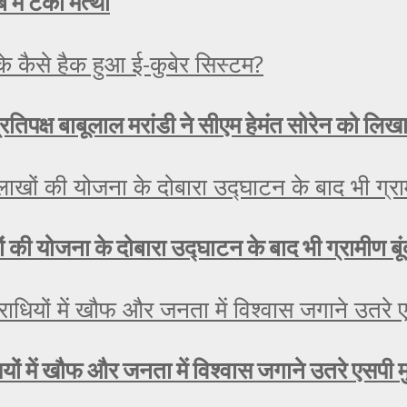
 में टेका मत्था
रतिपक्ष बाबूलाल मरांडी ने सीएम हेमंत सोरेन को लिख
लाखों की योजना के दोबारा उद्घाटन के बाद भी ग्रामीण ब
यों में खौफ और जनता में विश्वास जगाने उतरे एसपी 