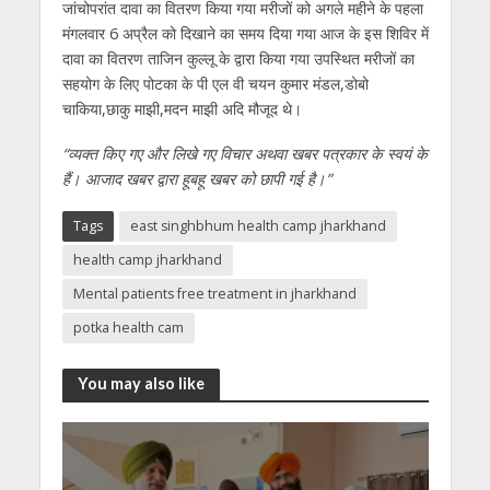
जांचोपरांत दावा का वितरण किया गया मरीजों को अगले महीने के पहला
मंगलवार 6 अप्रैल को दिखाने का समय दिया गया आज के इस शिविर में
दावा का वितरण ताजिन कुल्लू के द्वारा किया गया उपस्थित मरीजों का
सहयोग के लिए पोटका के पी एल वी चयन कुमार मंडल,डोबो
चाकिया,छाकु माझी,मदन माझी अदि मौजूद थे।
“व्यक्त किए गए और लिखे गए विचार अथवा खबर पत्रकार के स्वयं के
हैं। आजाद खबर द्वारा हूबहू खबर को छापी गई है।”
Tags
east singhbhum health camp jharkhand
health camp jharkhand
Mental patients free treatment in jharkhand
potka health cam
You may also like