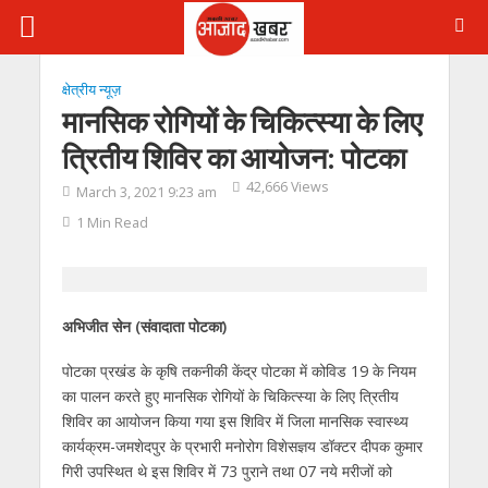
क्षेत्रीय न्यूज़
मानसिक रोगियों के चिकित्स्या के लिए
त्रितीय शिविर का आयोजन: पोटका
42,666 Views
March 3, 2021 9:23 am
1 Min Read
अभिजीत सेन (संवादाता पोटका)
पोटका प्रखंड के कृषि तकनीकी केंद्र पोटका में कोविड 19 के नियम
का पालन करते हुए मानसिक रोगियों के चिकित्स्या के लिए त्रितीय
शिविर का आयोजन किया गया इस शिविर में जिला मानसिक स्वास्थ्य
कार्यक्रम-जमशेदपुर के प्रभारी मनोरोग विशेसज्ञय डॉक्टर दीपक कुमार
गिरी उपस्थित थे इस शिविर में 73 पुराने तथा 07 नये मरीजों को