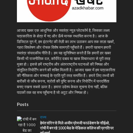
आजाद खबर एक आधुनिक और स्वतंत्र न्यूज़ प्लेटफॉर्म है, जिसका लक्ष्य
पत्रकारिता के क्षेत्र में नए और ऊँचे मानक स्थापित करना है। आज के
डिजिटल युग में, हम इंटरनेट की तेज़ी का लाभ उठाकर आप तक ताज़ा खबरें,
गहरा विश्लेषण और रोचक विशेष सामग्री पहुँचाते हैं। हमारी पहचान हमारी
स्वतंत्र संपादकीय नीति है। हम यह सुनिश्चित करते हैं कि हमारी हर खबर
किसी भी राजनीतिक दल, कॉर्पोरेट दबाव या खास विचारधारा से पूरी तरह
मुक्त हो। इससे हमें राष्ट्रीय और अंतरराष्ट्रीय घटनाओं की निष्पक्ष और
संतुलित रिपोर्टिंग करने की शक्ति मिलती है। आजाद खबर में हम पत्रकारिता
की नैतिकता और सच्चाई के प्रति पूरी तरह समर्पित हैं। हमारे लिए तथ्यों की
बारीकी से जाँच करना, स्रोतों की पुष्टि करना और रिपोर्टिंग में पारदर्शिता
बनाए रखना सबसे ऊपर है। हमारा उद्देश्य केवल सूचना देना नहीं, बल्कि
पाठकों तक वह सच पहुँचाना है जो अटूट और निष्पक्ष हो।
Posts
राज्य
हेमंत सोरेन से मिले अजीम प्रेमजी फाउंडेशन के सीईओ,
रांची में बन रहे 1000 बेड के मेडिकल कॉलेज की प्रगति पर