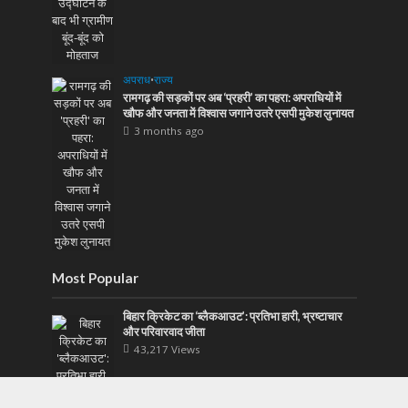
अपराध
•
राज्य
रामगढ़ की सड़कों पर अब ‘प्रहरी’ का पहरा: अपराधियों में
खौफ और जनता में विश्वास जगाने उतरे एसपी मुकेश लुनायत
3 months ago
Most Popular
बिहार क्रिकेट का ‘ब्लैकआउट’: प्रतिभा हारी, भ्रष्टाचार
और परिवारवाद जीता
43,217 Views