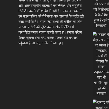
और अंतरराष्ट्रीय घटनाओं की निष्पक्ष और संतुलित
रिपोर्टिंग करने की शक्ति मिलती है। आजाद खबर में
हम पत्रकारिता की नैतिकता और सच्चाई के प्रति पूरी
तरह समर्पित हैं। हमारे लिए तथ्यों की बारीकी से जाँच
करना, स्रोतों की पुष्टि करना और रिपोर्टिंग में
पारदर्शिता बनाए रखना सबसे ऊपर है। हमारा उद्देश्य
केवल सूचना देना नहीं, बल्कि पाठकों तक वह सच
पहुँचाना है जो अटूट और निष्पक्ष हो।