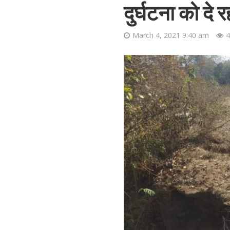
दुर्घटना को दे 
March 4, 2021 9:40 am
4