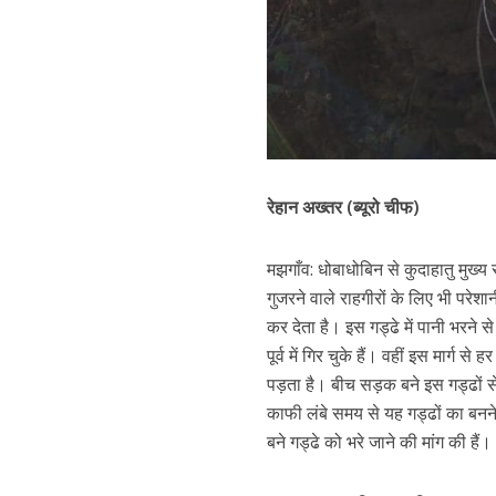
रेहान अख्तर (ब्यूरो चीफ)
मझगाँव: धोबाधोबिन से कुदाहातु मुख्य 
गुजरने वाले राहगीरों के लिए भी पर
कर देता है। इस गड्ढे में पानी भरने स
पूर्व में गिर चुके हैं। वहीं इस मार्ग
पड़ता है। बीच सड़क बने इस गड्ढों से
काफी लंबे समय से यह गड्ढों का बनने स
बने गड्ढे को भरे जाने की मांग की हैं।