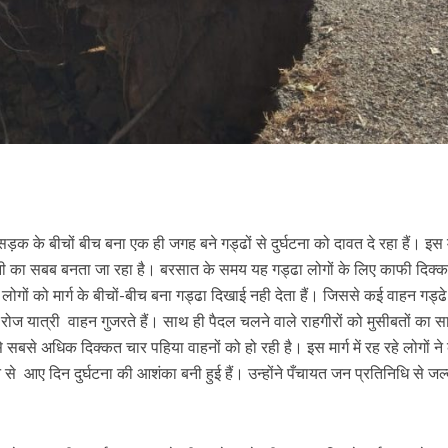
सड़क के बीचों बीच बना एक ही जगह बने गड्ढों से दुर्घटना को दावत दे रहा हैं। इस मा
ेशानी का सबब बनता जा रहा है। बरसात के समय यह गड्ढा लोगों के लिए काफी दिक्
े लोगों को मार्ग के बीचों-बीच बना गड्ढा दिखाई नही देता हैं। जिससे कई वाहन गड्ढे
 से हर रोज यात्री वाहन गुजरते हैं। साथ ही पैदल चलने वाले राहगीरों को मुसीबतों का
 सबसे अधिक दिक्कत चार पहिया वाहनों को हो रही है। इस मार्ग में रह रहे लोगों न
े आए दिन दुर्घटना की आशंका बनी हुई हैं। उन्होंने पँचायत जन प्रतिनिधि से जल्द म