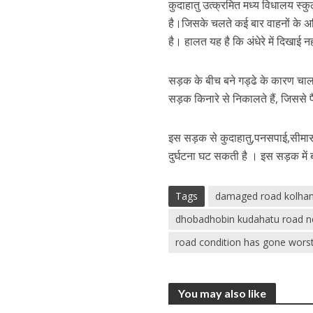
कुदाहातु उत्क्रमित मध्य विधालय स
है।जिसके चलते कई बार वाहनों के अनिय
है। हालत यह है कि अंधेरे में दिखाई 
सड़क के बीच बने गड्ढे के कारण चाल
सड़क किनारे से निकालते हैं, जिससे 
इस सड़क से कुदाहातु,पनसपाई,सीमासाई
दुर्घटना घट सकती है । इस सड़क में बन
Tags
damaged road kolha
dhobadhobin kudahatu road 
road condition has gone wors
You may also like