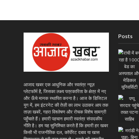
Posts
आजाद खबर एक आधुनिक और स्वतंत्र न्यूज़
प्लेटफॉर्म है, जिसका लक्ष्य पत्रकारिता के क्षेत्र में नए
और ऊँचे मानक स्थापित करना है। आज के डिजिटल
युग में, हम इंटरनेट की तेज़ी का लाभ उठाकर आप तक
ताज़ा खबरें, गहरा विश्लेषण और रोचक विशेष सामग्री
पहुँचाते हैं। हमारी पहचान हमारी स्वतंत्र संपादकीय
नीति है। हम यह सुनिश्चित करते हैं कि हमारी हर खबर
किसी भी राजनीतिक दल, कॉर्पोरेट दबाव या खास
विचारधारा से पूरी तरह मुक्त हो। इससे हमें राष्ट्रीय