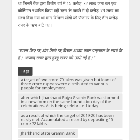
था जिसमें बैंक द्वारा वित्तीय वर्ष में 15 करोड़ 72 लाख जमा कर एक
कीर्तिमान स्थापित किया वहीं ऋण के मामले में दो करोड़ 79 लाख का
लक्ष्य दिया गया था मगर विभिन्न लोगों को रोजगार के लिए तीन करोड़
रुपए के ऋण बांटे गए।
“व्यक्त किए गए और लिखे गए विचार अथवा खबर पत्रकार के स्वयं के
हैं। आजाद खबर द्वारा हूबहू खबर को छापी गई है।”
Tags
a target of two crore 79 lakhs was given but loans of
three crore rupees were distributed to various
people for employment.
after which Jharkhand Rajya Gramin Bank was formed
in a new form on the same foundation day of the
celebrations. As is being celebrated today
as a result of which the target of 2019-20 has been
easily met. Accumulated a record by depositing 15
crore 72 lakhs
Jharkhand State Gramin Bank