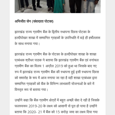
अभिजीत सेन (संवादाता पोटका)
झारखंड राज्य ग्रामीण बैंक के द्वितीय स्थापना दिवस पोटका के
हल्दीपोखर शाखा में सम्मानित ग्राहकों के उपस्थिति में बड़े ही हर्षोल्लास
के साथ मनाया गया।
झारखंड राज्य ग्रामीण बैंक के पोटका के हल्दीपोखर शाखा के शाखा
प्रबंधक श्रीधर पाठक ने बताया कि झारखंड ग्रामीण बैंक एवं वनांचल
ग्रामीण बैंक का विलय 1 अप्रैल 2019 को हुआ था जिसके बाद नए
रुप में झारखंड राज्य ग्रामीण बैंक की स्थापना हुई इसी स्थापना दिवस
को समारोह के रूप में आज मनाया जा रहा है वही शाखा प्रबंधक द्वारा
सम्मानित ग्राहकों को बैंक के विभिन्न लाभकारी योजनाओं के बारे में
विस्तृत रूप से बताया गया।
उन्होंने कहा कि बैंक ग्रामीण क्षेत्रों में बहुत अच्छी सेवा दे रही है जिसके
फलस्वरूप 2019-20 के लक्ष्य को आसानी से पूरा हो पाया है उन्होंने
बताया कि 2020- 21 में बैंक को 15 करोड़ जमा का लक्ष्य दिया गया