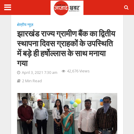
क्षेत्रीय न्यूज़
झारखंड राज्य ग्रामीण बैंक का द्वितीय
स्थापना दिवस ग्राहकों के उपस्थिति
में बड़े ही हर्षोल्लास के साथ मनाया
गया
42,676 Views
April 3, 2021 7:30 am
2 Min Read