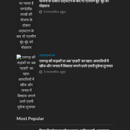
योजना के दोबारा उद्घाटन के बाद भी ग्रामीण बूंद-बूंद को
मोहताज
3 months ago
अपराध
•
राज्य
रामगढ़ की सड़कों पर अब ‘प्रहरी’ का पहरा: अपराधियों में
खौफ और जनता में विश्वास जगाने उतरे एसपी मुकेश लुनायत
3 months ago
Most Popular