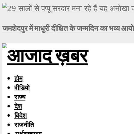
जमशेदपुर में माधुरी दीक्षित के जन्मदिन का भव्य आय
होम
वीडियो
राज्य
देश
विदेश
राजनीति
अर्थव्यवस्था