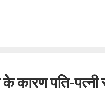
 के कारण पति-पत्नी स