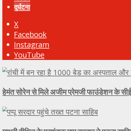
दुर्घटना
X
Facebook
Instagram
YouTube
हेमंत सोरेन से मिले अजीम प्रेमजी फाउंडेशन के सीई