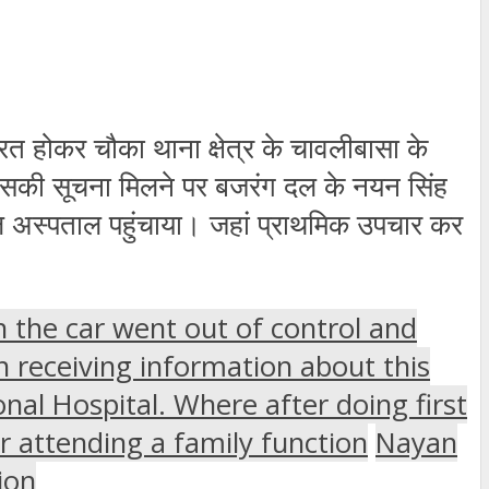
्रित होकर चौका थाना क्षेत्र के चावलीबासा के
। इसकी सूचना मिलने पर बजरंग दल के नयन सिंह
डल अस्पताल पहुंचाया। जहां प्राथमिक उपचार कर
n the car went out of control and
n receiving information about this
onal Hospital. Where after doing first
er attending a family function
Nayan
ion