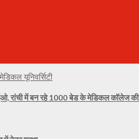
ओ, रांची में बन रहे 1000 बेड के मेडिकल कॉलेज की प