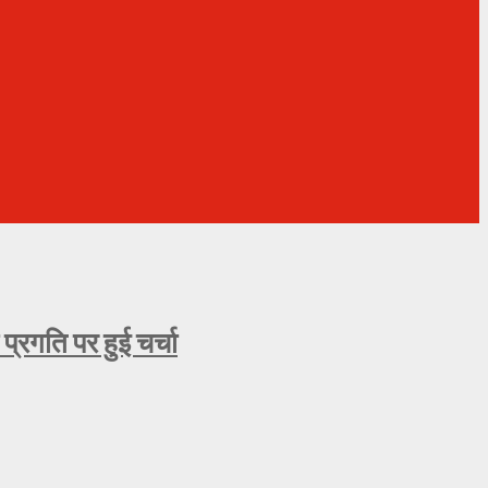
्रगति पर हुई चर्चा