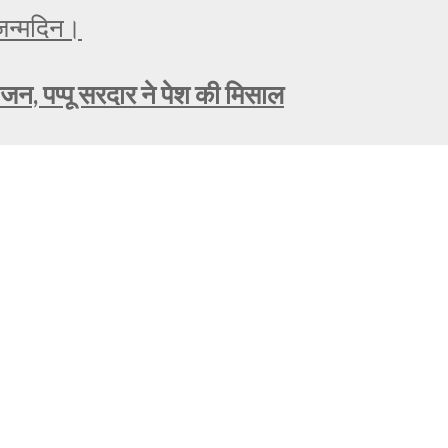
ोजन, पप्पू सरदार ने पेश की मिसाल