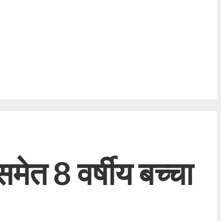
मेत 8 वर्षीय बच्चा