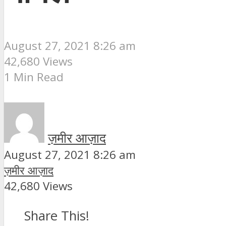
August 27, 2021 8:26 am
42,680 Views
1 Min Read
ज़मीर आज़ाद
August 27, 2021 8:26 am
ज़मीर आज़ाद
42,680 Views
Share This!