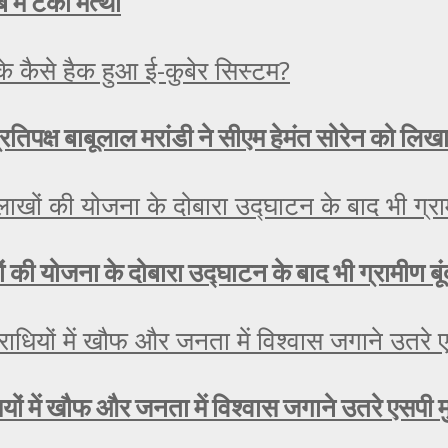
 में टेका मत्था
रतिपक्ष बाबूलाल मरांडी ने सीएम हेमंत सोरेन को लिख
लाखों की योजना के दोबारा उद्घाटन के बाद भी ग्रामीण ब
यों में खौफ और जनता में विश्वास जगाने उतरे एसपी 