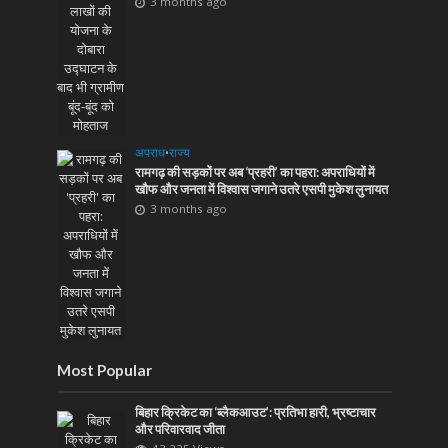
3 months ago
अपराध
•
राज्य
रामगढ़ की सड़कों पर अब ‘प्रहरी’ का पहरा: अपराधियों में
खौफ और जनता में विश्वास जगाने उतरे एसपी मुकेश लुनायत
3 months ago
Most Popular
बिहार क्रिकेट का ‘ब्लैकआउट’: प्रतिभा हारी, भ्रष्टाचार
और परिवारवाद जीता