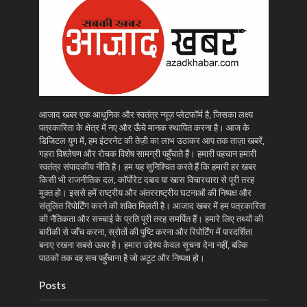
आजाद खबर एक आधुनिक और स्वतंत्र न्यूज़ प्लेटफॉर्म है, जिसका लक्ष्य
पत्रकारिता के क्षेत्र में नए और ऊँचे मानक स्थापित करना है। आज के
डिजिटल युग में, हम इंटरनेट की तेज़ी का लाभ उठाकर आप तक ताज़ा खबरें,
गहरा विश्लेषण और रोचक विशेष सामग्री पहुँचाते हैं। हमारी पहचान हमारी
स्वतंत्र संपादकीय नीति है। हम यह सुनिश्चित करते हैं कि हमारी हर खबर
किसी भी राजनीतिक दल, कॉर्पोरेट दबाव या खास विचारधारा से पूरी तरह
मुक्त हो। इससे हमें राष्ट्रीय और अंतरराष्ट्रीय घटनाओं की निष्पक्ष और
संतुलित रिपोर्टिंग करने की शक्ति मिलती है। आजाद खबर में हम पत्रकारिता
की नैतिकता और सच्चाई के प्रति पूरी तरह समर्पित हैं। हमारे लिए तथ्यों की
बारीकी से जाँच करना, स्रोतों की पुष्टि करना और रिपोर्टिंग में पारदर्शिता
बनाए रखना सबसे ऊपर है। हमारा उद्देश्य केवल सूचना देना नहीं, बल्कि
पाठकों तक वह सच पहुँचाना है जो अटूट और निष्पक्ष हो।
Posts