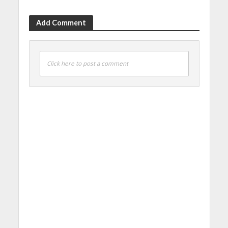
Add Comment
Click here to post a comment