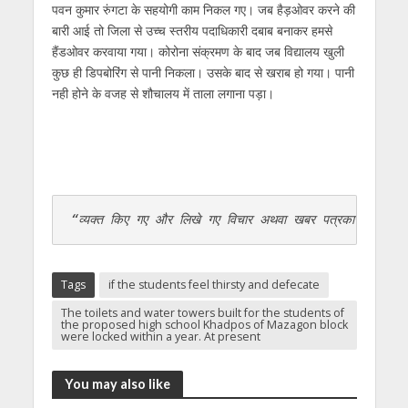
पवन कुमार रुंगटा के सहयोगी काम निकल गए। जब हैड़ओवर करने की
बारी आई तो जिला से उच्च स्तरीय पदाधिकारी दबाब बनाकर हमसे
हैंडओवर करवाया गया। कोरोना संक्रमण के बाद जब विद्यालय खुली
कुछ ही डिपबोरिंग से पानी निकला। उसके बाद से खराब हो गया। पानी
नही होने के वजह से शौचालय में ताला लगाना पड़ा।
“व्यक्त किए गए और लिखे गए विचार अथवा खबर पत्रकार के स्वयं 
Tags
if the students feel thirsty and defecate
The toilets and water towers built for the students of
the proposed high school Khadpos of Mazagon block
were locked within a year. At present
You may also like