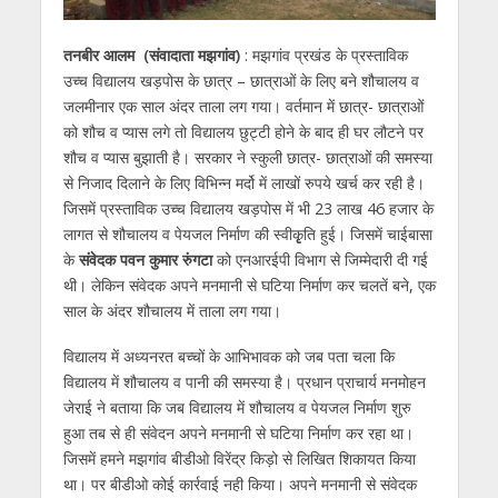
तनबीर आलम (संवादाता मझगांव)
: मझगांव प्रखंड के प्रस्ताविक
उच्च विद्यालय खड़पोस के छात्र – छात्राओं के लिए बने शौचालय व
जलमीनार एक साल अंदर ताला लग गया। वर्तमान में छात्र- छात्राओं
को शौच व प्यास लगे तो विद्यालय छुट्टी होने के बाद ही घर लौटने पर
शौच व प्यास बुझाती है। सरकार ने स्कुली छात्र- छात्राओं की समस्या
से निजाद दिलाने के लिए विभिन्न मर्दो में लाखों रुपये खर्च कर रही है।
जिसमें प्रस्ताविक उच्च विद्यालय खड़पोस में भी 23 लाख 46 हजार के
लागत से शौचालय व पेयजल निर्माण की स्वीकृृृति हुई। जिसमें चाईबासा
के
संवेदक पवन कुमार रुंगटा
को एनआरईपी विभाग से जिम्मेदारी दी गई
थी। लेकिन संवेदक अपने मनमानी से घटिया निर्माण कर चलतें बने, एक
साल के अंदर शौचालय में ताला लग गया।
विद्यालय में अध्यनरत बच्चों के आभिभावक को जब पता चला कि
विद्यालय में शौचालय व पानी की समस्या है। प्रधान प्राचार्य मनमोहन
जेराई ने बताया कि जब विद्यालय में शौचालय व पेयजल निर्माण शुरु
हुआ तब से ही संवेदन अपने मनमानी से घटिया निर्माण कर रहा था।
जिसमें हमने मझगांव बीडीओ विरेंद्र किड़ो से लिखित शिकायत किया
था। पर बीडीओ कोई कार्रवाई नही किया। अपने मनमानी से संवेदक