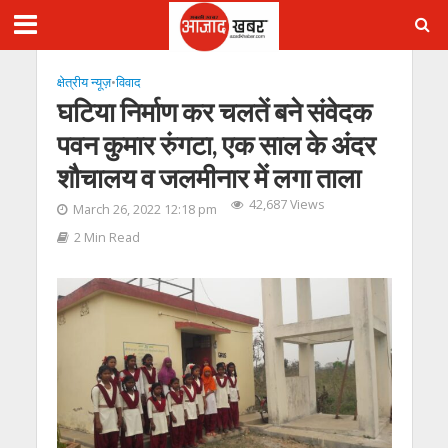
क्षेत्रीय न्यूज़
•
विवाद
घटिया निर्माण कर चलतें बने संवेदक
पवन कुमार रुंगटा, एक साल के अंदर
शौचालय व जलमीनार में लगा ताला
42,687 Views
March 26, 2022 12:18 pm
2 Min Read