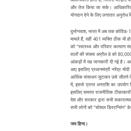
और तेज किया जा सके। आधिकारिक बया
योगदान देने के लिए लगातार अनुरोध
दुर्भाग्यवश, भारत में अब तक कोविड
मामले हैं, वहीं 401 व्यक्ति ठीक भी
को “स्वास्थ्य और परिवार कल्याण म
वालों की संख्या अप्रैल 8 को 80,000 क
आंकड़ों में यह जानकारी दी गई है। 
आए इसलिए प्रधानमंत्री नरेंद्र मो
आर्थिक संसाधन जुटाकर उसे जीतने के
में, इससे प्राप्त धनराशि का उपयोग
इसलिए समस्त राजनीतिक टीकाकारों क
देश और सरकार द्वारा सभी सकारात्म
सभी लोगों को “सोशल डिस्टन्सिंग” के
जय हिन्द।