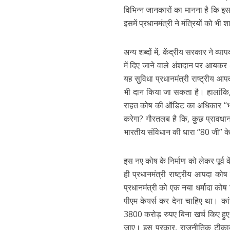
विभिन्न जानकारों का मानना है कि इ
इसमें प्रधानमंत्री ने मंत्रियों को भी
अन्य शब्दों में, केंद्रीय सरकार ने व्
में दिए जाने वाले अंशदान पर आयकर 
यह सुविधा प्रधानमंत्री राष्ट्रीय आ
भी दान किया जा सकता है। हालांकि, 
राहत कोष की ऑडिट का अधिकार “भार
करेगा? गौरतलब है कि, कुछ प्रावधान
भारतीय संविधान की धारा “80 जी” क
इस नए कोष के निर्माण को लेकर पूर्व 
ही प्रधानमंत्री राष्ट्रीय आपदा को
प्रधानमंत्री को एक नया धर्मादा क
पीएम केयर्स कर देना चाहिए था। कां
3800 करोड़ रुपए बिना खर्च किए हुए 
जाए। इस प्रकार, राजनीतिक टीकाका