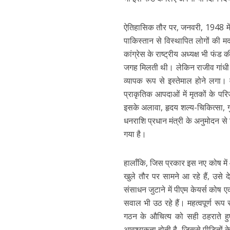
ऐतिहासिक तौर पर, जनवरी, 1948 मे
पाकिस्तान से विस्थापित लोगों की म
कांग्रेस के राष्ट्रीय अध्यक्ष भी फंड
जगह मिलती थी। लेकिन राजीव गांधी
व्यापक रूप से इस्तेमाल होने लगा।
प्राकृतिक आपदाओं में मृतकों के परिज
इसके अलावा, हृदय शल्य-चिकित्सा, ग
धनराशि प्रधान मंत्री के अनुमोदन से
गया है।
हालाँकि, जिस प्रकार इस नए कोष में
खुले तौर पर सामने आ रहे हैं, उसे
संसाधन जुटाने में पीएम केयर्स कोष
सवाल भी उठ रहे हैं। महत्वपूर्ण रू
गठन के औचित्य को सही ठहराते हुए
आवश्यकता होती है, जिससे पीड़ितों क