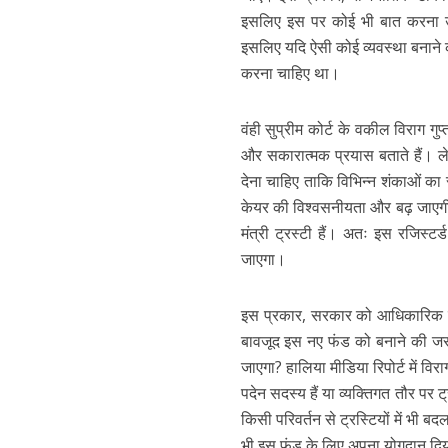
इसलिए इस पर कोई भी बात करना उचि
इसलिए यदि ऐसी कोई व्यवस्था बनाने क
करना चाहिए था।
वंही सुप्रीम कोर्ट के वकील विराग गु
और सकारात्मक प्रयास बताते हैं। 
देना चाहिए ताकि विभिन्न शंकाओं 
केयर की विश्वसनीयता और बढ़ जाएगी।
मंत्री ट्रस्टी हैं। अतः इस रजिस
जाएगा।
इस प्रकार, सरकार को आधिकारिक तौर 
बावजूद इस नए फंड को बनाने की जरू
जाएगा? हालिया मीडिया रिपोर्ट में विर
पदेन सदस्य हैं या व्यक्तिगत तौर पर ट्र
किसी परिवर्तन से ट्रस्टियों में भी 
भी इस फंड के लिए अपना योगदान दिया 