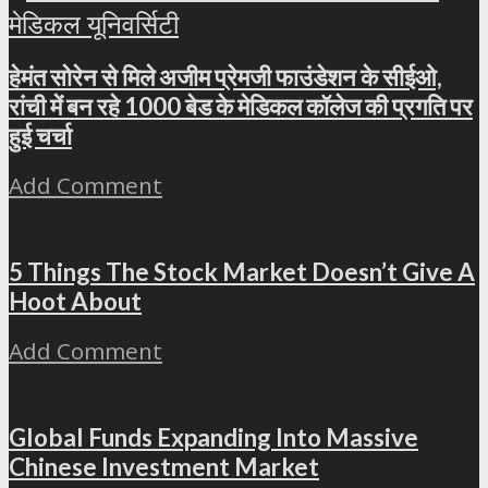
हेमंत सोरेन से मिले अजीम प्रेमजी फाउंडेशन के सीईओ,
रांची में बन रहे 1000 बेड के मेडिकल कॉलेज की प्रगति पर
हुई चर्चा
Add Comment
5 Things The Stock Market Doesn’t Give A
Hoot About
Add Comment
Global Funds Expanding Into Massive
Chinese Investment Market