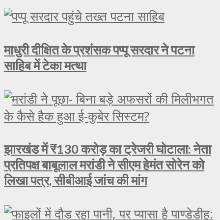
माधुरी दीक्षित के प्रशंसक पप्पू सरदार ने पटना
साहिब में टेका मत्था
झारखंड में ₹130 करोड़ का ट्रेजरी घोटाला: नेता
प्रतिपक्ष बाबूलाल मरांडी ने सीएम हेमंत सोरेन को
लिखा पत्र, सीबीआई जांच की मांग