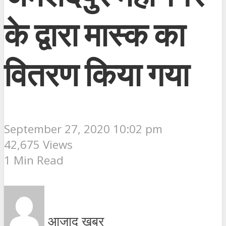
के द्वारा मास्क का
वितरण किया गया
September 27, 2020 10:02 pm
42,675 Views
1 Min Read
आजाद ख़बर