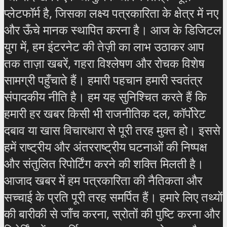
प्लेटफॉर्म है, जिसका लक्ष्य पत्रकारिता के क्षेत्र में नए
और ऊँचे मानक स्थापित करना है। आज के डिजिटल
युग में, हम इंटरनेट की तेज़ी का लाभ उठाकर आप
तक ताज़ा खबरें, गहरा विश्लेषण और रोचक विशेष
सामग्री पहुँचाते हैं। हमारी पहचान हमारी स्वतंत्र
संपादकीय नीति है। हम यह सुनिश्चित करते हैं कि
हमारी हर खबर किसी भी राजनीतिक दल, कॉर्पोरेट
दबाव या खास विचारधारा से पूरी तरह मुक्त हो। इससे
हमें राष्ट्रीय और अंतरराष्ट्रीय घटनाओं की निष्पक्ष
और संतुलित रिपोर्टिंग करने की शक्ति मिलती है।
आजाद खबर में हम पत्रकारिता की नैतिकता और
सच्चाई के प्रति पूरी तरह समर्पित हैं। हमारे लिए तथ्यों
की बारीकी से जाँच करना, स्रोतों की पुष्टि करना और