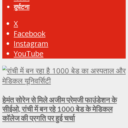
दुर्घटना
X
Facebook
Instagram
YouTube
हेमंत सोरेन से मिले अजीम प्रेमजी फाउंडेशन के
सीईओ, रांची में बन रहे 1000 बेड के मेडिकल
कॉलेज की प्रगति पर हुई चर्चा