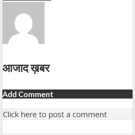
आजाद ख़बर
Add Comment
Click here to post a comment