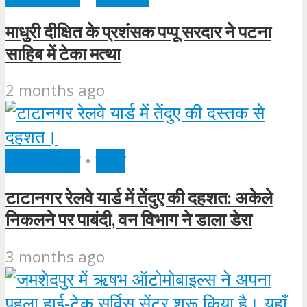
माधुरी दीक्षित के प्रशंसक पप्पू सरदार ने पटना
साहिब में टेका मत्था
2 months ago
क्षेत्रीय न्यूज़
•
राज्य
टाटानगर रेलवे यार्ड में तेंदुए की दहशत: अकेले
निकलने पर पाबंदी, वन विभाग ने डाला डेरा
3 months ago