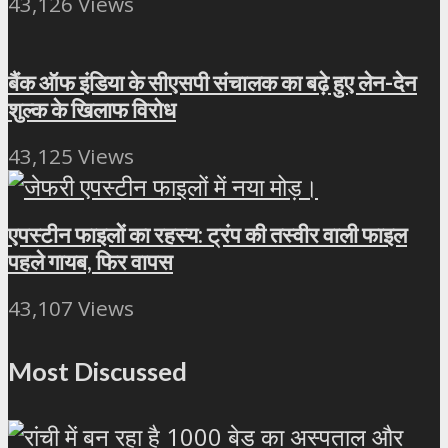
43,126 Views
बैंक ऑफ इंडिया के सीएसपी संचालक का बढ़े हुए लेन-देन
शुल्क के खिलाफ विरोध
43,125 Views
एपस्टीन फाइलों का रहस्य: ट्रंप की तस्वीर वाली फाइल
पहले गायब, फिर वापस
43,107 Views
Most Discussed