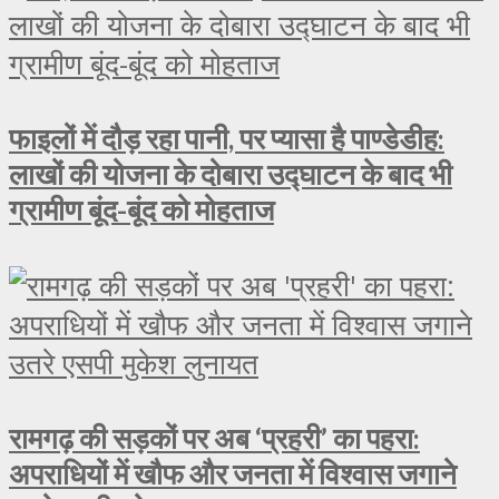
फाइलों में दौड़ रहा पानी, पर प्यासा है पाण्डेडीह:
लाखों की योजना के दोबारा उद्घाटन के बाद भी
ग्रामीण बूंद-बूंद को मोहताज
रामगढ़ की सड़कों पर अब ‘प्रहरी’ का पहरा:
अपराधियों में खौफ और जनता में विश्वास जगाने