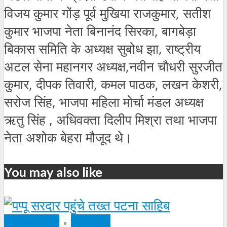
विजय कुमार गोंड़ पूर्व मुखिया राजकुमार, सतीश
कुमार भाजपा नेता बिनानंद सिरका, बागबेड़ा
बिकास समिति के अध्यक्ष सुबोध झा, राष्ट्रीय
अटल सेना महानगर अध्यक्ष,नवीन चौधरी सुरजीत
कुमार, दीपक तिवारी, कमल पाठक, लखन केशरी,
सरोज सिंह, भाजपा महिला मोर्चा मंडल अध्यक्ष
ऋतु सिंह , अधिवक्ता दिलीप मिश्रा तथा भाजपा
नेता अशोक बेहरा मौजूद थे।
You may also like
क्षेत्रीय न्यूज़
•
मनोरंजन