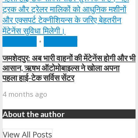
ऑटोमोबाइल
•
क्षेत्रीय न्यूज़
जमशेदपुर: अब भारी वाहनों की मेंटेनेंस होगी और भी
आसान, ऋषभ ऑटोमोबाइल्स ने खोला अपना
पहला हाई-टेक सर्विस सेंटर
4 months ago
About the author
View All Posts