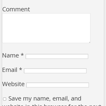
Comment
Name
*
Email
*
Website
Save my name, email, and