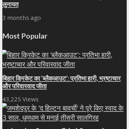
लुनायत
3 months ago
Most Popular
बिहार क्रिकेट का ‘ब्लैकआउट’: प्रतिभा हारी, भ्रष्टाचार
और परिवारवाद जीता
43,225 Views