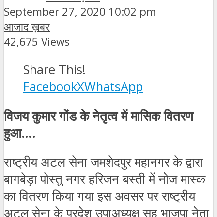
September 27, 2020 10:02 pm
आजाद ख़बर
42,675 Views
Share This!
Facebook
X
WhatsApp
विजय कुमार गोंड के नेतृत्व में मासिक वितरण
हुआ….
राष्ट्रीय अटल सेना जमशेदपुर महानगर के द्वारा
बागबेड़ा पोस्तु नगर हरिजन बस्ती में नोज मास्क
का वितरण किया गया इस अवसर पर राष्ट्रीय
अटल सेना के प्रदेश उपाअध्यक्ष सह भाजपा नेता