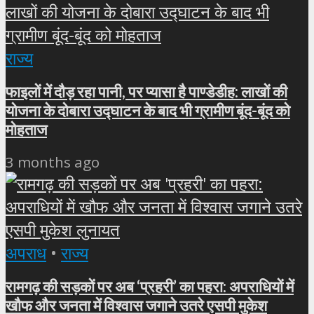
राज्य
फाइलों में दौड़ रहा पानी, पर प्यासा है पाण्डेडीह: लाखों की
योजना के दोबारा उद्घाटन के बाद भी ग्रामीण बूंद-बूंद को
मोहताज
3 months ago
अपराध
•
राज्य
रामगढ़ की सड़कों पर अब ‘प्रहरी’ का पहरा: अपराधियों में
खौफ और जनता में विश्वास जगाने उतरे एसपी मुकेश