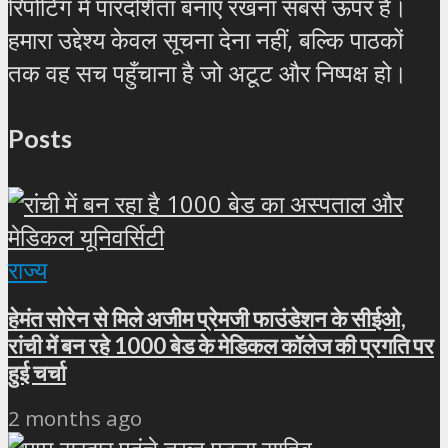
रिपोर्टिंग में पारदर्शिता बनाए रखना सबसे ऊपर है।
हमारा उद्देश्य केवल सूचना देना नहीं, बल्कि पाठकों
तक वह सच पहुँचाना है जो अटूट और निष्पक्ष हो।
Posts
राज्य
हेमंत सोरेन से मिले अजीम प्रेमजी फाउंडेशन के सीईओ,
रांची में बन रहे 1000 बेड के मेडिकल कॉलेज की प्रगति पर
हुई चर्चा
2 months ago