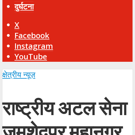
दुर्घटना
X
Facebook
Instagram
YouTube
क्षेत्रीय न्यूज़
राष्ट्रीय अटल सेना
जमशेदपुर महानगर