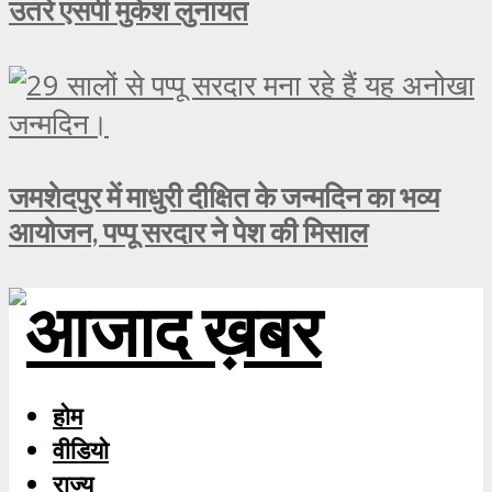
उतरे एसपी मुकेश लुनायत
जमशेदपुर में माधुरी दीक्षित के जन्मदिन का भव्य
आयोजन, पप्पू सरदार ने पेश की मिसाल
होम
वीडियो
राज्य