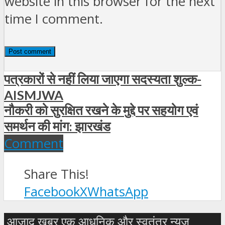
website in this browser for the next
time I comment.
पत्रकारों से नहीं लिया जाएगा सदस्यता शुल्क-
AISMJWA
नौकरी को सुरक्षित रखने के मुद्दे पर सहयोग एवं
समर्थन की मांग: झारखंड
Comment
Share This!
Facebook
X
WhatsApp
आजाद खबर एक आधुनिक और स्वतंत्र न्यूज़