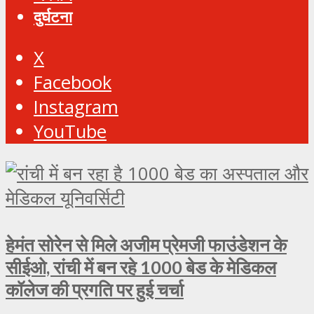
दुर्घटना
X
Facebook
Instagram
YouTube
हेमंत सोरेन से मिले अजीम प्रेमजी फाउंडेशन के
सीईओ, रांची में बन रहे 1000 बेड के मेडिकल
कॉलेज की प्रगति पर हुई चर्चा