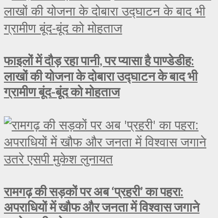
फाइलों में दौड़ रहा पानी, पर प्यासा है पाण्डेडीह:
लाखों की योजना के दोबारा उद्घाटन के बाद भी
ग्रामीण बूंद-बूंद को मोहताज
रामगढ़ की सड़कों पर अब ‘प्रहरी’ का पहरा:
अपराधियों में खौफ और जनता में विश्वास जगाने