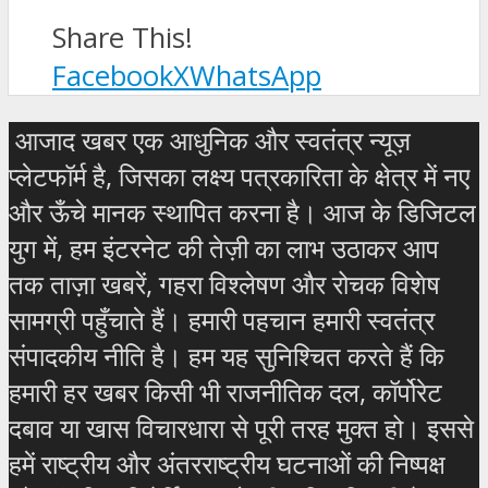
Share This!
Facebook
X
WhatsApp
आजाद खबर एक आधुनिक और स्वतंत्र न्यूज़
प्लेटफॉर्म है, जिसका लक्ष्य पत्रकारिता के क्षेत्र में नए
और ऊँचे मानक स्थापित करना है। आज के डिजिटल
युग में, हम इंटरनेट की तेज़ी का लाभ उठाकर आप
तक ताज़ा खबरें, गहरा विश्लेषण और रोचक विशेष
सामग्री पहुँचाते हैं। हमारी पहचान हमारी स्वतंत्र
संपादकीय नीति है। हम यह सुनिश्चित करते हैं कि
हमारी हर खबर किसी भी राजनीतिक दल, कॉर्पोरेट
दबाव या खास विचारधारा से पूरी तरह मुक्त हो। इससे
हमें राष्ट्रीय और अंतरराष्ट्रीय घटनाओं की निष्पक्ष