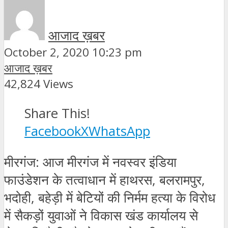
आजाद ख़बर
October 2, 2020 10:23 pm
आजाद ख़बर
42,824 Views
Share This!
Facebook
X
WhatsApp
मीरगंज: आज मीरगंज में नवस्वर इंडिया
फाउंडेशन के तत्वाधान में हाथरस, बलरामपुर,
भदोही, बहेड़ी में बेटियों की निर्मम हत्या के विरोध
में सैकड़ों युवाओं ने विकास खंड कार्यालय से