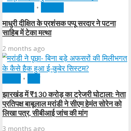
क्षेत्रीय न्यूज़
•
मनोरंजन
माधुरी दीक्षित के प्रशंसक पप्पू सरदार ने पटना
साहिब में टेका मत्था
2 months ago
अपराध
•
राज्य
झारखंड में ₹130 करोड़ का ट्रेजरी घोटाला: नेता
प्रतिपक्ष बाबूलाल मरांडी ने सीएम हेमंत सोरेन को
लिखा पत्र, सीबीआई जांच की मांग
3 months ago