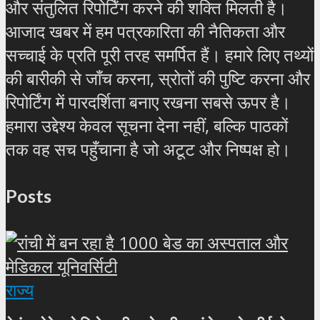
और संतुलित रिपोर्टिंग करने की शक्ति मिलती है।
आजाद खबर में हम पत्रकारिता की नैतिकता और
सच्चाई के प्रति पूरी तरह समर्पित हैं। हमारे लिए तथ्यों
की बारीकी से जाँच करना, स्रोतों की पुष्टि करना और
रिपोर्टिंग में पारदर्शिता बनाए रखना सबसे ऊपर है।
हमारा उद्देश्य केवल सूचना देना नहीं, बल्कि पाठकों
तक वह सच पहुँचाना है जो अटूट और निष्पक्ष हो।
Posts
राज्य