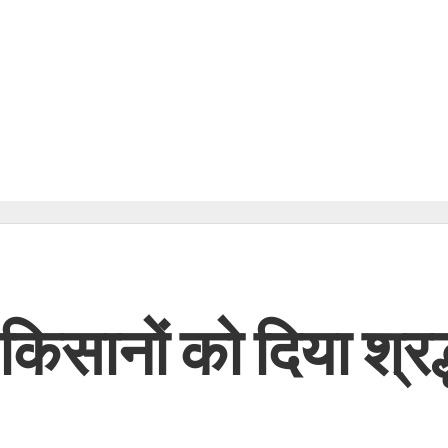
किसानों को दिया श्रद