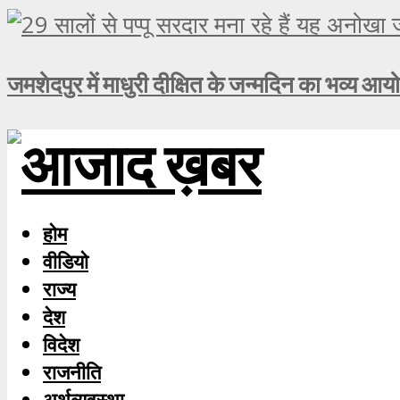
जमशेदपुर में माधुरी दीक्षित के जन्मदिन का भव्य आय
होम
वीडियो
राज्य
देश
विदेश
राजनीति
अर्थव्यवस्था