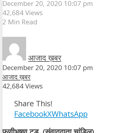
December 20, 2020 10:07 pm
42,684 Views
2 Min Read
आजाद ख़बर
December 20, 2020 10:07 pm
आजाद ख़बर
42,684 Views
Share This!
Facebook
X
WhatsApp
फणीभूषण टुडू (संवाददाता चांडिल)