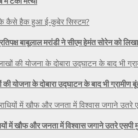
 में टेका मत्था
रतिपक्ष बाबूलाल मरांडी ने सीएम हेमंत सोरेन को लिख
लाखों की योजना के दोबारा उद्घाटन के बाद भी ग्रामीण ब
यों में खौफ और जनता में विश्वास जगाने उतरे एसपी 