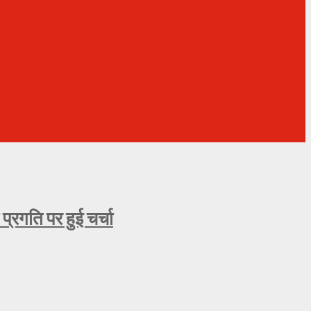
्रगति पर हुई चर्चा