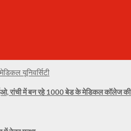
ओ, रांची में बन रहे 1000 बेड के मेडिकल कॉलेज की प