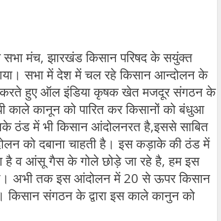
ाम सभा मंच, झारखंड किसान परिषद के सयुंक्त
 गया। सभा में देश में चल रहे किसान आन्दोलन के
धित करते हुए ऑल इंडिया कृषक खेत मजदूर संगठन के
ोधी काले कानून को पारित कर किसानों को बंधुआ
़ाके ठंड में भी किसान आंदोलनरत है,इससे साबित
ोलन को दबाना चाहती है। इस कड़ाके की ठंड में
 व आंसू गैस के गोले छोड़े जा रहे है, हम इस
ी है। अभी तक इस आंदोलन में 20 से ऊपर किसान
ै । किसान संगठन के द्वारा इस काले कानुन को