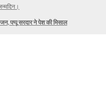
ोजन, पप्पू सरदार ने पेश की मिसाल