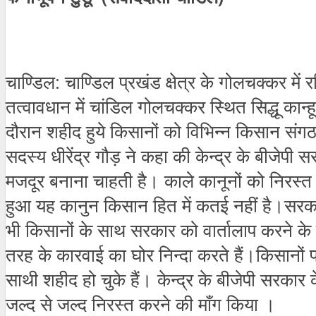
चाण्डिल: चाण्डिल प्रखंड क्षेत्र के गोलचक्कर म
तत्वावधान में चांडिल गोलचक्कर स्थित सिद्धू कान
दौरान शहीद हुये किसानों को विभिन्न किसान संगठ
सदस्य धीरेंद्र गौड़ ने कहा की केन्द्र के बीजे
मजदूर बनाना चाहती है। काले कानूनों को निरस्त 
हुआ यह कानुन किसान हित में कतई नहीं है।सरकार
भी किसानों के साथ सरकार को वार्तालाप करने के 
तरह के कारवाई का घोर निन्दा करते हैं।किसान
साथी शहीद हो चुके हैं। केन्द्र के बीजेपी सरकार
जल्द से जल्द निरस्त करने की माँग किया ।