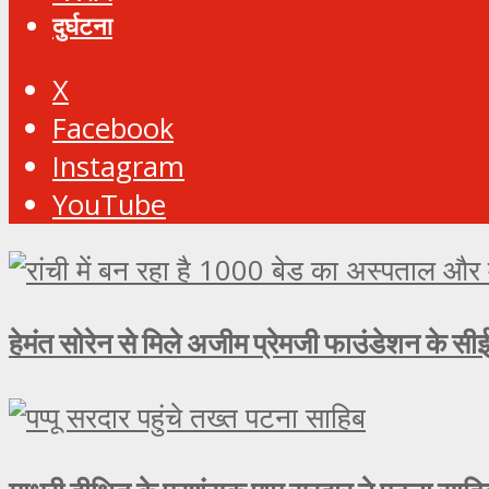
दुर्घटना
X
Facebook
Instagram
YouTube
हेमंत सोरेन से मिले अजीम प्रेमजी फाउंडेशन के सीई