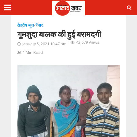
क्षेत्रीय न्यूज़
•
विवाद
गुमशुदा बालक की हुई बरामदगी
42,679 Views
January 5, 2021 10:47 pm
1 Min Read