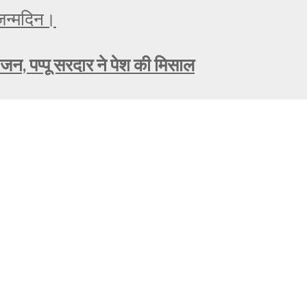
ोजन, पप्पू सरदार ने पेश की मिसाल