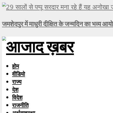
जमशेदपुर में माधुरी दीक्षित के जन्मदिन का भव्य आय
होम
वीडियो
राज्य
देश
विदेश
राजनीति
अर्थव्यवस्था