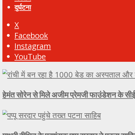
दुर्घटना
X
Facebook
Instagram
YouTube
हेमंत सोरेन से मिले अजीम प्रेमजी फाउंडेशन के सीई