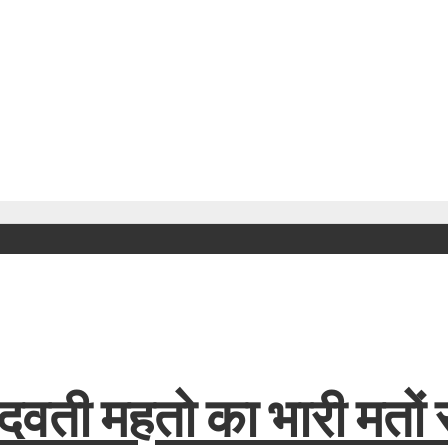
ंदवती महतो का भारी मतों 