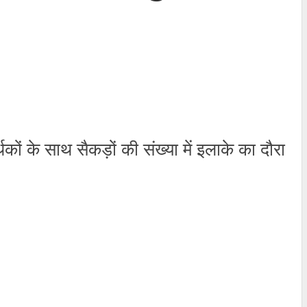
ं के साथ सैकड़ों की संख्या में इलाके का दौरा