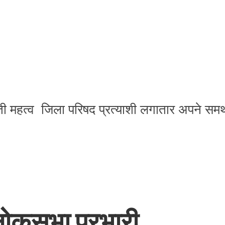
 महत्व जिला परिषद प्रत्याशी लगातार अपने समर्थको
 लोकसभा प्रभारी