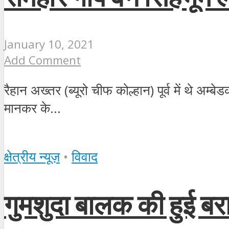
January 10, 2021
Add Comment
रैहान अख्तर (ब्यूरो चीफ कोल्हान) पूर्व में थे अम
मानकर के...
क्षेत्रीय न्यूज़
•
विवाद
गुमशुदा बालक की हुई बर