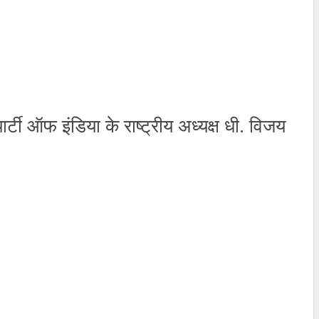
र्टी ऑफ इंडिया के राष्ट्रीय अध्यक्ष धी. विजय