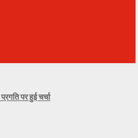
्रगति पर हुई चर्चा