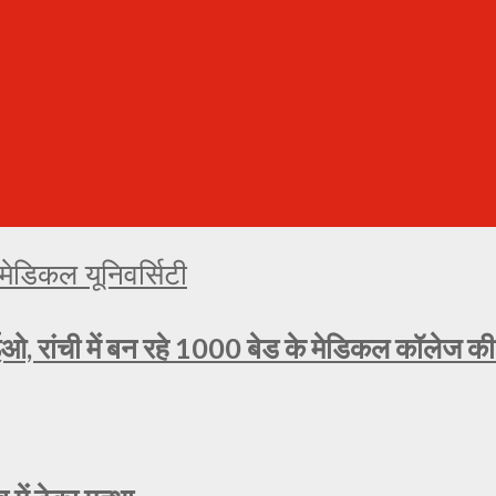
ओ, रांची में बन रहे 1000 बेड के मेडिकल कॉलेज की प