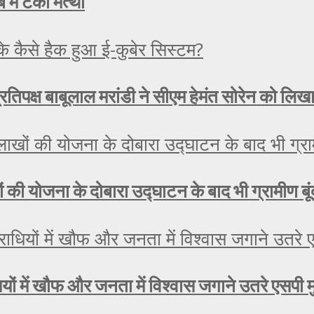
 में टेका मत्था
रतिपक्ष बाबूलाल मरांडी ने सीएम हेमंत सोरेन को लिख
लाखों की योजना के दोबारा उद्घाटन के बाद भी ग्रामीण ब
यों में खौफ और जनता में विश्वास जगाने उतरे एसपी 