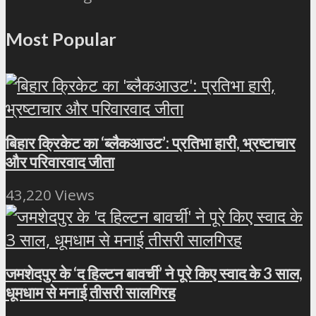
Most Popular
बिहार क्रिकेट का ‘ब्लैकआउट’: प्रतिभा हारी, भ्रष्टाचार
और परिवारवाद जीता
43,220 Views
जमशेदपुर के ‘द हिल्टन बावर्ची’ ने पूरे किए स्वाद के 3 साल,
धूमधाम से मनाई तीसरी सालगिरह