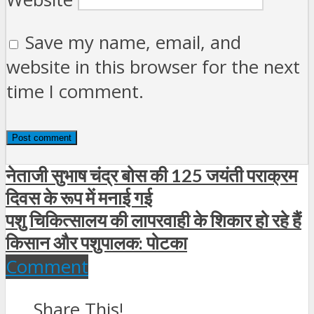
Save my name, email, and
website in this browser for the next
time I comment.
नेताजी सुभाष चंद्र बोस की 125 जयंती पराक्रम
दिवस के रूप में मनाई गई
पशु चिकित्सालय की लापरवाही के शिकार हो रहे हैं
किसान और पशुपालक: पोटका
Comment
Share This!