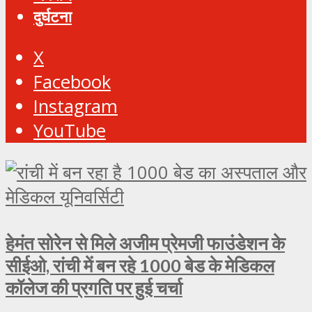
दुर्घटना
X
Facebook
Instagram
YouTube
हेमंत सोरेन से मिले अजीम प्रेमजी फाउंडेशन के
सीईओ, रांची में बन रहे 1000 बेड के मेडिकल
कॉलेज की प्रगति पर हुई चर्चा