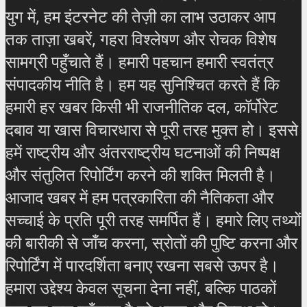
युग में, हम इंटरनेट की तेज़ी का लाभ उठाकर आप
तक ताज़ा खबरें, गहरा विश्लेषण और रोचक विशेष
सामग्री पहुँचाते हैं। हमारी पहचान हमारी स्वतंत्र
संपादकीय नीति है। हम यह सुनिश्चित करते हैं कि
हमारी हर खबर किसी भी राजनीतिक दल, कॉर्पोरेट
दबाव या खास विचारधारा से पूरी तरह मुक्त हो। इससे
हमें राष्ट्रीय और अंतरराष्ट्रीय घटनाओं की निष्पक्ष
और संतुलित रिपोर्टिंग करने की शक्ति मिलती है।
आजाद खबर में हम पत्रकारिता की नैतिकता और
सच्चाई के प्रति पूरी तरह समर्पित हैं। हमारे लिए तथ्यों
की बारीकी से जाँच करना, स्रोतों की पुष्टि करना और
रिपोर्टिंग में पारदर्शिता बनाए रखना सबसे ऊपर है।
हमारा उद्देश्य केवल सूचना देना नहीं, बल्कि पाठकों