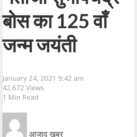
बोस का 125 वाँ
जन्म जयंती
January 24, 2021 9:42 am
42,672 Views
1 Min Read
आजाद ख़बर