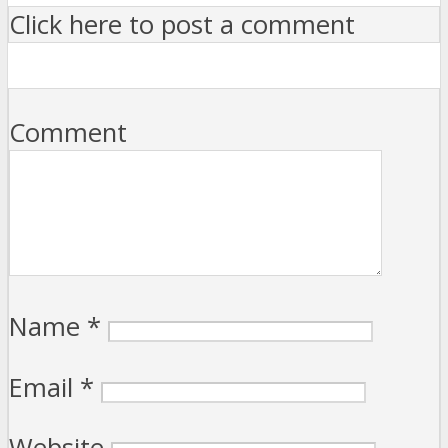
Click here to post a comment
Comment
Name
*
Email
*
Website