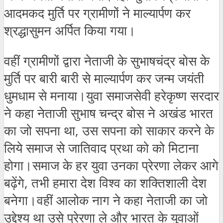
आदमकद मुर्ति पर ग्रामीणों ने माल्यार्पण कर
श्रद्धासुमन अर्पित किया गया।
वहीं ग्रामीणों द्वारा नेताजी के सुभाषचंद्र बोस के
मुर्ति पर बारी बारी से माल्यार्पण कर जन्म जयंती
धुमधाम से मनाया।युवा समाजसेवी हरेकृष्ण सरदार
ने कहा नेताजी सुभाष चन्द्र बोस ने अखंड भारत
का जो सपना था, उस सपना को साकार करने के
लिये समाज से जातिवाद प्रथा को को मिटाना
होगा।समाज के हर युवा उनका प्रेरणा लेकर आगे
बढ़ेंगे, तभी हमारा देश विश्व का शक्तिशाली देश
बनेगा।वहीं आलोक नाग ने कहा नेताजी का जो
उद्देश्य था उसे प्रेरणा ले और भारत के युवाओं