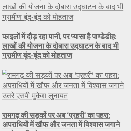
फाइलों में दौड़ रहा पानी, पर प्यासा है पाण्डेडीह:
लाखों की योजना के दोबारा उद्घाटन के बाद भी
ग्रामीण बूंद-बूंद को मोहताज
रामगढ़ की सड़कों पर अब ‘प्रहरी’ का पहरा:
अपराधियों में खौफ और जनता में विश्वास जगाने