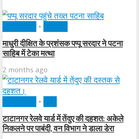
क्षेत्रीय न्यूज़
•
मनोरंजन
माधुरी दीक्षित के प्रशंसक पप्पू सरदार ने पटना
साहिब में टेका मत्था
2 months ago
क्षेत्रीय न्यूज़
•
राज्य
टाटानगर रेलवे यार्ड में तेंदुए की दहशत: अकेले
निकलने पर पाबंदी, वन विभाग ने डाला डेरा