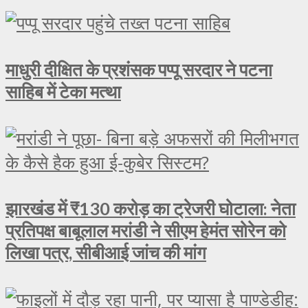
माधुरी दीक्षित के प्रशंसक पप्पू सरदार ने पटना
साहिब में टेका मत्था
झारखंड में ₹130 करोड़ का ट्रेजरी घोटाला: नेता
प्रतिपक्ष बाबूलाल मरांडी ने सीएम हेमंत सोरेन को
लिखा पत्र, सीबीआई जांच की मांग