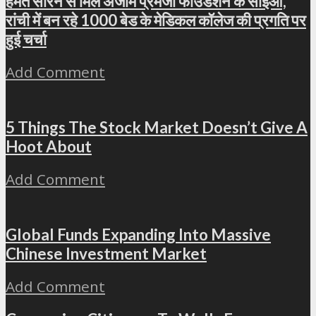
हेमंत सोरेन से मिले अजीम प्रेमजी फाउंडेशन के सीईओ,
रांची में बन रहे 1000 बेड के मेडिकल कॉलेज की प्रगति पर
हुई चर्चा
Add Comment
5 Things The Stock Market Doesn’t Give A
Hoot About
Add Comment
Global Funds Expanding Into Massive
Chinese Investment Market
Add Comment