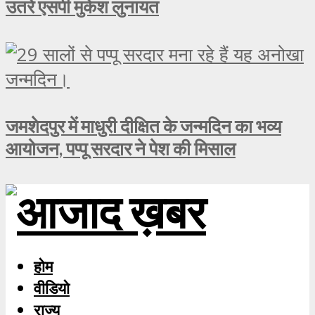
उतरे एसपी मुकेश लुनायत
जमशेदपुर में माधुरी दीक्षित के जन्मदिन का भव्य
आयोजन, पप्पू सरदार ने पेश की मिसाल
होम
वीडियो
राज्य