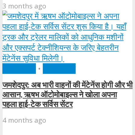
3 months ago
ऑटोमोबाइल
•
क्षेत्रीय न्यूज़
जमशेदपुर: अब भारी वाहनों की मेंटेनेंस होगी और भी
आसान, ऋषभ ऑटोमोबाइल्स ने खोला अपना
पहला हाई-टेक सर्विस सेंटर
4 months ago