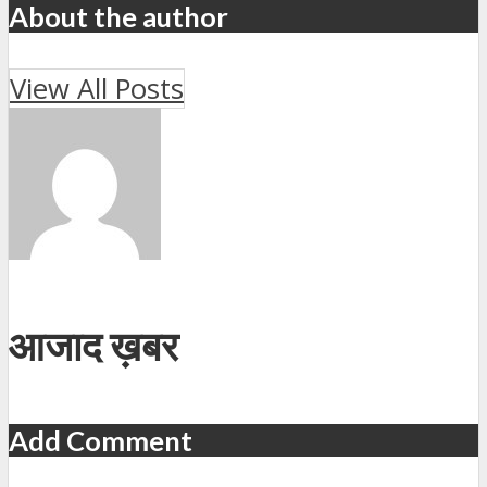
About the author
View All Posts
आजाद ख़बर
Add Comment