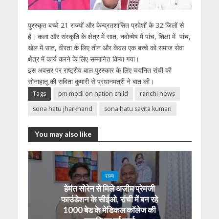
पुरस्कृत बच्चे 21 राज्यों और केन्द्रतशासित प्रदेशों के 32 जिलों से
हैं। कला और संस्कृति के क्षेत्र में सात, नवोन्मेष में पांच, शिक्षा में पांच,
खेल में सात, वीरता के लिए तीन और केवल एक बच्चे को समाज सेवा
क्षेत्र में कार्य करने के लिए सम्मानित किया गया।
इस अवसर पर राष्ट्रीय बाल पुरस्कार के लिए चयनित रांची की
सोनाहातू की सविता कुमारी से प्रधानमंत्री ने बात की।
Tags
pm modi on nation child
ranchi news
sona hatu jharkhand
sona hatu savita kumari
You may also like
राज्य
हेमंत सोरेन से मिले अजीम प्रेमजी
फाउंडेशन के सीईओ, रांची में बन रहे
1000 बेड के मेडिकल कॉलेज की