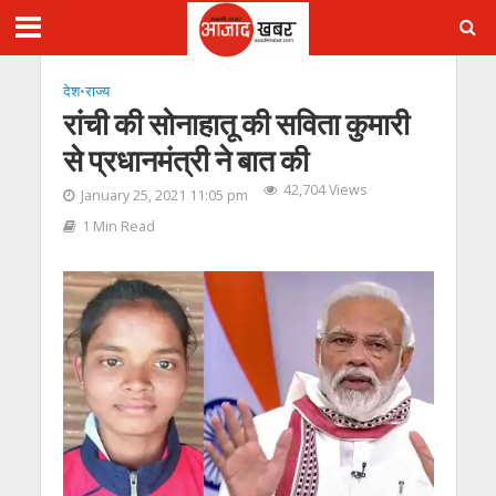
देश
•
राज्य
रांची की सोनाहातू की सविता कुमारी
से प्रधानमंत्री ने बात की
42,704 Views
January 25, 2021 11:05 pm
1 Min Read