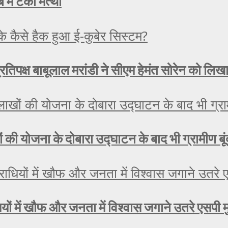
 में टेका मत्था
रतिपक्ष बाबूलाल मरांडी ने सीएम हेमंत सोरेन को लिख
लाखों की योजना के दोबारा उद्घाटन के बाद भी ग्रामीण ब
यों में खौफ और जनता में विश्वास जगाने उतरे एसपी 