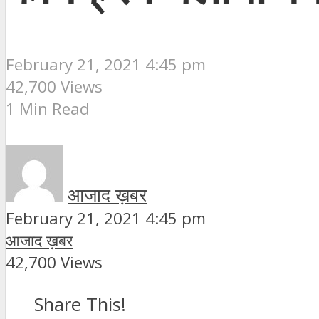
February 21, 2021 4:45 pm
42,700 Views
1 Min Read
आजाद ख़बर
February 21, 2021 4:45 pm
आजाद ख़बर
42,700 Views
Share This!