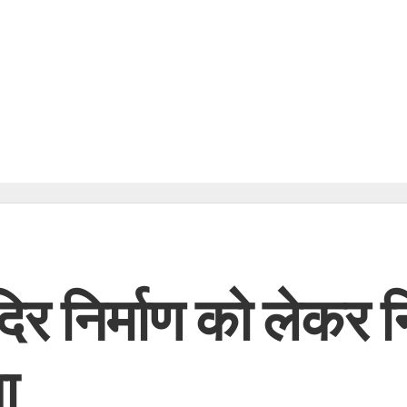
मंदिर निर्माण को लेकर 
ा