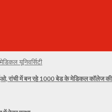
ओ, रांची में बन रहे 1000 बेड के मेडिकल कॉलेज की प