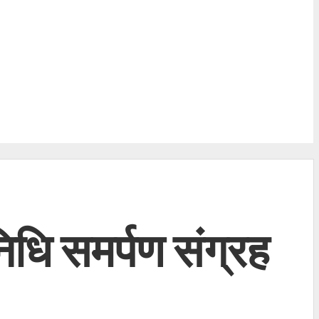
निधि समर्पण संग्रह