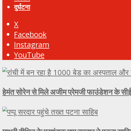
दुर्घटना
X
Facebook
Instagram
YouTube
हेमंत सोरेन से मिले अजीम प्रेमजी फाउंडेशन के सीई