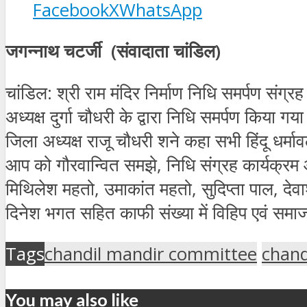
Facebook
X
WhatsApp
जगन्नाथ चटर्जी (संवादाता चांडिल)
चांडिल: श्री राम मंदिर निर्माण निधि समर्पण संग्र
अध्यक्ष दुर्गा चौधरी के द्वारा निधि समर्पण किया 
जिला अध्यक्ष राजू चौधरी शने कहा सभी हिंदू धर्माव
आप को गौरवान्वित समझे, निधि संग्रह कार्यक्रम 
मिथिलेश महतो, उमाकांत महतो, सुदिप्ता पाल, देवा
दिनेश भगत सहित काफी संख्या में विहिप एवं सम
Tags
chandil mandir committee
chand
You may also like