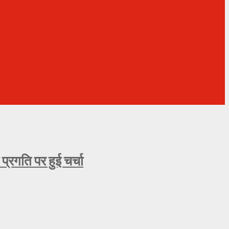
्रगति पर हुई चर्चा