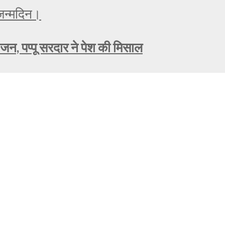
ोजन, पप्पू सरदार ने पेश की मिसाल