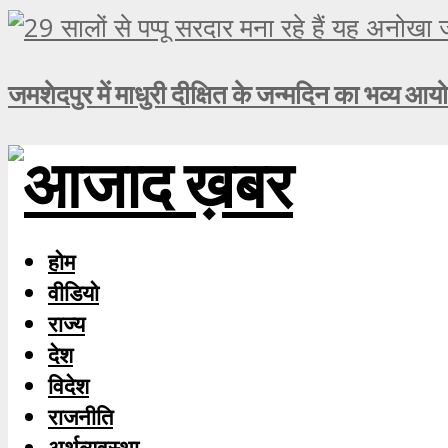
जमशेदपुर में माधुरी दीक्षित के जन्मदिन का भव्य आय
होम
वीडियो
राज्य
देश
विदेश
राजनीति
अर्थव्यवस्था