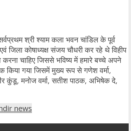
सर्वप्रथम श्री श्याम कला भवन चांडिल के पूर्व
ी एवं जिला कोषाध्यक्ष संजय चौधरी कर रहे थे विहीप
ण करना चाहिए जिससे भविष्य में हमारे बच्चे अपने
किया गया जिसमें मुख्य रूप से गणेश वर्मा,
ीर कुंडू, मनोज वर्मा, सतीश पाठक, अभिषेक दे,
dir news