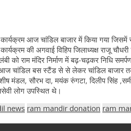
ह कार्यक्रम आज चांडिल बाजार में किया गया जिसमें 
गया कार्यक्रम की अगवाई विहिप जिलाध्यक्ष राजू चौधर
लंबी को राम मंदिर निर्माण में बढ़-चढ़कर निधि समर्प
आज चांडिल बस स्टैंड से से लेकर चांडिल बाजार तक 
शीष मंडल, सौरभ दा, मयंक रुंगटा, दिलीप सिंह ,सम
ाजसेवी लोग उपस्थित थे।
il news
ram mandir donation
ram man