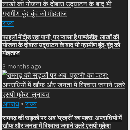
राज्य
फाइलों में दौड़ रहा पानी, पर प्यासा है पाण्डेडीह: लाखों की
योजना के दोबारा उद्घाटन के बाद भी ग्रामीण बूंद-बूंद को
मोहताज
3 months ago
अपराध
•
राज्य
रामगढ़ की सड़कों पर अब ‘प्रहरी’ का पहरा: अपराधियों में
खौफ और जनता में विश्वास जगाने उतरे एसपी मुकेश