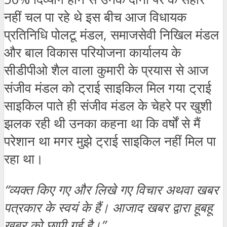
नहीं चल पा रहे थे इस बीच आज विधायक
प्रतिनिधि पोलटू मंडल, समाजसेवी निखिल मंडल
और बाल विकास परियोजना कार्यालय के
सीडीपीओ शैल वाला कुमारी के प्रयास से आज
संजीव मंडल को ट्राई साइकिल मिल गया ट्राई
साइकिल पाते ही संजीव मंडल के चेहरे पर खुशी
झलक रही थी उनका कहना था कि वर्षों से मैं
परेशान था मगर मुझे ट्राई साइकिल नहीं मिल पा
रहा था।
“व्यक्त किए गए और लिखे गए विचार अथवा खबर
पत्रकार के स्वयं के हैं। आजाद खबर द्वारा हूबहू
खबर को छापी गई है।”