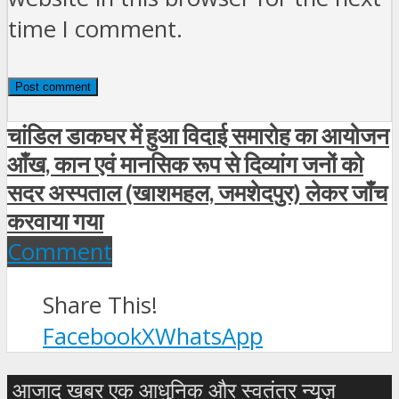
time I comment.
चांडिल डाकघर में हुआ विदाई समारोह का आयोजन
आँख, कान एवं मानसिक रूप से दिव्यांग जनों को
सदर अस्पताल (खाशमहल, जमशेदपुर) लेकर जाँच
करवाया गया
Comment
Share This!
Facebook
X
WhatsApp
आजाद खबर एक आधुनिक और स्वतंत्र न्यूज़