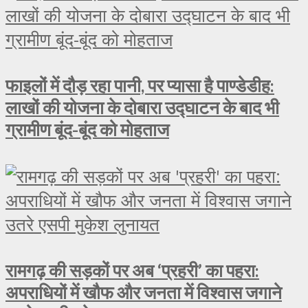
फाइलों में दौड़ रहा पानी, पर प्यासा है पाण्डेडीह:
लाखों की योजना के दोबारा उद्घाटन के बाद भी
ग्रामीण बूंद-बूंद को मोहताज
रामगढ़ की सड़कों पर अब ‘प्रहरी’ का पहरा:
अपराधियों में खौफ और जनता में विश्वास जगाने