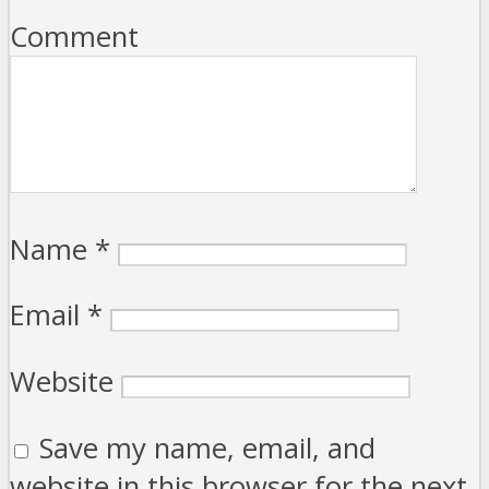
Comment
Name
*
Email
*
Website
Save my name, email, and
website in this browser for the next