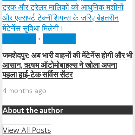
ऑटोमोबाइल
•
क्षेत्रीय न्यूज़
जमशेदपुर: अब भारी वाहनों की मेंटेनेंस होगी और भी
आसान, ऋषभ ऑटोमोबाइल्स ने खोला अपना
पहला हाई-टेक सर्विस सेंटर
4 months ago
About the author
View All Posts