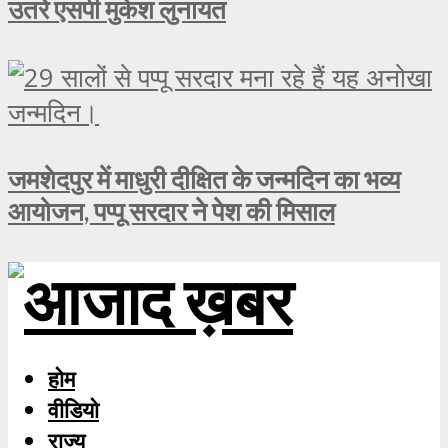
उतरे एसपी मुकेश लुनायत
जमशेदपुर में माधुरी दीक्षित के जन्मदिन का भव्य
आयोजन, पप्पू सरदार ने पेश की मिसाल
होम
वीडियो
राज्य