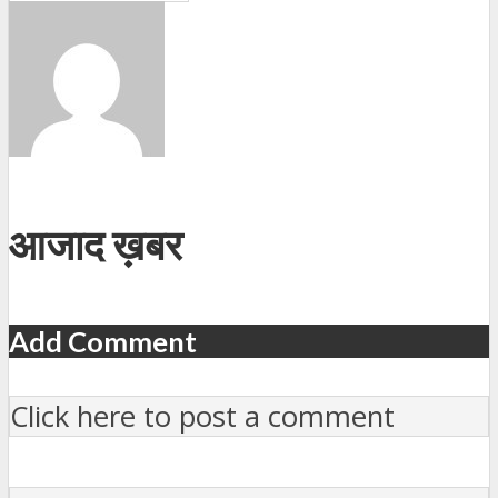
आजाद ख़बर
Add Comment
Click here to post a comment