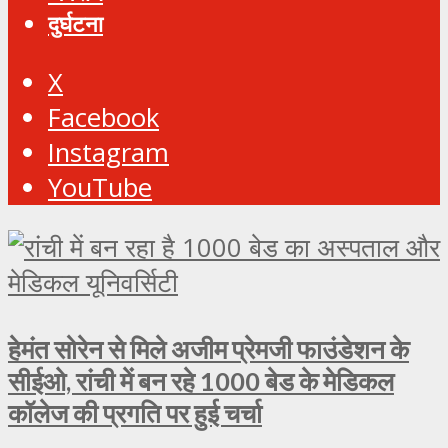
दुर्घटना
X
Facebook
Instagram
YouTube
हेमंत सोरेन से मिले अजीम प्रेमजी फाउंडेशन के
सीईओ, रांची में बन रहे 1000 बेड के मेडिकल
कॉलेज की प्रगति पर हुई चर्चा