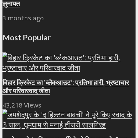
लुनायत
3 months ago
Most Popular
बिहार क्रिकेट का ‘ब्लैकआउट’: प्रतिभा हारी, भ्रष्टाचार
और परिवारवाद जीता
43,218 Views