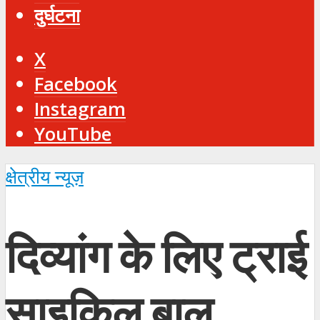
दुर्घटना
X
Facebook
Instagram
YouTube
क्षेत्रीय न्यूज़
दिव्यांग के लिए ट्राई
साइकिल बाल