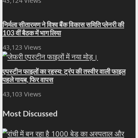
43,124 Views
निर्मला सीतारमण ने विश्व बैंक विकास समिति प्लेनरी की
103 वीं बैठक में भाग लिया
43,123 Views
एपस्टीन फाइलों का रहस्य: ट्रंप की तस्वीर वाली फाइल
पहले गायब, फिर वापस
43,103 Views
Most Discussed