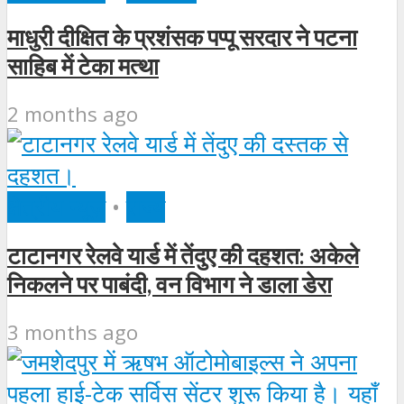
माधुरी दीक्षित के प्रशंसक पप्पू सरदार ने पटना
साहिब में टेका मत्था
2 months ago
क्षेत्रीय न्यूज़
•
राज्य
टाटानगर रेलवे यार्ड में तेंदुए की दहशत: अकेले
निकलने पर पाबंदी, वन विभाग ने डाला डेरा
3 months ago