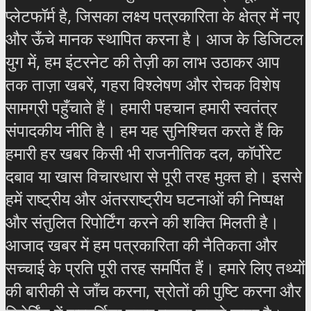
प्लेटफॉर्म है, जिसका लक्ष्य पत्रकारिता के क्षेत्र में नए
और ऊँचे मानक स्थापित करना है। आज के डिजिटल
युग में, हम इंटरनेट की तेज़ी का लाभ उठाकर आप
तक ताज़ा खबरें, गहरा विश्लेषण और रोचक विशेष
सामग्री पहुँचाते हैं। हमारी पहचान हमारी स्वतंत्र
संपादकीय नीति है। हम यह सुनिश्चित करते हैं कि
हमारी हर खबर किसी भी राजनीतिक दल, कॉर्पोरेट
दबाव या खास विचारधारा से पूरी तरह मुक्त हो। इससे
हमें राष्ट्रीय और अंतरराष्ट्रीय घटनाओं की निष्पक्ष
और संतुलित रिपोर्टिंग करने की शक्ति मिलती है।
आजाद खबर में हम पत्रकारिता की नैतिकता और
सच्चाई के प्रति पूरी तरह समर्पित हैं। हमारे लिए तथ्यों
की बारीकी से जाँच करना, स्रोतों की पुष्टि करना और