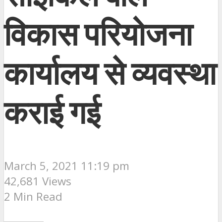
विकास परियोजना
कार्यालय से व्यवस्था
कराई गई
March 5, 2021 11:19 pm
42,681 Views
2 Min Read