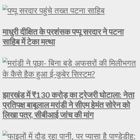
माधुरी दीक्षित के प्रशंसक पप्पू सरदार ने पटना
साहिब में टेका मत्था
झारखंड में ₹130 करोड़ का ट्रेजरी घोटाला: नेता
प्रतिपक्ष बाबूलाल मरांडी ने सीएम हेमंत सोरेन को
लिखा पत्र, सीबीआई जांच की मांग