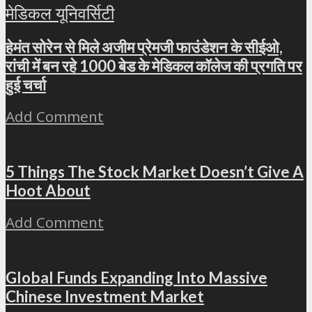
हेमंत सोरेन से मिले अजीम प्रेमजी फाउंडेशन के सीईओ,
रांची में बन रहे 1000 बेड के मेडिकल कॉलेज की प्रगति पर
हुई चर्चा
Add Comment
5 Things The Stock Market Doesn’t Give A
Hoot About
Add Comment
Global Funds Expanding Into Massive
Chinese Investment Market