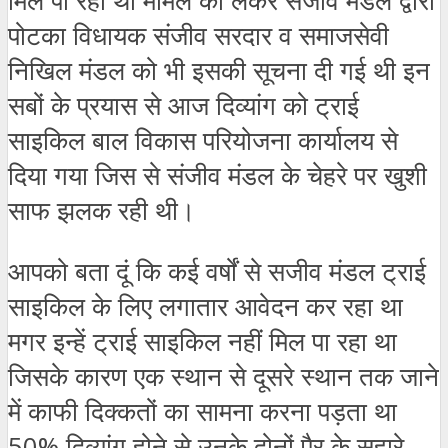
मिल पा रहा था मामले को लेकर संजीव मंडल द्वारा
पोटका विधायक संजीव सरदार व समाजसेवी
निखिल मंडल को भी इसकी सूचना दी गई थी इन
सबों के प्रयास से आज दिव्यांग को ट्राई
साइकिल बाल विकास परियोजना कार्यालय से
दिया गया जिस से संजीव मंडल के चेहरे पर खुशी
साफ झलक रही थी।
आपको बता दूं कि कई वर्षों से सजीव मंडल ट्राई
साइकिल के लिए लगातार आवेदन कर रहा था
मगर इन्हें ट्राई साइकिल नहीं मिल पा रहा था
जिसके कारण एक स्थान से दूसरे स्थान तक जाने
में काफी दिक्कतों का सामना करना पड़ता था
50% दिव्यांग होने से उनके दोनों पैर के सहारे