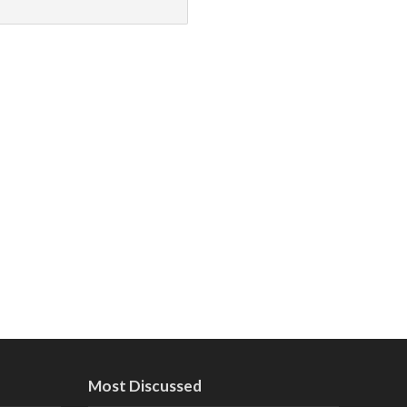
Most Discussed