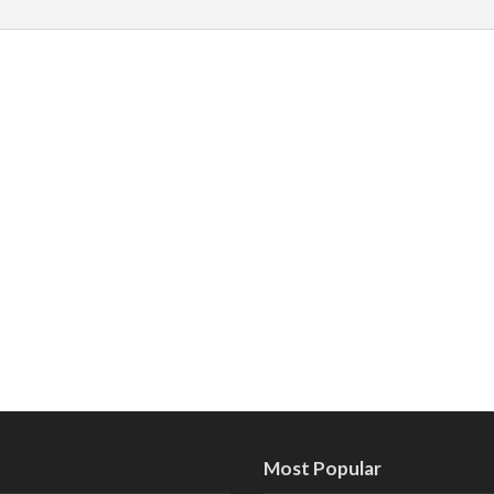
Most Popular