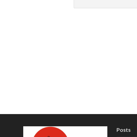
Posts