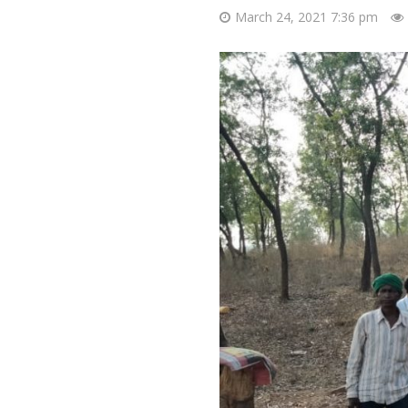
March 24, 2021 7:36 pm