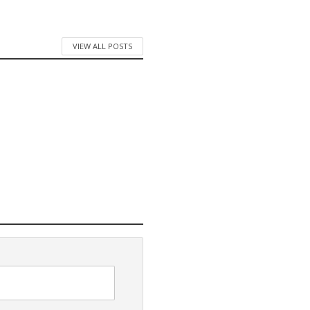
VIEW ALL POSTS