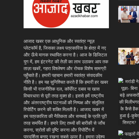
आजाद खबर एक आधुनिक और स्वतंत्र न्यूज़
प्लेटफॉर्म है, जिसका लक्ष्य पत्रकारिता के क्षेत्र में नए
और ऊँचे मानक स्थापित करना है। आज के डिजिटल
युग में, हम इंटरनेट की तेज़ी का लाभ उठाकर आप तक
ताज़ा खबरें, गहरा विश्लेषण और रोचक विशेष सामग्री
पहुँचाते हैं। हमारी पहचान हमारी स्वतंत्र संपादकीय
नीति है। हम यह सुनिश्चित करते हैं कि हमारी हर खबर
किसी भी राजनीतिक दल, कॉर्पोरेट दबाव या खास
विचारधारा से पूरी तरह मुक्त हो। इससे हमें राष्ट्रीय
और अंतरराष्ट्रीय घटनाओं की निष्पक्ष और संतुलित
रिपोर्टिंग करने की शक्ति मिलती है। आजाद खबर में
हम पत्रकारिता की नैतिकता और सच्चाई के प्रति पूरी
तरह समर्पित हैं। हमारे लिए तथ्यों की बारीकी से जाँच
करना, स्रोतों की पुष्टि करना और रिपोर्टिंग में
पारदर्शिता बनाए रखना सबसे ऊपर है। हमारा उद्देश्य