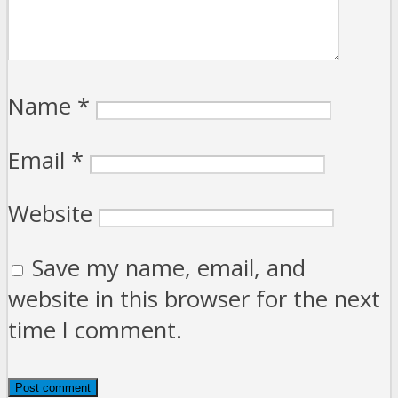
Name
*
Email
*
Website
Save my name, email, and
website in this browser for the next
time I comment.