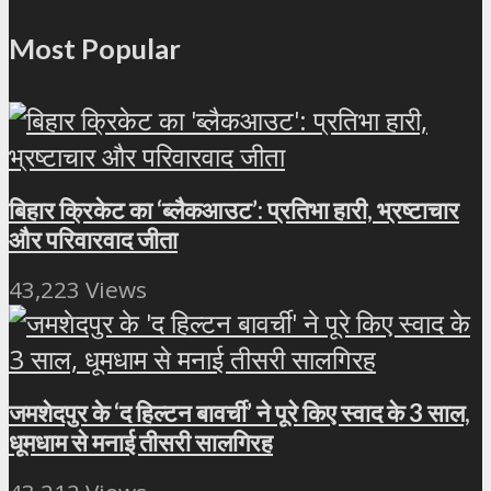
Most Popular
बिहार क्रिकेट का ‘ब्लैकआउट’: प्रतिभा हारी, भ्रष्टाचार
और परिवारवाद जीता
43,223 Views
जमशेदपुर के ‘द हिल्टन बावर्ची’ ने पूरे किए स्वाद के 3 साल,
धूमधाम से मनाई तीसरी सालगिरह