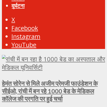
दुर्घटना
X
Facebook
Instagram
YouTube
हेमंत सोरेन से मिले अजीम प्रेमजी फाउंडेशन के
सीईओ, रांची में बन रहे 1000 बेड के मेडिकल
कॉलेज की प्रगति पर हुई चर्चा