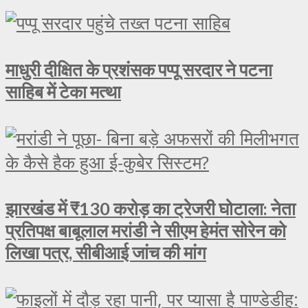
माधुरी दीक्षित के प्रशंसक पप्पू सरदार ने पटना
साहिब में टेका मत्था
झारखंड में ₹130 करोड़ का ट्रेजरी घोटाला: नेता
प्रतिपक्ष बाबूलाल मरांडी ने सीएम हेमंत सोरेन को
लिखा पत्र, सीबीआई जांच की मांग