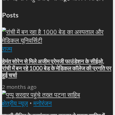
Posts
राज्य
हेमंत सोरेन से मिले अजीम प्रेमजी फाउंडेशन के सीईओ,
रांची में बन रहे 1000 बेड के मेडिकल कॉलेज की प्रगति पर
हुई चर्चा
2 months ago
क्षेत्रीय न्यूज़
•
मनोरंजन