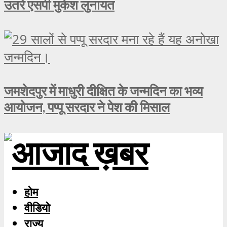
उतरे एसपी मुकेश लुनायत
जमशेदपुर में माधुरी दीक्षित के जन्मदिन का भव्य
आयोजन, पप्पू सरदार ने पेश की मिसाल
होम
वीडियो
राज्य