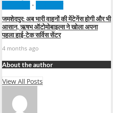
ऑटोमोबाइल
•
क्षेत्रीय न्यूज़
जमशेदपुर: अब भारी वाहनों की मेंटेनेंस होगी और भी
आसान, ऋषभ ऑटोमोबाइल्स ने खोला अपना
पहला हाई-टेक सर्विस सेंटर
4 months ago
About the author
View All Posts