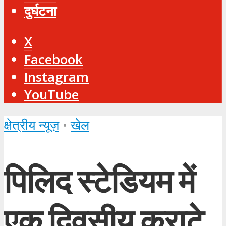
दुर्घटना
X
Facebook
Instagram
YouTube
क्षेत्रीय न्यूज़
•
खेल
पिलिद स्टेडियम में
एक दिवसीय कराटे