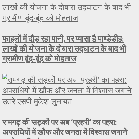
फाइलों में दौड़ रहा पानी, पर प्यासा है पाण्डेडीह:
लाखों की योजना के दोबारा उद्घाटन के बाद भी
ग्रामीण बूंद-बूंद को मोहताज
रामगढ़ की सड़कों पर अब ‘प्रहरी’ का पहरा:
अपराधियों में खौफ और जनता में विश्वास जगाने