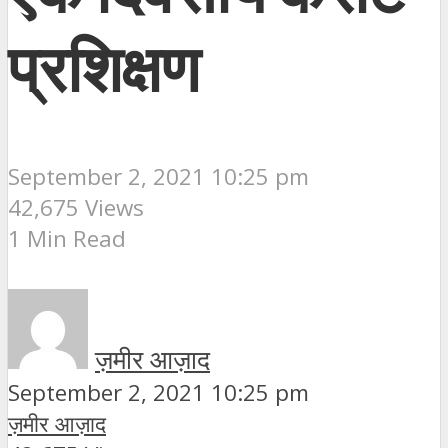
प्रशिक्षण
September 2, 2021 10:25 pm
42,675 Views
1 Min Read
ज़मीर आज़ाद
September 2, 2021 10:25 pm
ज़मीर आज़ाद