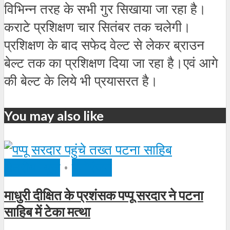
विभिन्न तरह के सभी गुर सिखाया जा रहा है।
कराटे प्रशिक्षण चार सितंबर तक चलेगी।
प्रशिक्षण के बाद सफेद वेल्ट से लेकर ब्राउन
बेल्ट तक का प्रशिक्षण दिया जा रहा है।एवं आगे
की बेल्ट के लिये भी प्रयासरत है।
You may also like
क्षेत्रीय न्यूज़
•
मनोरंजन
माधुरी दीक्षित के प्रशंसक पप्पू सरदार ने पटना
साहिब में टेका मत्था