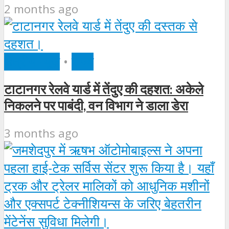
2 months ago
क्षेत्रीय न्यूज़
•
राज्य
टाटानगर रेलवे यार्ड में तेंदुए की दहशत: अकेले
निकलने पर पाबंदी, वन विभाग ने डाला डेरा
3 months ago