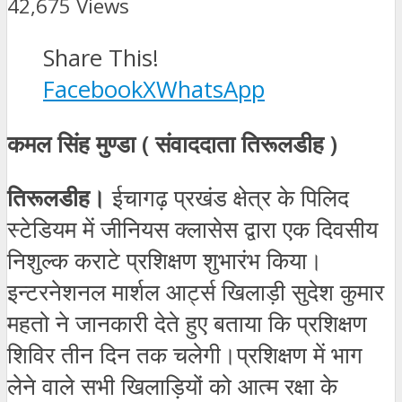
42,675 Views
Share This!
Facebook
X
WhatsApp
कमल सिंह मुण्डा ( संवाददाता तिरूलडीह )
तिरूलडीह।
ईचागढ़ प्रखंड क्षेत्र के पिलिद
स्टेडियम में जीनियस क्लासेस द्वारा एक दिवसीय
निशुल्क कराटे प्रशिक्षण शुभारंभ किया।
इन्टरनेशनल मार्शल आर्ट्स खिलाड़ी सुदेश कुमार
महतो ने जानकारी देते हुए बताया कि प्रशिक्षण
शिविर तीन दिन तक चलेगी।प्रशिक्षण में भाग
लेने वाले सभी खिलाड़ियों को आत्म रक्षा के