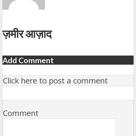
ज़मीर आज़ाद
Add Comment
Click here to post a comment
Comment