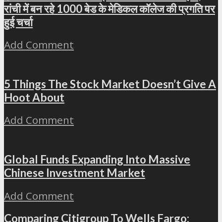
रांची में बन रहे 1000 बेड के मेडिकल कॉलेज की प्रगति पर
हुई चर्चा
Add Comment
5 Things The Stock Market Doesn’t Give A
Hoot About
Add Comment
Global Funds Expanding Into Massive
Chinese Investment Market
Add Comment
Comparing Citigroup To Wells Fargo: