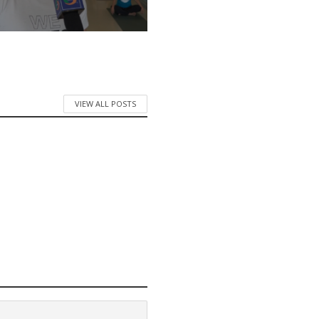
VIEW ALL POSTS