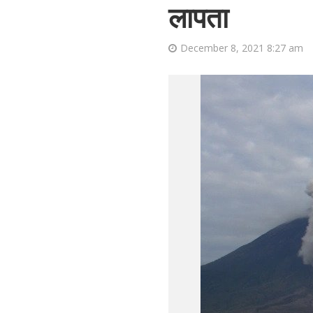
लापता
December 8, 2021 8:27 am