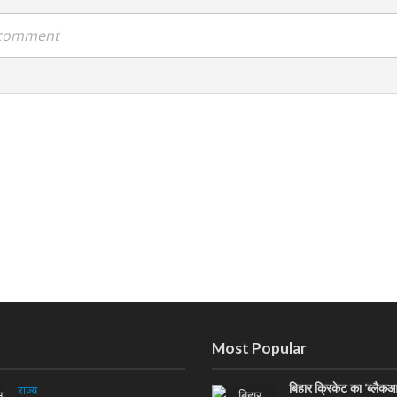
a comment
Most Popular
बिहार क्रिकेट का ‘ब्लैक
राज्य