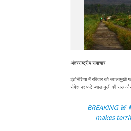
अंतरराष्ट्रीय समाचार
इंडोनेशिया में रविवार को ज्वालामुखी
सेमेरू पर फटे ज्वालामुखी की राख और
BREAKING 🚨 M
makes terrif