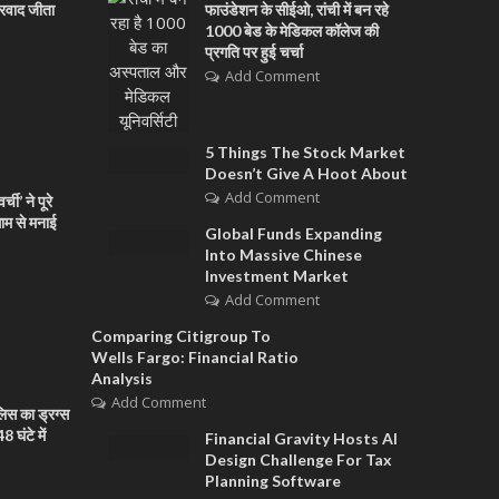
ारवाद जीता
फाउंडेशन के सीईओ, रांची में बन रहे
1000 बेड के मेडिकल कॉलेज की
प्रगति पर हुई चर्चा
Add Comment
5 Things The Stock Market
Doesn’t Give A Hoot About
Add Comment
ची’ ने पूरे
धाम से मनाई
Global Funds Expanding
Into Massive Chinese
Investment Market
Add Comment
Comparing Citigroup To
Wells Fargo: Financial Ratio
Analysis
Add Comment
िस का ड्रग्स
 घंटे में
Financial Gravity Hosts AI
Design Challenge For Tax
Planning Software