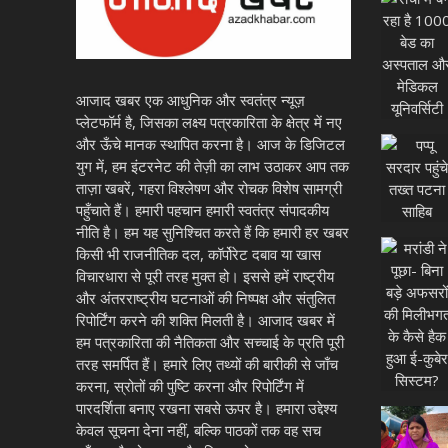
आजाद खबर एक आधुनिक और स्वतंत्र न्यूज़
प्लेटफॉर्म है, जिसका लक्ष्य पत्रकारिता के क्षेत्र में नए
और ऊँचे मानक स्थापित करना है। आज के डिजिटल
युग में, हम इंटरनेट की तेज़ी का लाभ उठाकर आप तक
ताज़ा खबरें, गहरा विश्लेषण और रोचक विशेष सामग्री
पहुँचाते हैं। हमारी पहचान हमारी स्वतंत्र संपादकीय
नीति है। हम यह सुनिश्चित करते हैं कि हमारी हर खबर
किसी भी राजनीतिक दल, कॉर्पोरेट दबाव या खास
विचारधारा से पूरी तरह मुक्त हो। इससे हमें राष्ट्रीय
और अंतरराष्ट्रीय घटनाओं की निष्पक्ष और संतुलित
रिपोर्टिंग करने की शक्ति मिलती है। आजाद खबर में
हम पत्रकारिता की नैतिकता और सच्चाई के प्रति पूरी
तरह समर्पित हैं। हमारे लिए तथ्यों की बारीकी से जाँच
करना, स्रोतों की पुष्टि करना और रिपोर्टिंग में
पारदर्शिता बनाए रखना सबसे ऊपर है। हमारा उद्देश्य
केवल सूचना देना नहीं, बल्कि पाठकों तक वह सच