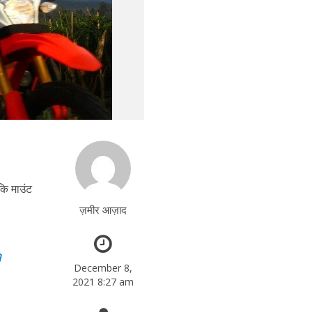
कि माउंट
ज़मीर आज़ाद
a
December 8,
2021 8:27 am