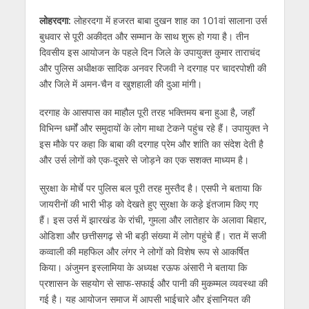
लोहरदगा:
लोहरदगा में हजरत बाबा दुखन शाह का 101वां सालाना उर्स
बुधवार से पूरी अकीदत और सम्मान के साथ शुरू हो गया है। तीन
दिवसीय इस आयोजन के पहले दिन जिले के उपायुक्त कुमार ताराचंद
और पुलिस अधीक्षक सादिक अनवर रिजवी ने दरगाह पर चादरपोशी की
और जिले में अमन-चैन व खुशहाली की दुआ मांगी।
दरगाह के आसपास का माहौल पूरी तरह भक्तिमय बना हुआ है, जहाँ
विभिन्न धर्मों और समुदायों के लोग माथा टेकने पहुंच रहे हैं। उपायुक्त ने
इस मौके पर कहा कि बाबा की दरगाह प्रेम और शांति का संदेश देती है
और उर्स लोगों को एक-दूसरे से जोड़ने का एक सशक्त माध्यम है।
सुरक्षा के मोर्चे पर पुलिस बल पूरी तरह मुस्तैद है। एसपी ने बताया कि
जायरीनों की भारी भीड़ को देखते हुए सुरक्षा के कड़े इंतजाम किए गए
हैं। इस उर्स में झारखंड के रांची, गुमला और लातेहार के अलावा बिहार,
ओडिशा और छत्तीसगढ़ से भी बड़ी संख्या में लोग पहुंचे हैं। रात में सजी
कव्वाली की महफिल और लंगर ने लोगों को विशेष रूप से आकर्षित
किया। अंजुमन इस्लामिया के अध्यक्ष रऊफ अंसारी ने बताया कि
प्रशासन के सहयोग से साफ-सफाई और पानी की मुकम्मल व्यवस्था की
गई है। यह आयोजन समाज में आपसी भाईचारे और इंसानियत की