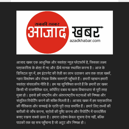
आजाद खबर एक आधुनिक और स्वतंत्र न्यूज़ प्लेटफॉर्म है, जिसका लक्ष्य
पत्रकारिता के क्षेत्र में नए और ऊँचे मानक स्थापित करना है। आज के
डिजिटल युग में, हम इंटरनेट की तेज़ी का लाभ उठाकर आप तक ताज़ा खबरें,
गहरा विश्लेषण और रोचक विशेष सामग्री पहुँचाते हैं। हमारी पहचान हमारी
स्वतंत्र संपादकीय नीति है। हम यह सुनिश्चित करते हैं कि हमारी हर खबर
किसी भी राजनीतिक दल, कॉर्पोरेट दबाव या खास विचारधारा से पूरी तरह
मुक्त हो। इससे हमें राष्ट्रीय और अंतरराष्ट्रीय घटनाओं की निष्पक्ष और
संतुलित रिपोर्टिंग करने की शक्ति मिलती है। आजाद खबर में हम पत्रकारिता
की नैतिकता और सच्चाई के प्रति पूरी तरह समर्पित हैं। हमारे लिए तथ्यों की
बारीकी से जाँच करना, स्रोतों की पुष्टि करना और रिपोर्टिंग में पारदर्शिता
बनाए रखना सबसे ऊपर है। हमारा उद्देश्य केवल सूचना देना नहीं, बल्कि
पाठकों तक वह सच पहुँचाना है जो अटूट और निष्पक्ष हो।