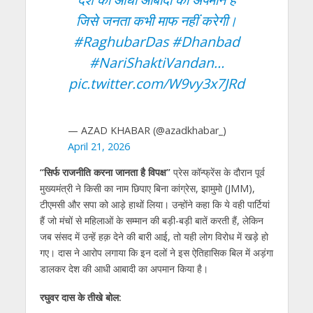
जिसे जनता कभी माफ नहीं करेगी।
#RaghubarDas
#Dhanbad
#NariShaktiVandan
…
pic.twitter.com/W9vy3x7JRd
— AZAD KHABAR (@azadkhabar_)
April 21, 2026
“सिर्फ राजनीति करना जानता है विपक्ष”
प्रेस कॉन्फ्रेंस के दौरान पूर्व
मुख्यमंत्री ने किसी का नाम छिपाए बिना कांग्रेस, झामुमो (JMM),
टीएमसी और सपा को आड़े हाथों लिया। उन्होंने कहा कि ये वही पार्टियां
हैं जो मंचों से महिलाओं के सम्मान की बड़ी-बड़ी बातें करती हैं, लेकिन
जब संसद में उन्हें हक़ देने की बारी आई, तो यही लोग विरोध में खड़े हो
गए। दास ने आरोप लगाया कि इन दलों ने इस ऐतिहासिक बिल में अड़ंगा
डालकर देश की आधी आबादी का अपमान किया है।
रघुवर दास के तीखे बोल: