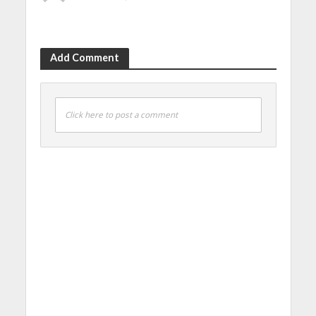
Add Comment
Click here to post a comment