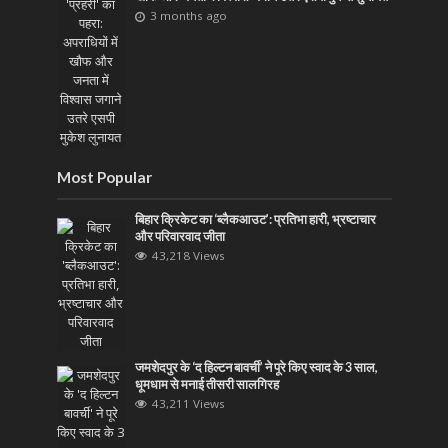
3 months ago
Most Popular
बिहार क्रिकेट का ‘ब्लैकआउट’: प्रतिभा हारी, भ्रष्टाचार
और परिवारवाद जीता
43,218 Views
जमशेदपुर के ‘द हिल्टन बावर्ची’ ने पूरे किए स्वाद के 3 साल,
धूमधाम से मनाई तीसरी सालगिरह
43,211 Views