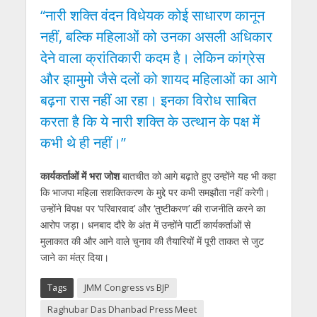
“नारी शक्ति वंदन विधेयक कोई साधारण कानून
नहीं, बल्कि महिलाओं को उनका असली अधिकार
देने वाला क्रांतिकारी कदम है। लेकिन कांग्रेस
और झामुमो जैसे दलों को शायद महिलाओं का आगे
बढ़ना रास नहीं आ रहा। इनका विरोध साबित
करता है कि ये नारी शक्ति के उत्थान के पक्ष में
कभी थे ही नहीं।”
कार्यकर्ताओं में भरा जोश
बातचीत को आगे बढ़ाते हुए उन्होंने यह भी कहा
कि भाजपा महिला सशक्तिकरण के मुद्दे पर कभी समझौता नहीं करेगी।
उन्होंने विपक्ष पर ‘परिवारवाद’ और ‘तुष्टीकरण’ की राजनीति करने का
आरोप जड़ा। धनबाद दौरे के अंत में उन्होंने पार्टी कार्यकर्ताओं से
मुलाकात की और आने वाले चुनाव की तैयारियों में पूरी ताकत से जुट
जाने का मंत्र दिया।
Tags
JMM Congress vs BJP
Raghubar Das Dhanbad Press Meet