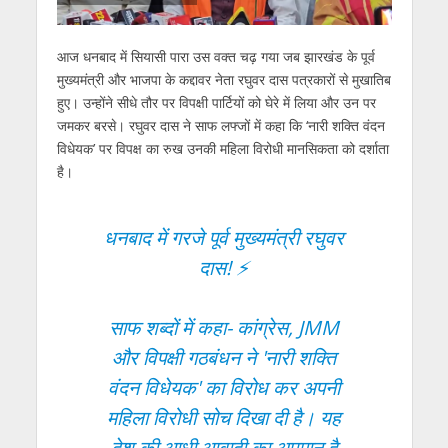
आज धनबाद में सियासी पारा उस वक्त चढ़ गया जब झारखंड के पूर्व
मुख्यमंत्री और भाजपा के कद्दावर नेता रघुवर दास पत्रकारों से मुखातिब
हुए। उन्होंने सीधे तौर पर विपक्षी पार्टियों को घेरे में लिया और उन पर
जमकर बरसे। रघुवर दास ने साफ लफ्जों में कहा कि ‘नारी शक्ति वंदन
विधेयक’ पर विपक्ष का रुख उनकी महिला विरोधी मानसिकता को दर्शाता
है।
धनबाद में गरजे पूर्व मुख्यमंत्री रघुवर
दास! ⚡
साफ शब्दों में कहा- कांग्रेस, JMM
और विपक्षी गठबंधन ने 'नारी शक्ति
वंदन विधेयक' का विरोध कर अपनी
महिला विरोधी सोच दिखा दी है। यह
देश की आधी आबादी का अपमान है