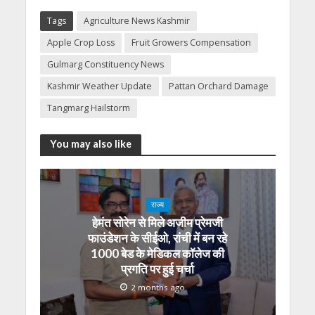
Tags
Agriculture News Kashmir
Apple Crop Loss
Fruit Growers Compensation
Gulmarg Constituency News
Kashmir Weather Update
Pattan Orchard Damage
Tangmarg Hailstorm
You may also like
राज्य
हेमंत सोरेन से मिले अजीम प्रेमजी
फाउंडेशन के सीईओ, रांची में बन रहे
1000 बेड के मेडिकल कॉलेज की
प्रगति पर हुई चर्चा
2 months ago