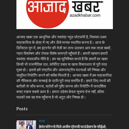
आजाद खबर एक आधुनिक और स्वतंत्र न्यूज़ प्लेटफॉर्म है, जिसका लक्ष्य
पत्रकारिता के क्षेत्र में नए और ऊँचे मानक स्थापित करना है। आज के
डिजिटल युग में, हम इंटरनेट की तेज़ी का लाभ उठाकर आप तक ताज़ा खबरें,
गहरा विश्लेषण और रोचक विशेष सामग्री पहुँचाते हैं। हमारी पहचान हमारी
स्वतंत्र संपादकीय नीति है। हम यह सुनिश्चित करते हैं कि हमारी हर खबर
किसी भी राजनीतिक दल, कॉर्पोरेट दबाव या खास विचारधारा से पूरी तरह
मुक्त हो। इससे हमें राष्ट्रीय और अंतरराष्ट्रीय घटनाओं की निष्पक्ष और
संतुलित रिपोर्टिंग करने की शक्ति मिलती है। आजाद खबर में हम पत्रकारिता
की नैतिकता और सच्चाई के प्रति पूरी तरह समर्पित हैं। हमारे लिए तथ्यों की
बारीकी से जाँच करना, स्रोतों की पुष्टि करना और रिपोर्टिंग में पारदर्शिता
बनाए रखना सबसे ऊपर है। हमारा उद्देश्य केवल सूचना देना नहीं, बल्कि
पाठकों तक वह सच पहुँचाना है जो अटूट और निष्पक्ष हो।
Posts
राज्य
हेमंत सोरेन से मिले अजीम प्रेमजी फाउंडेशन के सीईओ,