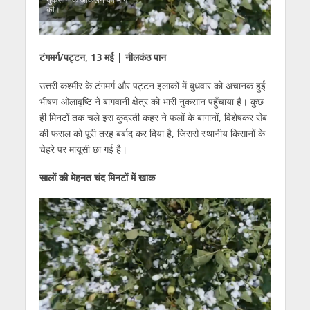
की।
टंगमर्ग/पट्टन, 13 मई | नीलकंठ पान
उत्तरी कश्मीर के टंगमर्ग और पट्टन इलाकों में बुधवार को अचानक हुई
भीषण ओलावृष्टि ने बागवानी क्षेत्र को भारी नुकसान पहुँचाया है। कुछ
ही मिनटों तक चले इस कुदरती कहर ने फलों के बागानों, विशेषकर सेब
की फसल को पूरी तरह बर्बाद कर दिया है, जिससे स्थानीय किसानों के
चेहरे पर मायूसी छा गई है।
सालों की मेहनत चंद मिनटों में खाक