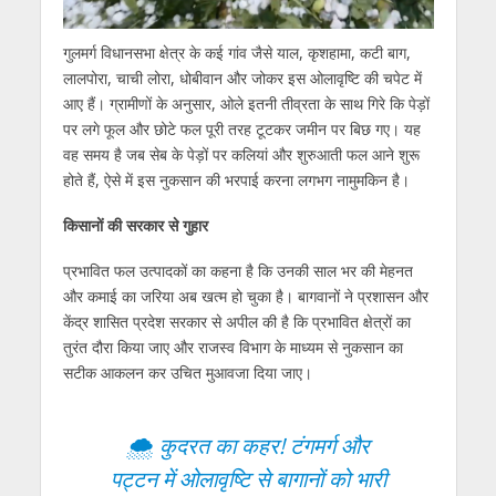
गुलमर्ग विधानसभा क्षेत्र के कई गांव जैसे याल, कृशहामा, कटी बाग,
लालपोरा, चाची लोरा, धोबीवान और जोकर इस ओलावृष्टि की चपेट में
आए हैं। ग्रामीणों के अनुसार, ओले इतनी तीव्रता के साथ गिरे कि पेड़ों
पर लगे फूल और छोटे फल पूरी तरह टूटकर जमीन पर बिछ गए। यह
वह समय है जब सेब के पेड़ों पर कलियां और शुरुआती फल आने शुरू
होते हैं, ऐसे में इस नुकसान की भरपाई करना लगभग नामुमकिन है।
किसानों की सरकार से गुहार
प्रभावित फल उत्पादकों का कहना है कि उनकी साल भर की मेहनत
और कमाई का जरिया अब खत्म हो चुका है। बागवानों ने प्रशासन और
केंद्र शासित प्रदेश सरकार से अपील की है कि प्रभावित क्षेत्रों का
तुरंत दौरा किया जाए और राजस्व विभाग के माध्यम से नुकसान का
सटीक आकलन कर उचित मुआवजा दिया जाए।
🌨️ कुदरत का कहर! टंगमर्ग और
पट्टन में ओलावृष्टि से बागानों को भारी