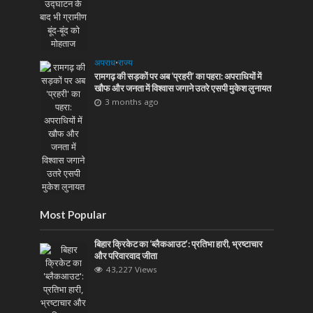
अपराध
•
राज्य
रामगढ़ की सड़कों पर अब ‘प्रहरी’ का पहरा: अपराधियों में
खौफ और जनता में विश्वास जगाने उतरे एसपी मुकेश लुनायत
3 months ago
Most Popular
बिहार क्रिकेट का ‘ब्लैकआउट’: प्रतिभा हारी, भ्रष्टाचार
और परिवारवाद जीता
43,227 Views