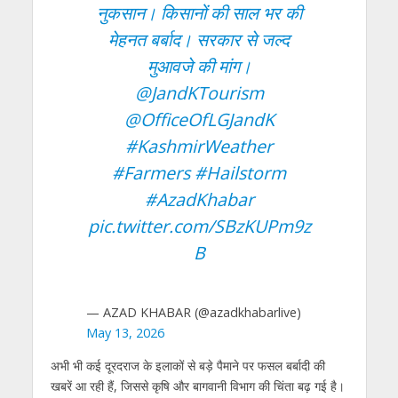
नुकसान। किसानों की साल भर की
मेहनत बर्बाद। सरकार से जल्द
मुआवजे की मांग।
@JandKTourism
@OfficeOfLGJandK
#KashmirWeather
#Farmers
#Hailstorm
#AzadKhabar
pic.twitter.com/SBzKUPm9z
B
— AZAD KHABAR (@azadkhabarlive)
May 13, 2026
अभी भी कई दूरदराज के इलाकों से बड़े पैमाने पर फसल बर्बादी की
खबरें आ रही हैं, जिससे कृषि और बागवानी विभाग की चिंता बढ़ गई है।