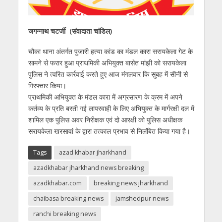
जगन्नाथ चटर्जी (संवादाता चांडिल)
चौका थाना अंतर्गत पुजारी हत्या कांड का मंडल कारा सरायकेला गेट के
सामने से फरार हुआ प्राथमिकी अभियुक्त बासेत मांझी को सरायकेला
पुलिस ने त्वरित कार्रवाई करते हुए आज मंगलवार कि सुबह में सीनी से
गिरफ्तार किया।
प्राथमिकी अभियुक्त के मंडल कारा में अग्रसारण के क्रम में अपने
कर्तव्य के प्रति बरती गई लापरवाही के लिए अभियुक्त के मार्गरक्षी दल में
शामिल एक पुलिस अवर निरीक्षक एवं दो आरक्षी को पुलिस अधीक्षक
सरायकेला खरसावां के द्वारा तत्काल प्रभाव से निलंबित किया गया है।
Tags
azad khabar jharkhand
azadkhabar jharkhand news breaking
azadkhabar.com
breaking news jharkhand
chaibasa breaking news
jamshedpur news
ranchi breaking news