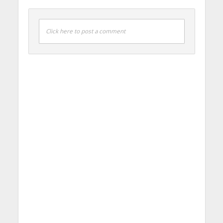
Click here to post a comment