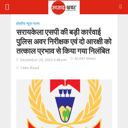
क्षेत्रीय न्यूज़
•
राज्य
सरायकेला एसपी की बड़ी कार्रवाई
पुलिस अवर निरीक्षक एवं दो आरक्षी को
तत्काल प्रभाव से किया गया निलंबित
42,691 Views
December 29, 2020 3:48 pm
1 Min Read