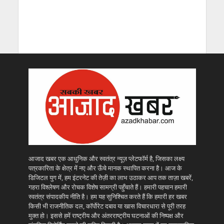
आजाद खबर एक आधुनिक और स्वतंत्र न्यूज़ प्लेटफॉर्म है, जिसका लक्ष्य
पत्रकारिता के क्षेत्र में नए और ऊँचे मानक स्थापित करना है। आज के
डिजिटल युग में, हम इंटरनेट की तेज़ी का लाभ उठाकर आप तक ताज़ा खबरें,
गहरा विश्लेषण और रोचक विशेष सामग्री पहुँचाते हैं। हमारी पहचान हमारी
स्वतंत्र संपादकीय नीति है। हम यह सुनिश्चित करते हैं कि हमारी हर खबर
किसी भी राजनीतिक दल, कॉर्पोरेट दबाव या खास विचारधारा से पूरी तरह
मुक्त हो। इससे हमें राष्ट्रीय और अंतरराष्ट्रीय घटनाओं की निष्पक्ष और