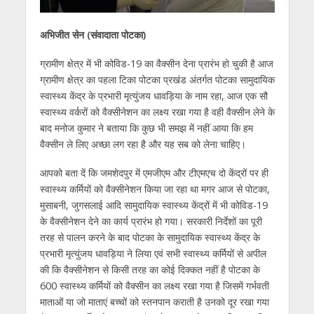
अभिजीत सेन (संवादाता पोटका)
ग्रामीण क्षेत्र में भी कोविड-19 का वैक्सीन देना प्रारंभ हो चुकी है आज
ग्रामीण क्षेत्र का पहला टिका पोटका प्रखंड अंतर्गत पोटका सामुदायिक
स्वास्थ्य केंद्र के प्रभारी मृत्युंजय धावड़िया के नाम रहा, आज एक सौ
स्वास्थ्य वर्करों को वैक्सीनेशन का लक्ष्य रखा गया है वही वैक्सीन लेने के
बाद मनोज कुमार ने बताया कि कुछ भी समझ में नहीं आया कि हम
वैक्सीन ले लिए अच्छा लग रहा है और यह सब को लेना चाहिए।
आपको बता दें कि जमशेदपुर में एमजीएम और टीएमएच दो केंद्रों पर ही
स्वास्थ्य कर्मियों को वैक्सीनेशन किया जा रहा था मगर आज से पोटका,
मुसाबनी, जुगसलाई आदि सामुदायिक स्वास्थ्य केंद्रों में भी कोविड-19
के वैक्सीनेशन देने का कार्य प्रारंभ हो गया। सरकारी निर्देशों का पूरी
तरह से पालन करने के बाद पोटका के सामुदायिक स्वास्थ्य केंद्र के
प्रभारी मृत्युंजय धावड़िया ने लिया एवं सभी स्वास्थ्य कर्मियों से अपील
की कि वैक्सीनेशन से किसी तरह का कोई दिक्कत नहीं है पोटका के
600 स्वास्थ्य कर्मियों को वैक्सीन का लक्ष्य रखा गया है जिसमें गर्भवती
माताओं या जो माताएं बच्चों को स्तनपान कराती है उनको दूर रखा गया