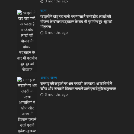
3 months ago
राज्य
फाइलों में दौड़ रहा पानी, पर प्यासा है पाण्डेडीह: लाखों की
योजना के दोबारा उद्घाटन के बाद भी ग्रामीण बूंद-बूंद को
मोहताज
3 months ago
अपराध
•
राज्य
रामगढ़ की सड़कों पर अब ‘प्रहरी’ का पहरा: अपराधियों में
खौफ और जनता में विश्वास जगाने उतरे एसपी मुकेश लुनायत
3 months ago