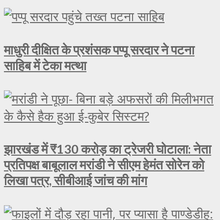
माधुरी दीक्षित के प्रशंसक पप्पू सरदार ने पटना
साहिब में टेका मत्था
झारखंड में ₹130 करोड़ का ट्रेजरी घोटाला: नेता
प्रतिपक्ष बाबूलाल मरांडी ने सीएम हेमंत सोरेन को
लिखा पत्र, सीबीआई जांच की मांग