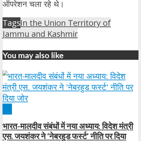
ऑपरेशन चला रहे थे।
Tags
In the Union Territory of
Jammu and Kashmir
You may also like
देश
भारत-मालदीव संबंधों में नया अध्याय: विदेश मंत्री
एस. जयशंकर ने ‘नेबरहुड फर्स्ट’ नीति पर दिया