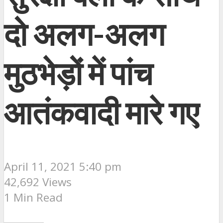
दो अलग-अलग
मुठभेड़ों में पांच
आतंकवादी मारे गए
April 11, 2021 5:40 pm
42,692 Views
1 Min Read