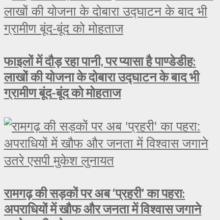
फाइलों में दौड़ रहा पानी, पर प्यासा है पाण्डेडीह:
लाखों की योजना के दोबारा उद्घाटन के बाद भी
ग्रामीण बूंद-बूंद को मोहताज
रामगढ़ की सड़कों पर अब ‘प्रहरी’ का पहरा:
अपराधियों में खौफ और जनता में विश्वास जगाने