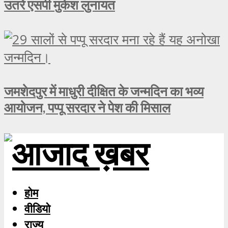
उतरे एसपी मुकेश लुनायत
जमशेदपुर में माधुरी दीक्षित के जन्मदिन का भव्य
आयोजन, पप्पू सरदार ने पेश की मिसाल
होम
वीडियो
राज्य