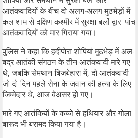
शोपियां और सेमथान में सुरक्षा बलों और
आतंकवादियों के बीच दो अलग-अलग मुठभेड़ों में
कल शाम से दक्षिण कश्मीर में सुरक्षा बलों द्वारा पांच
आतंकवादियों को मार गिराया गया।
पुलिस ने कहा कि हदीपोरा शोपियां मुठभेड़ में अल-
बद्र आतंकी संगठन के तीन आतंकवादी मारे गए
थे, जबकि सेमथान बिजबेहारा में, दो आतंकवादी
जो दो दिन पहले सेना के जवान की हत्या के लिए
जिम्मेदार थे, आज बेअसर हो गए।
मारे गए आतंकियों के कब्जे से हथियार और गोला-
बारूद भी बरामद किया गया है।