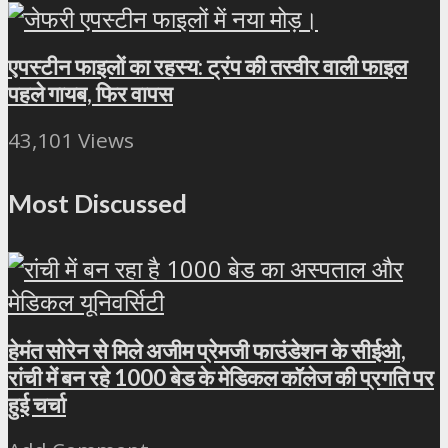
एपस्टीन फाइलों का रहस्य: ट्रंप की तस्वीर वाली फाइल
पहले गायब, फिर वापस
43,101 Views
Most Discussed
हेमंत सोरेन से मिले अजीम प्रेमजी फाउंडेशन के सीईओ,
रांची में बन रहे 1000 बेड के मेडिकल कॉलेज की प्रगति पर
हुई चर्चा