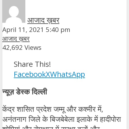
आजाद ख़बर
April 11, 2021 5:40 pm
आजाद ख़बर
42,692 Views
Share This!
Facebook
X
WhatsApp
न्यूज़ डेस्क दिल्ली
केंद्र शासित प्रदेश जम्मू और कश्मीर में,
अनंतनाग जिले के बिजबेबेला इलाके में हादीपोरा