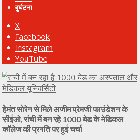
दुर्घटना
X
Facebook
Instagram
YouTube
हेमंत सोरेन से मिले अजीम प्रेमजी फाउंडेशन के
सीईओ, रांची में बन रहे 1000 बेड के मेडिकल
कॉलेज की प्रगति पर हुई चर्चा