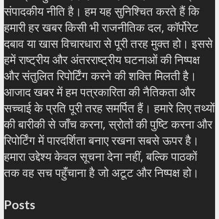
संपादकीय नीति है। हम यह सुनिश्चित करते हैं कि
हमारी हर खबर किसी भी राजनीतिक दल, कॉर्पोरेट
दबाव या खास विचारधारा से पूरी तरह मुक्त हो। इससे
हमें राष्ट्रीय और अंतरराष्ट्रीय घटनाओं की निष्पक्ष
और संतुलित रिपोर्टिंग करने की शक्ति मिलती है।
आजाद खबर में हम पत्रकारिता की नैतिकता और
सच्चाई के प्रति पूरी तरह समर्पित हैं। हमारे लिए तथ्यों
की बारीकी से जाँच करना, स्रोतों की पुष्टि करना और
रिपोर्टिंग में पारदर्शिता बनाए रखना सबसे ऊपर है।
हमारा उद्देश्य केवल सूचना देना नहीं, बल्कि पाठकों
तक वह सच पहुँचाना है जो अटूट और निष्पक्ष हो।
Posts