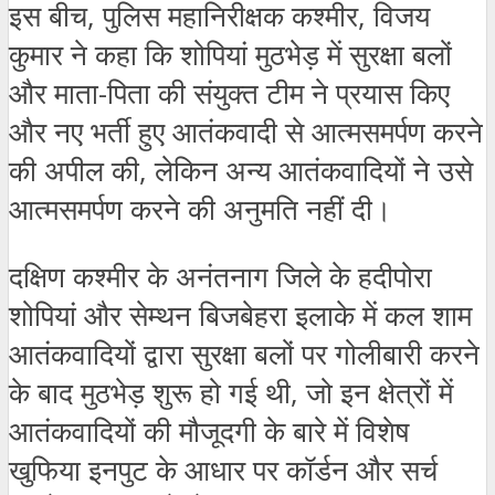
इस बीच, पुलिस महानिरीक्षक कश्मीर, विजय
कुमार ने कहा कि शोपियां मुठभेड़ में सुरक्षा बलों
और माता-पिता की संयुक्त टीम ने प्रयास किए
और नए भर्ती हुए आतंकवादी से आत्मसमर्पण करने
की अपील की, लेकिन अन्य आतंकवादियों ने उसे
आत्मसमर्पण करने की अनुमति नहीं दी।
दक्षिण कश्मीर के अनंतनाग जिले के हदीपोरा
शोपियां और सेम्थन बिजबेहरा इलाके में कल शाम
आतंकवादियों द्वारा सुरक्षा बलों पर गोलीबारी करने
के बाद मुठभेड़ शुरू हो गई थी, जो इन क्षेत्रों में
आतंकवादियों की मौजूदगी के बारे में विशेष
खुफिया इनपुट के आधार पर कॉर्डन और सर्च