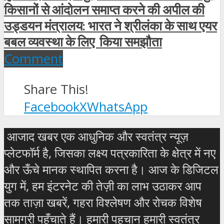
किसानों से आंदोलन समाप्त करने की अपील की
उड्डयन मंत्रालय: भारत ने श्रीलंका के साथ एयर
बबल व्यवस्था के लिए किया समझौता
Comment
Share This!
Facebook
X
WhatsApp
आजाद खबर एक आधुनिक और स्वतंत्र न्यूज़
प्लेटफॉर्म है, जिसका लक्ष्य पत्रकारिता के क्षेत्र में नए
और ऊँचे मानक स्थापित करना है। आज के डिजिटल
युग में, हम इंटरनेट की तेज़ी का लाभ उठाकर आप
तक ताज़ा खबरें, गहरा विश्लेषण और रोचक विशेष
सामग्री पहुँचाते हैं। हमारी पहचान हमारी स्वतंत्र