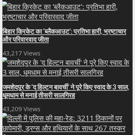
बिहार क्रिकेट का ‘ब्लैकआउट’: प्रतिभा हारी, भ्रष्टाचार
और परिवारवाद जीता
43,217 Views
जमशेदपुर के ‘द हिल्टन बावर्ची’ ने पूरे किए स्वाद के 3 साल,
धूमधाम से मनाई तीसरी सालगिरह
43,209 Views