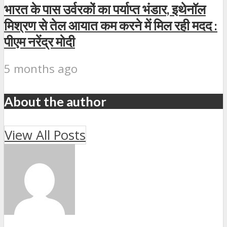
भारत के पास उर्वरकों का पर्याप्त भंडार, इथेनॉल
मिश्रण से तेल आयात कम करने में मिल रही मदद :
पीएम नरेंद्र मोदी
5 months ago
About the author
View All Posts