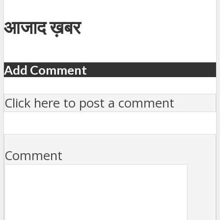
आजाद ख़बर
Add Comment
Click here to post a comment
Comment