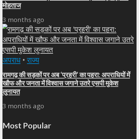
मोहताज
3 months ago
अपराध
•
राज्य
रामगढ़ की सड़कों पर अब ‘प्रहरी’ का पहरा: अपराधियों में
खौफ और जनता में विश्वास जगाने उतरे एसपी मुकेश
लुनायत
3 months ago
Most Popular