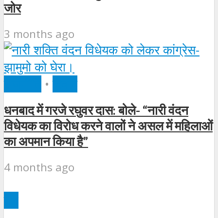
जोर
3 months ago
राजनीति
•
विवाद
धनबाद में गरजे रघुवर दास: बोले- “नारी वंदन
विधेयक का विरोध करने वालों ने असल में महिलाओं
का अपमान किया है”
4 months ago
देश