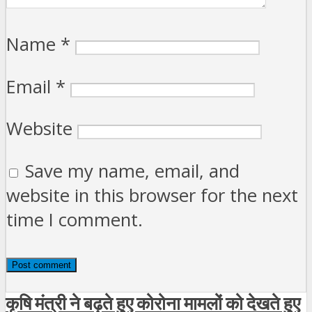
Name
*
Email
*
Website
Save my name, email, and
website in this browser for the next
time I comment.
कृषि मंत्री ने बढ़ते हुए कोरोना मामलों को देखते हुए