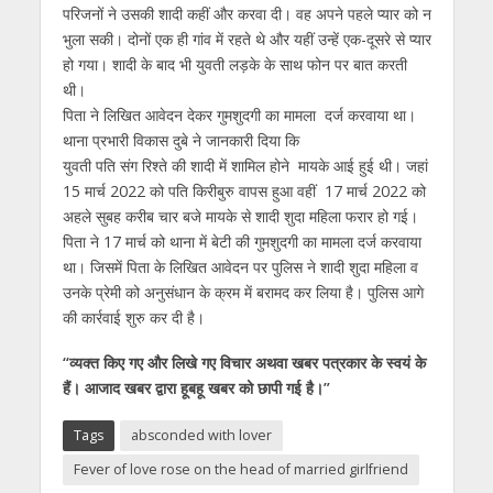
परिजनों ने उसकी शादी कहीं और करवा दी। वह अपने पहले प्यार को न
भुला सकी। दोनों एक ही गांव में रहते थे और यहीं उन्हें एक-दूसरे से प्यार
हो गया। शादी के बाद भी युवती लड़के के साथ फोन पर बात करती
थी।
पिता ने लिखित आवेदन देकर गुमशुदगी का मामला दर्ज करवाया था।
थाना प्रभारी विकास दुबे ने जानकारी दिया कि
युवती पति संग रिश्ते की शादी में शामिल होने मायके आई हुई थी। जहां
15 मार्च 2022 को पति किरीबुरु वापस हुआ वहीं 17 मार्च 2022 को
अहले सुबह करीब चार बजे मायके से शादी शुदा महिला फरार हो गई।
पिता ने 17 मार्च को थाना में बेटी की गुमशुदगी का मामला दर्ज करवाया
था। जिसमें पिता के लिखित आवेदन पर पुलिस ने शादी शुदा महिला व
उनके प्रेमी को अनुसंधान के क्रम में बरामद कर लिया है। पुलिस आगे
की कार्रवाई शुरु कर दी है।
“व्यक्त किए गए और लिखे गए विचार अथवा खबर पत्रकार के स्वयं के
हैं। आजाद खबर द्वारा हूबहू खबर को छापी गई है।”
Tags
absconded with lover
Fever of love rose on the head of married girlfriend