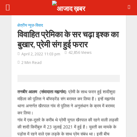
क्षेत्रीय न्यूज़
•
विवाद
विवाहित प्रेमिका के सर चढ़ा इश्क का
बुखार, प्रेमी संग हुई फरार
42,856 Views
April 2, 2022 11:03 pm
2 Min Read
तनबीर आलम (संवादाता मझगांव)
: प्रेमी के साथ फरार हुई शादीशुदा
महिला को पुलिस ने बॉयफ्रेंड संग बरामत कर लिया है। इन्हें मझगांव
थाना अन्तर्गत खैरपाल गांव से पुलिस ने अनुसंधान के क्रम में बरामद
कर लिया।
गांव में एक-दूसरे के करीब थे प्रेमी युगल खैरपाल की रहने वाली लड़की
की शादी किरीबुरु में 23 जुलाई 2021 में हुई है। युवती का मायके के
पड़ोस में रहने वाले एक लड़के के साथ प्रेम संबंध था। इसी बीच