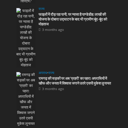
राज्य
फाइलों में दौड़ रहा पानी, पर प्यासा है पाण्डेडीह: लाखों की
योजना के दोबारा उद्घाटन के बाद भी ग्रामीण बूंद-बूंद को
मोहताज
3 months ago
अपराध
•
राज्य
रामगढ़ की सड़कों पर अब ‘प्रहरी’ का पहरा: अपराधियों में
खौफ और जनता में विश्वास जगाने उतरे एसपी मुकेश लुनायत
3 months ago