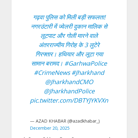
गढ़वा पुलिस को मिली बड़ी सफलता!
नगरउंटारी में ज्वेलरी दुकान मालिक से
लूटपाट और गोली मारने वाले
अंतरराज्यीय गिरोह के 3 लुटेरे
गिरफ्तार। हथियार और लूटा गया
सामान बरामद।
#GarhwaPolice
#CrimeNews
#Jharkhand
@JharkhandCMO
@JharkhandPolice
pic.twitter.com/DBTYJYKVXn
— AZAD KHABAR (@azadkhabar_)
December 20, 2025