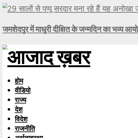
जमशेदपुर में माधुरी दीक्षित के जन्मदिन का भव्य आय
होम
वीडियो
राज्य
देश
विदेश
राजनीति
अर्थव्यवस्था