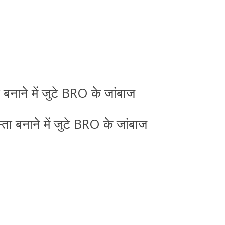
ता बनाने में जुटे BRO के जांबाज