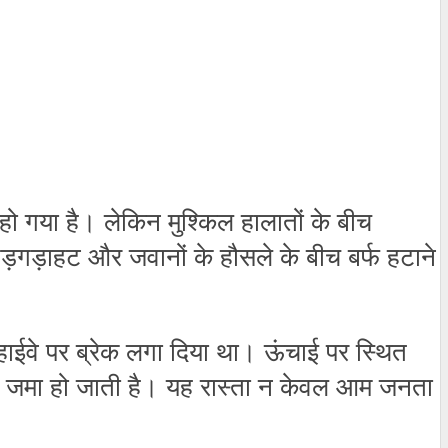
हो गया है। लेकिन मुश्किल हालातों के बीच
़गड़ाहट और जवानों के हौसले के बीच बर्फ हटाने
 हाईवे पर ब्रेक लगा दिया था। ऊंचाई पर स्थित
्फ जमा हो जाती है। यह रास्ता न केवल आम जनता