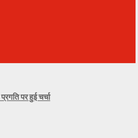
्रगति पर हुई चर्चा