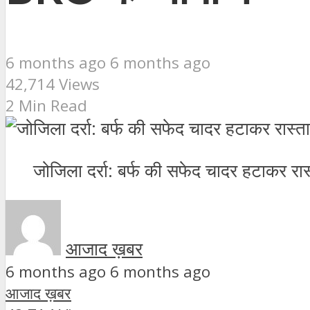
6 months ago 6 months ago
42,714 Views
2 Min Read
जोजिला दर्रा: बर्फ की सफेद चादर हटाकर रास्
आजाद ख़बर
6 months ago 6 months ago
आजाद ख़बर