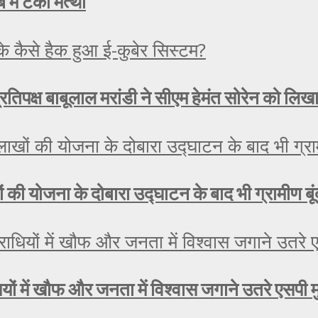
 में टेका मत्था
रतिपक्ष बाबूलाल मरांडी ने सीएम हेमंत सोरेन को लिख
लाखों की योजना के दोबारा उद्घाटन के बाद भी ग्रामीण ब
यों में खौफ और जनता में विश्वास जगाने उतरे एसपी 