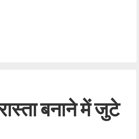
्ता बनाने में जुटे