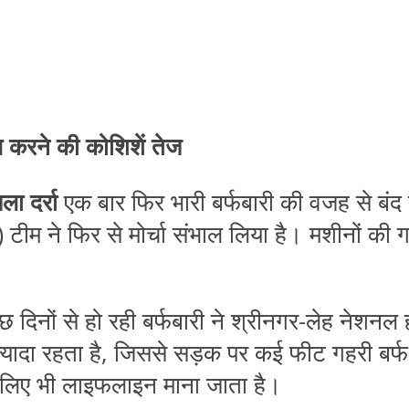
ल करने की कोशिशें तेज
ा दर्रा
एक बार फिर भारी बर्फबारी की वजह से बंद 
ने फिर से मोर्चा संभाल लिया है। मशीनों की गड
 दिनों से हो रही बर्फबारी ने श्रीनगर-लेह नेशनल
ज्यादा रहता है, जिससे सड़क पर कई फीट गहरी बर
े लिए भी लाइफलाइन माना जाता है।