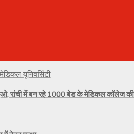
ओ, रांची में बन रहे 1000 बेड के मेडिकल कॉलेज की प