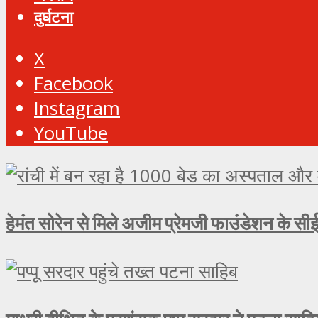
दुर्घटना
X
Facebook
Instagram
YouTube
हेमंत सोरेन से मिले अजीम प्रेमजी फाउंडेशन के सीई