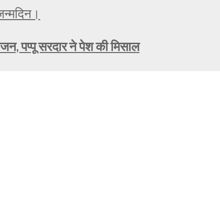
ोजन, पप्पू सरदार ने पेश की मिसाल