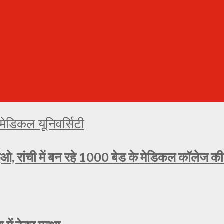
ओ, रांची में बन रहे 1000 बेड के मेडिकल कॉलेज की प