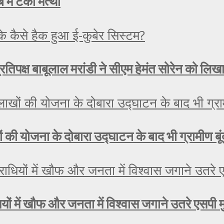
 में टेका मत्था
रतिपक्ष बाबूलाल मरांडी ने सीएम हेमंत सोरेन को लिख
लाखों की योजना के दोबारा उद्घाटन के बाद भी ग्रामीण ब
यों में खौफ और जनता में विश्वास जगाने उतरे एसपी 