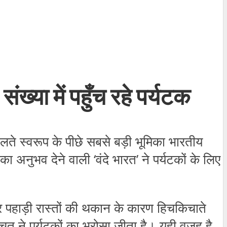
ख्या में पहुँच रहे पर्यटक
दलते स्वरूप के पीछे सबसे बड़ी भूमिका भारतीय
 अनुभव देने वाली ‘वंदे भारत’ ने पर्यटकों के लिए
 पहाड़ी रास्तों की थकान के कारण हिचकिचाते
बचत ने पर्यटकों का भरोसा जीता है। यही वजह है