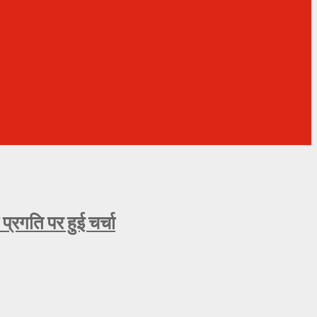
्रगति पर हुई चर्चा