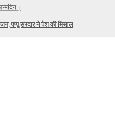
ोजन, पप्पू सरदार ने पेश की मिसाल