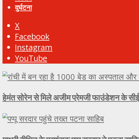
दुर्घटना
X
Facebook
Instagram
YouTube
हेमंत सोरेन से मिले अजीम प्रेमजी फाउंडेशन के सीई