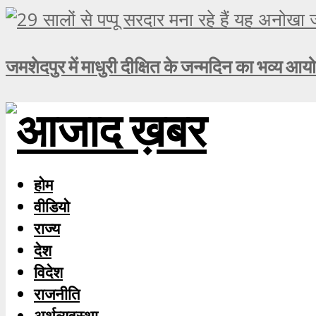
जमशेदपुर में माधुरी दीक्षित के जन्मदिन का भव्य आय
होम
वीडियो
राज्य
देश
विदेश
राजनीति
अर्थव्यवस्था