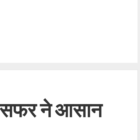
 के सफर ने आसान