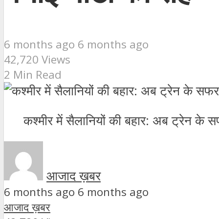
6 months ago 6 months ago
42,720 Views
2 Min Read
कश्मीर में सैलानियों की बहार: अब ट्रेन क
आजाद ख़बर
6 months ago 6 months ago
आजाद ख़बर